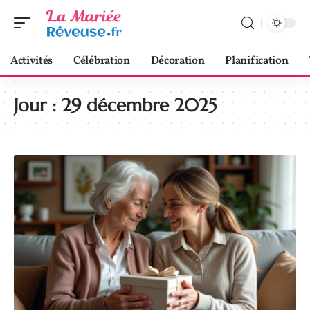
Activités
Célébration
Décoration
Planification
Jour :
29 décembre 2025