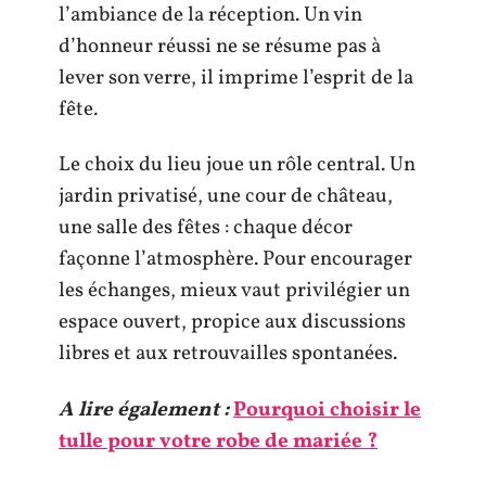
l’ambiance de la réception. Un vin
d’honneur réussi ne se résume pas à
lever son verre, il imprime l’esprit de la
fête.
Le choix du lieu joue un rôle central. Un
jardin privatisé, une cour de château,
une salle des fêtes : chaque décor
façonne l’atmosphère. Pour encourager
les échanges, mieux vaut privilégier un
espace ouvert, propice aux discussions
libres et aux retrouvailles spontanées.
A lire également :
Pourquoi choisir le
tulle pour votre robe de mariée ?