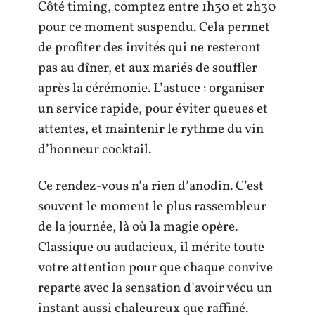
Côté timing, comptez entre 1h30 et 2h30
pour ce moment suspendu. Cela permet
de profiter des invités qui ne resteront
pas au dîner, et aux mariés de souffler
après la cérémonie. L’astuce : organiser
un service rapide, pour éviter queues et
attentes, et maintenir le rythme du vin
d’honneur cocktail.
Ce rendez-vous n’a rien d’anodin. C’est
souvent le moment le plus rassembleur
de la journée, là où la magie opère.
Classique ou audacieux, il mérite toute
votre attention pour que chaque convive
reparte avec la sensation d’avoir vécu un
instant aussi chaleureux que raffiné.