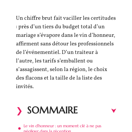
Un chiffre brut fait vaciller les certitudes
: près d’un tiers du budget total d’un
mariage s’évapore dans le vin d’honneur,
affirment sans détour les professionnels
de l’événementiel. D’un traiteur à
l’autre, les tarifs s’emballent ou
s’assagissent, selon la région, le choix
des flacons et la taille de la liste des
invités.
SOMMAIRE
Le vin d’honneur : un moment clé à ne pas
négliger dans la réception