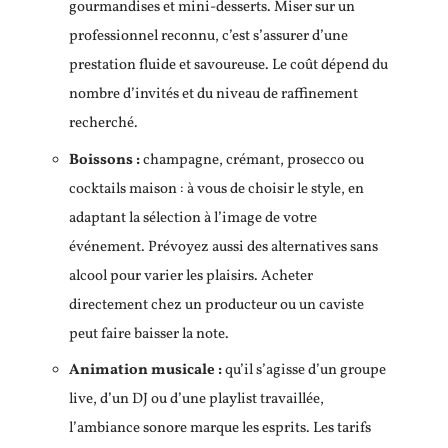
gourmandises et mini-desserts. Miser sur un
professionnel reconnu, c’est s’assurer d’une
prestation fluide et savoureuse. Le coût dépend du
nombre d’invités et du niveau de raffinement
recherché.
Boissons :
champagne, crémant, prosecco ou
cocktails maison : à vous de choisir le style, en
adaptant la sélection à l’image de votre
événement. Prévoyez aussi des alternatives sans
alcool pour varier les plaisirs. Acheter
directement chez un producteur ou un caviste
peut faire baisser la note.
Animation musicale :
qu’il s’agisse d’un groupe
live, d’un DJ ou d’une playlist travaillée,
l’ambiance sonore marque les esprits. Les tarifs