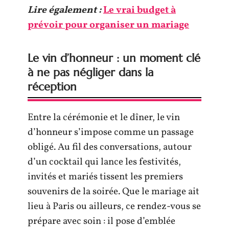
Lire également :
Le vrai budget à
prévoir pour organiser un mariage
Le vin d’honneur : un moment clé
à ne pas négliger dans la
réception
Entre la cérémonie et le dîner, le vin
d’honneur s’impose comme un passage
obligé. Au fil des conversations, autour
d’un cocktail qui lance les festivités,
invités et mariés tissent les premiers
souvenirs de la soirée. Que le mariage ait
lieu à Paris ou ailleurs, ce rendez-vous se
prépare avec soin : il pose d’emblée