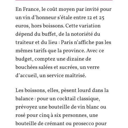
En France, le coût moyen par invité pour
un vin d’honneur s’étale entre 12 et 25
euros, hors boissons. Cette variation
dépend du buffet, de la notoriété du
traiteur et du lieu : Paris n’affiche pas les
mêmes tarifs que la province. Avec ce
budget, comptez une dizaine de
bouchées salées et sucrées, un verre
d’accueil, un service maîtrisé.
Les boissons, elles, pèsent lourd dans la
balance : pour un cocktail classique,
prévoyez une bouteille de vin blanc ou
rosé pour cinq à six personnes, une
bouteille de crémant ou prosecco pour