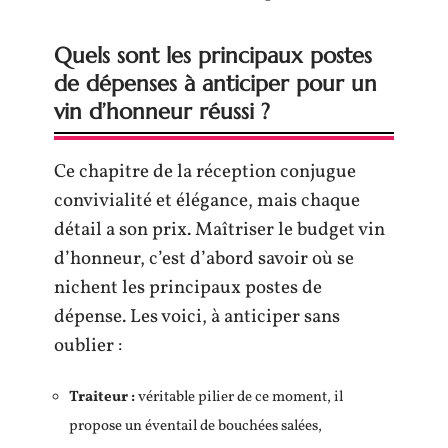
Quels sont les principaux postes
de dépenses à anticiper pour un
vin d’honneur réussi ?
Ce chapitre de la réception conjugue
convivialité et élégance, mais chaque
détail a son prix. Maîtriser le budget vin
d’honneur, c’est d’abord savoir où se
nichent les principaux postes de
dépense. Les voici, à anticiper sans
oublier :
Traiteur :
véritable pilier de ce moment, il
propose un éventail de bouchées salées,