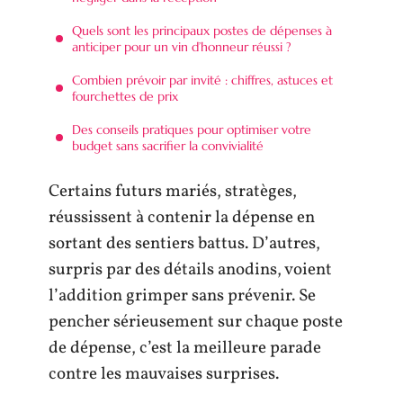
Quels sont les principaux postes de dépenses à
anticiper pour un vin d’honneur réussi ?
Combien prévoir par invité : chiffres, astuces et
fourchettes de prix
Des conseils pratiques pour optimiser votre
budget sans sacrifier la convivialité
Certains futurs mariés, stratèges,
réussissent à contenir la dépense en
sortant des sentiers battus. D’autres,
surpris par des détails anodins, voient
l’addition grimper sans prévenir. Se
pencher sérieusement sur chaque poste
de dépense, c’est la meilleure parade
contre les mauvaises surprises.