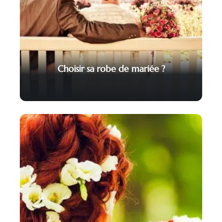
Choisir sa robe de mariée ?