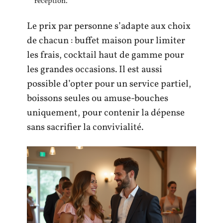
réception.
Le prix par personne s’adapte aux choix
de chacun : buffet maison pour limiter
les frais, cocktail haut de gamme pour
les grandes occasions. Il est aussi
possible d’opter pour un service partiel,
boissons seules ou amuse-bouches
uniquement, pour contenir la dépense
sans sacrifier la convivialité.