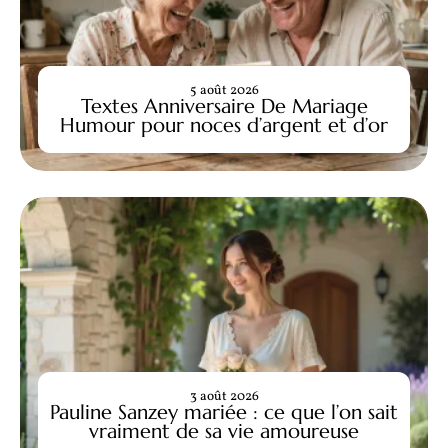
5 août 2026
Textes Anniversaire De Mariage
Humour pour noces d’argent et d’or
3 août 2026
Pauline Sanzey mariée : ce que l’on sait
vraiment de sa vie amoureuse