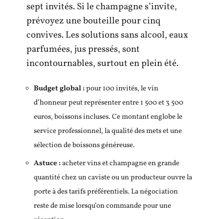
sept invités. Si le champagne s’invite,
prévoyez une bouteille pour cinq
convives. Les solutions sans alcool, eaux
parfumées, jus pressés, sont
incontournables, surtout en plein été.
Budget global :
pour 100 invités, le vin
d’honneur peut représenter entre 1 500 et 3 500
euros, boissons incluses. Ce montant englobe le
service professionnel, la qualité des mets et une
sélection de boissons généreuse.
Astuce :
acheter vins et champagne en grande
quantité chez un caviste ou un producteur ouvre la
porte à des tarifs préférentiels. La négociation
reste de mise lorsqu’on commande pour une