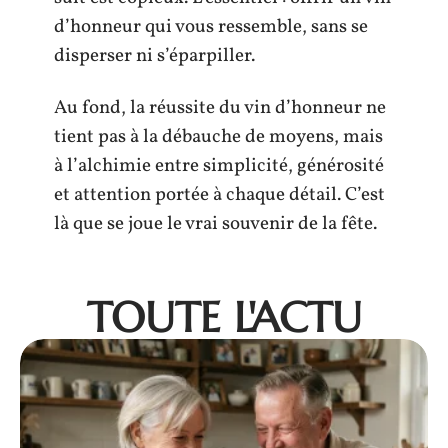
d’honneur qui vous ressemble, sans se
disperser ni s’éparpiller.
Au fond, la réussite du vin d’honneur ne
tient pas à la débauche de moyens, mais
à l’alchimie entre simplicité, générosité
et attention portée à chaque détail. C’est
là que se joue le vrai souvenir de la fête.
TOUTE L'ACTU