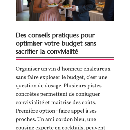
Des conseils pratiques pour
optimiser votre budget sans
sacrifier la convivialité
Organiser un vin d’honneur chaleureux
sans faire exploser le budget, c’est une
question de dosage. Plusieurs pistes
concrètes permettent de conjuguer
convivialité et maîtrise des coûts.
Première option : faire appel à ses
proches. Un ami cordon bleu, une
cousine experte en cocktails, peuvent