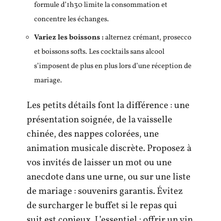
formule d’1h30 limite la consommation et
concentre les échanges.
Variez les boissons :
alternez crémant, prosecco
et boissons softs. Les cocktails sans alcool
s’imposent de plus en plus lors d’une réception de
mariage.
Les petits détails font la différence : une
présentation soignée, de la vaisselle
chinée, des nappes colorées, une
animation musicale discrète. Proposez à
vos invités de laisser un mot ou une
anecdote dans une urne, ou sur une liste
de mariage : souvenirs garantis. Évitez
de surcharger le buffet si le repas qui
suit est copieux. L’essentiel : offrir un vin