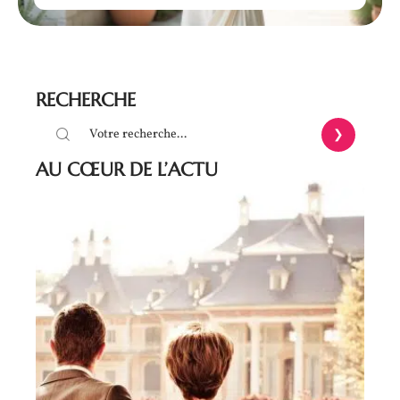
RECHERCHE
AU CŒUR DE L’ACTU