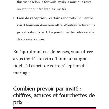
fluctuent selon la formule, mais la musique reste
un atout pour fédérer les invités.
Lieu de réception :
certains endroits incluent le
vin d’honneur dans leur offre, d’autres facturent la
privatisation à part. Ce point mérite d’être vérifié
dès la réservation.
En équilibrant ces dépenses, vous offrez
à vos invités un vin d’honneur soigné,
fidèle à l’esprit de votre réception de
mariage.
Combien prévoir par invité :
chiffres, astuces et fourchettes de
prix