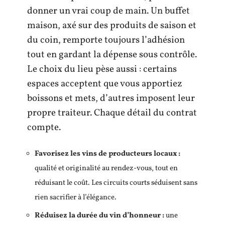
donner un vrai coup de main. Un buffet
maison, axé sur des produits de saison et
du coin, remporte toujours l’adhésion
tout en gardant la dépense sous contrôle.
Le choix du lieu pèse aussi : certains
espaces acceptent que vous apportiez
boissons et mets, d’autres imposent leur
propre traiteur. Chaque détail du contrat
compte.
Favorisez les vins de producteurs locaux :
qualité et originalité au rendez-vous, tout en
réduisant le coût. Les circuits courts séduisent sans
rien sacrifier à l’élégance.
Réduisez la durée du vin d’honneur :
une