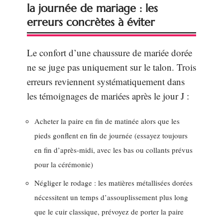
la journée de mariage : les
erreurs concrètes à éviter
Le confort d’une chaussure de mariée dorée
ne se juge pas uniquement sur le talon. Trois
erreurs reviennent systématiquement dans
les témoignages de mariées après le jour J :
Acheter la paire en fin de matinée alors que les
pieds gonflent en fin de journée (essayez toujours
en fin d’après-midi, avec les bas ou collants prévus
pour la cérémonie)
Négliger le rodage : les matières métallisées dorées
nécessitent un temps d’assouplissement plus long
que le cuir classique, prévoyez de porter la paire