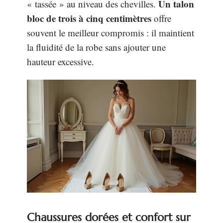
Un talon
« tassée » au niveau des chevilles.
bloc de trois à cinq centimètres
offre
souvent le meilleur compromis : il maintient
la fluidité de la robe sans ajouter une
hauteur excessive.
Chaussures dorées et confort sur