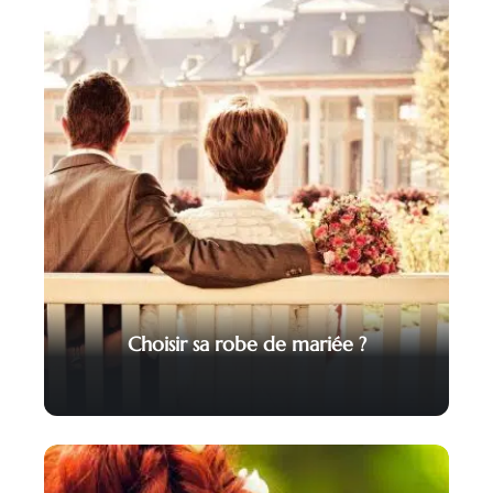
Choisir sa robe de mariée ?