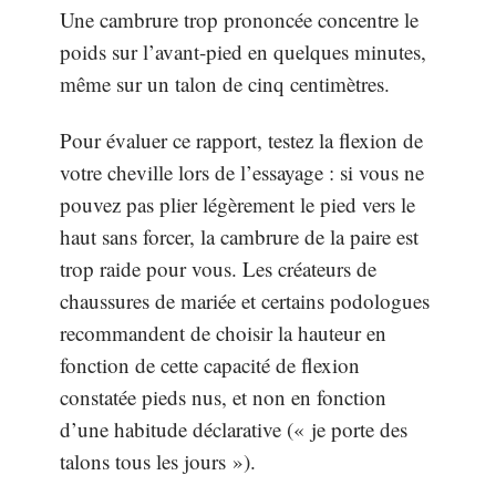
Une cambrure trop prononcée concentre le
poids sur l’avant-pied en quelques minutes,
même sur un talon de cinq centimètres.
Pour évaluer ce rapport, testez la flexion de
votre cheville lors de l’essayage : si vous ne
pouvez pas plier légèrement le pied vers le
haut sans forcer, la cambrure de la paire est
trop raide pour vous. Les créateurs de
chaussures de mariée et certains podologues
recommandent de choisir la hauteur en
fonction de cette capacité de flexion
constatée pieds nus, et non en fonction
d’une habitude déclarative (« je porte des
talons tous les jours »).