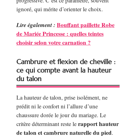
progressive. C’est ce paramètre, souvent
ignoré, qui mérite d’orienter le choix.
Lire également :
Bouffant paillette Robe
de Mariée Princesse : quelles teintes
choisir selon votre carnation ?
Cambrure et flexion de cheville :
ce qui compte avant la hauteur
du talon
La hauteur de talon, prise isolément, ne
prédit ni le confort ni l’allure d’une
chaussure dorée le jour du mariage. Le
rapport hauteur
critère déterminant reste le
de talon et cambrure naturelle du pied
.