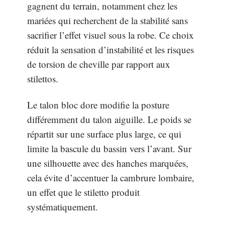
gagnent du terrain, notamment chez les
mariées qui recherchent de la stabilité sans
sacrifier l’effet visuel sous la robe. Ce choix
réduit la sensation d’instabilité et les risques
de torsion de cheville par rapport aux
stilettos.
Le talon bloc dore modifie la posture
différemment du talon aiguille. Le poids se
répartit sur une surface plus large, ce qui
limite la bascule du bassin vers l’avant. Sur
une silhouette avec des hanches marquées,
cela évite d’accentuer la cambrure lombaire,
un effet que le stiletto produit
systématiquement.