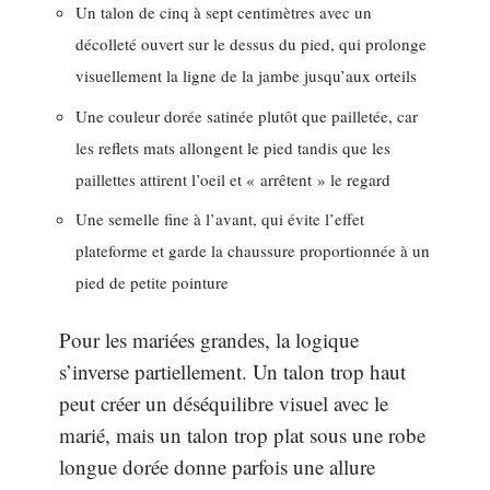
Un talon de cinq à sept centimètres avec un
décolleté ouvert sur le dessus du pied, qui prolonge
visuellement la ligne de la jambe jusqu’aux orteils
Une couleur dorée satinée plutôt que pailletée, car
les reflets mats allongent le pied tandis que les
paillettes attirent l’oeil et « arrêtent » le regard
Une semelle fine à l’avant, qui évite l’effet
plateforme et garde la chaussure proportionnée à un
pied de petite pointure
Pour les mariées grandes, la logique
s’inverse partiellement. Un talon trop haut
peut créer un déséquilibre visuel avec le
marié, mais un talon trop plat sous une robe
longue dorée donne parfois une allure