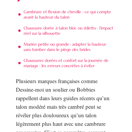
Cambrure et flexion de cheville : ce qui compte
avant la hauteur du talon
Chaussure dorée à talon bloc ou stiletto : l’impact
réel sur la silhouette
Mariée petite ou grande : adapter la hauteur
sans tomber dans le piège des brides
Chaussures dorées et confort sur la journée de
mariage : les erreurs concrètes à éviter
Plusieurs marques françaises comme
Dessine-moi un soulier ou Bobbies
rappellent dans leurs guides récents qu’un
talon modéré mais très cambré peut se
révéler plus douloureux qu’un talon
légèrement plus haut avec une cambrure