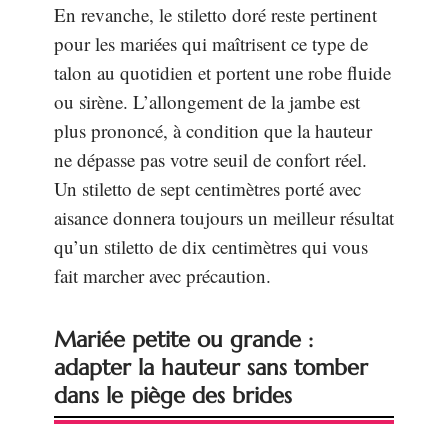
En revanche, le stiletto doré reste pertinent
pour les mariées qui maîtrisent ce type de
talon au quotidien et portent une robe fluide
ou sirène. L’allongement de la jambe est
plus prononcé, à condition que la hauteur
ne dépasse pas votre seuil de confort réel.
Un stiletto de sept centimètres porté avec
aisance donnera toujours un meilleur résultat
qu’un stiletto de dix centimètres qui vous
fait marcher avec précaution.
Mariée petite ou grande :
adapter la hauteur sans tomber
dans le piège des brides