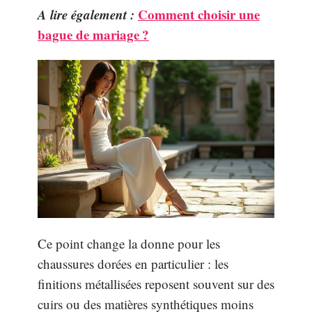
A lire également :
Comment choisir une
bague de mariage ?
Ce point change la donne pour les
chaussures dorées en particulier : les
finitions métallisées reposent souvent sur des
cuirs ou des matières synthétiques moins