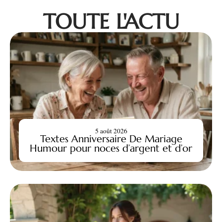
TOUTE L'ACTU
5 août 2026
Textes Anniversaire De Mariage
Humour pour noces d’argent et d’or