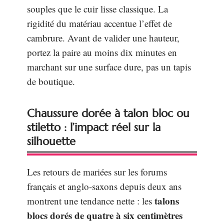
souples que le cuir lisse classique. La
rigidité du matériau accentue l’effet de
cambrure. Avant de valider une hauteur,
portez la paire au moins dix minutes en
marchant sur une surface dure, pas un tapis
de boutique.
Chaussure dorée à talon bloc ou
stiletto : l’impact réel sur la
silhouette
Les retours de mariées sur les forums
français et anglo-saxons depuis deux ans
talons
montrent une tendance nette : les
blocs dorés de quatre à six centimètres