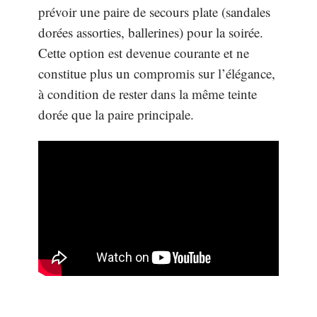
prévoir une paire de secours plate (sandales
dorées assorties, ballerines) pour la soirée.
Cette option est devenue courante et ne
constitue plus un compromis sur l’élégance,
à condition de rester dans la même teinte
dorée que la paire principale.