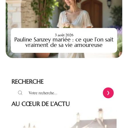
3 août 2026
Pauline Sanzey mariée : ce que l’on sait
vraiment de sa vie amoureuse
RECHERCHE
AU CŒUR DE L’ACTU