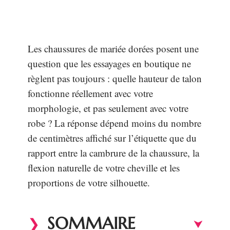
Les chaussures de mariée dorées posent une
question que les essayages en boutique ne
règlent pas toujours : quelle hauteur de talon
fonctionne réellement avec votre
morphologie, et pas seulement avec votre
robe ? La réponse dépend moins du nombre
de centimètres affiché sur l’étiquette que du
rapport entre la cambrure de la chaussure, la
flexion naturelle de votre cheville et les
proportions de votre silhouette.
SOMMAIRE