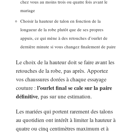
chez vous au moins trois ou quatre fois avant le
mariage
Choisir la hauteur de talon en fonction de la
longueur de la robe plutôt que de ses propres
appuis, ce qui mène à des retouches d’ourlet de
dernière minute si vous changez finalement de paire
Le choix de la hauteur doit se faire avant les
retouches de la robe, pas après. Apportez
vos chaussures dorées à chaque essayage
l’ourlet final se cale sur la paire
couture :
définitive
, pas sur une estimation.
Les mariées qui portent rarement des talons
au quotidien ont intérêt à limiter la hauteur à
quatre ou cinq centimètres maximum et à