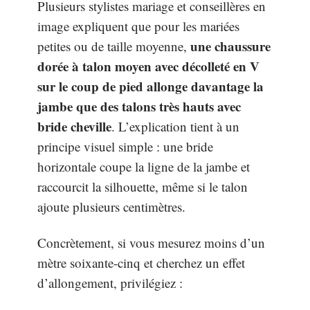
Plusieurs stylistes mariage et conseillères en
image expliquent que pour les mariées
une chaussure
petites ou de taille moyenne,
dorée à talon moyen avec décolleté en V
sur le coup de pied allonge davantage la
jambe que des talons très hauts avec
bride cheville
. L’explication tient à un
principe visuel simple : une bride
horizontale coupe la ligne de la jambe et
raccourcit la silhouette, même si le talon
ajoute plusieurs centimètres.
Concrètement, si vous mesurez moins d’un
mètre soixante-cinq et cherchez un effet
d’allongement, privilégiez :