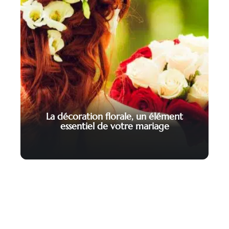
La décoration florale, un élément
essentiel de votre mariage