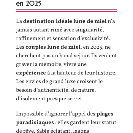
en 2025
La
destination idéale lune de miel
n’a
jamais autant rimé avec singularité,
raffinement et sensation d’exclusivité.
Les
couples lune de miel
, en 2025, ne
cherchent pas un banal séjour. Ils veulent
graver la mémoire, vivre une
expérience
à la hauteur de leur histoire.
Les envies de grand luxe croisent le
besoin d’authenticité, de nature,
d’isolement presque secret.
Impossible d’ignorer l’appel des
plages
paradisiaques
: elles gardent leur statut
de rêve. Sable éclatant, lagons