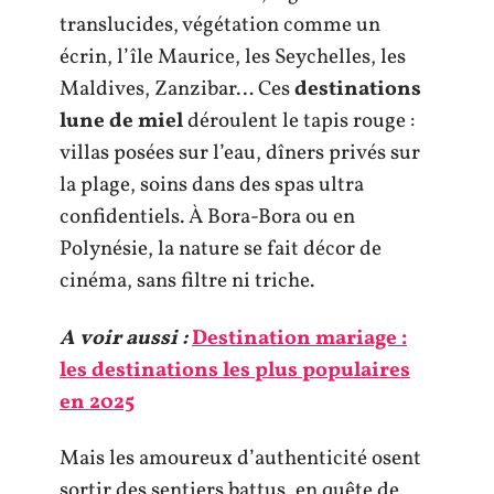
translucides, végétation comme un
écrin, l’île Maurice, les Seychelles, les
Maldives, Zanzibar… Ces
destinations
lune de miel
déroulent le tapis rouge :
villas posées sur l’eau, dîners privés sur
la plage, soins dans des spas ultra
confidentiels. À Bora-Bora ou en
Polynésie, la nature se fait décor de
cinéma, sans filtre ni triche.
A voir aussi :
Destination mariage :
les destinations les plus populaires
en 2025
Mais les amoureux d’authenticité osent
sortir des sentiers battus, en quête de