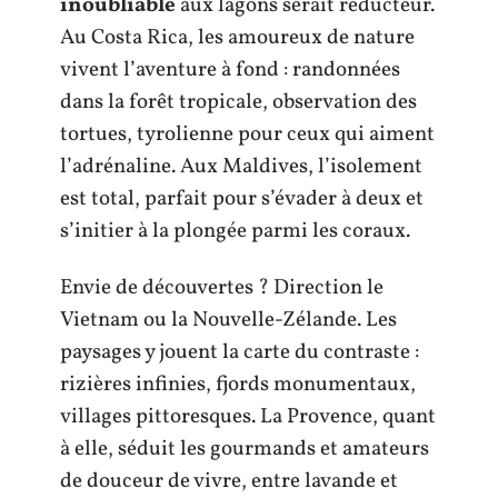
inoubliable
aux lagons serait réducteur.
Au Costa Rica, les amoureux de nature
vivent l’aventure à fond : randonnées
dans la forêt tropicale, observation des
tortues, tyrolienne pour ceux qui aiment
l’adrénaline. Aux Maldives, l’isolement
est total, parfait pour s’évader à deux et
s’initier à la plongée parmi les coraux.
Envie de découvertes ? Direction le
Vietnam ou la Nouvelle-Zélande. Les
paysages y jouent la carte du contraste :
rizières infinies, fjords monumentaux,
villages pittoresques. La Provence, quant
à elle, séduit les gourmands et amateurs
de douceur de vivre, entre lavande et