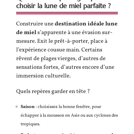
choisir la lune de miel parfaite ?
Construire une
destination idéale lune
de miel
s’apparente à une évasion sur-
mesure. Exit le prêt-à-porter, place à
l’expérience cousue main. Certains
rêvent de plages vierges, d’autres de
sensations fortes, d’autres encore d’une
immersion culturelle.
Quels repères garder en tête ?
Saison
: choisissez la bonne fenêtre, pour
échapper à la mousson en Asie ou aux cyclones des
tropiques.