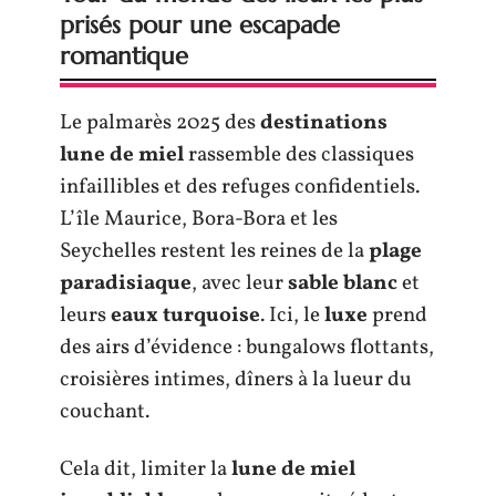
prisés pour une escapade
romantique
Le palmarès 2025 des
destinations
lune de miel
rassemble des classiques
infaillibles et des refuges confidentiels.
L’île Maurice, Bora-Bora et les
Seychelles restent les reines de la
plage
paradisiaque
, avec leur
sable blanc
et
leurs
eaux turquoise
. Ici, le
luxe
prend
des airs d’évidence : bungalows flottants,
croisières intimes, dîners à la lueur du
couchant.
Cela dit, limiter la
lune de miel