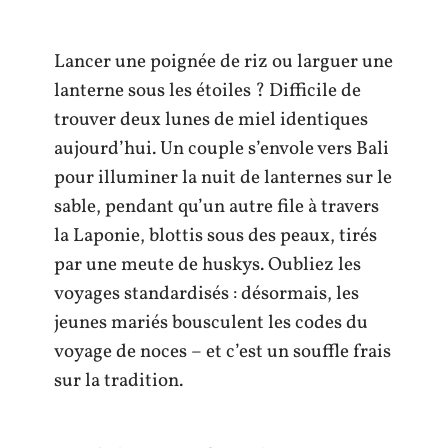
Lancer une poignée de riz ou larguer une
lanterne sous les étoiles ? Difficile de
trouver deux lunes de miel identiques
aujourd’hui. Un couple s’envole vers Bali
pour illuminer la nuit de lanternes sur le
sable, pendant qu’un autre file à travers
la Laponie, blottis sous des peaux, tirés
par une meute de huskys. Oubliez les
voyages standardisés : désormais, les
jeunes mariés bousculent les codes du
voyage de noces – et c’est un souffle frais
sur la tradition.