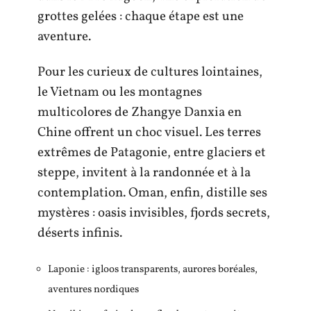
grottes gelées : chaque étape est une
aventure.
Pour les curieux de cultures lointaines,
le Vietnam ou les montagnes
multicolores de Zhangye Danxia en
Chine offrent un choc visuel. Les terres
extrêmes de Patagonie, entre glaciers et
steppe, invitent à la randonnée et à la
contemplation. Oman, enfin, distille ses
mystères : oasis invisibles, fjords secrets,
déserts infinis.
Laponie : igloos transparents, aurores boréales,
aventures nordiques