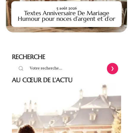
5 août 2026
Textes Anniversaire De Mariage
Humour pour noces d’argent et d’or
RECHERCHE
AU CŒUR DE L’ACTU