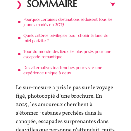
SOMMAIRE
Pourquoi certaines destinations séduisent tous les
jeunes mariés en 2025
Quels critères privilégier pour choisir la lune de
miel parfaite ?
Tour du monde des lieux les plus prisés pour une
escapade romantique
Des alternatives inattendues pour vivre une
expérience unique à deux
Le sur-mesure a pris le pas sur le voyage
figé, photocopié d’une brochure. En
2025, les amoureux cherchent à
s’étonner : cabanes perchées dans la
canopée, escapades surprenantes dans
des villes que personne n’attendait, nuits