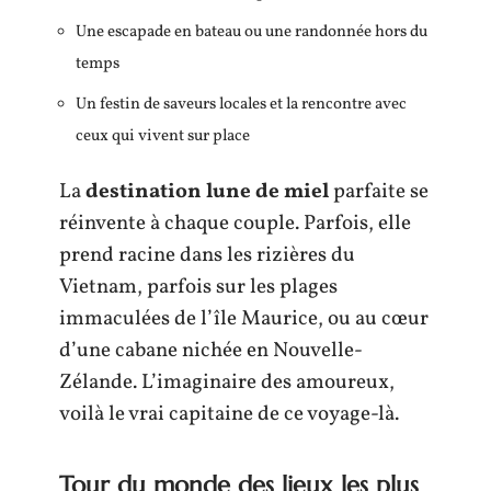
Une escapade en bateau ou une randonnée hors du
temps
Un festin de saveurs locales et la rencontre avec
ceux qui vivent sur place
La
destination lune de miel
parfaite se
réinvente à chaque couple. Parfois, elle
prend racine dans les rizières du
Vietnam, parfois sur les plages
immaculées de l’île Maurice, ou au cœur
d’une cabane nichée en Nouvelle-
Zélande. L’imaginaire des amoureux,
voilà le vrai capitaine de ce voyage-là.
Tour du monde des lieux les plus