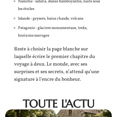
Namibie : safaris, dunes flamboyantes, nuits sous
les étoiles
Islande : geysers, bains chauds, volcans
Patagonie : glaciers monumentaux, treks,
horizons sauvages
Reste à choisir la page blanche sur
laquelle écrire le premier chapitre du
voyage à deux. Le monde, avec ses
surprises et ses secrets, n’attend qu’une
signature à l’encre du bonheur.
TOUTE L'ACTU