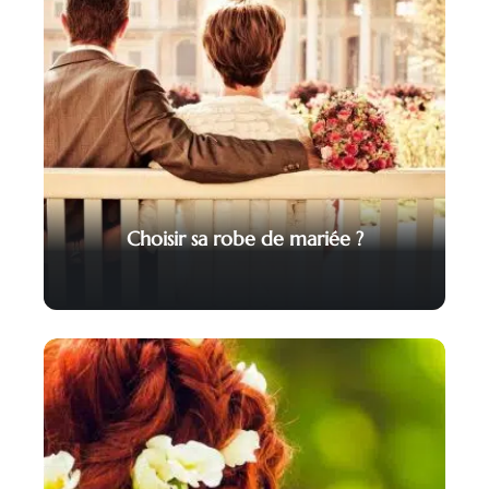
Choisir sa robe de mariée ?