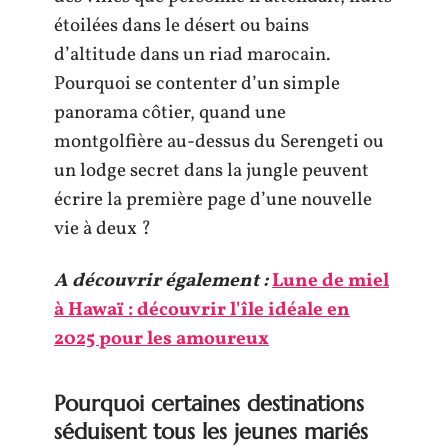
étoilées dans le désert ou bains
d’altitude dans un riad marocain.
Pourquoi se contenter d’un simple
panorama côtier, quand une
montgolfière au-dessus du Serengeti ou
un lodge secret dans la jungle peuvent
écrire la première page d’une nouvelle
vie à deux ?
A découvrir également :
Lune de miel
à Hawaï : découvrir l'île idéale en
2025 pour les amoureux
Pourquoi certaines destinations
séduisent tous les jeunes mariés