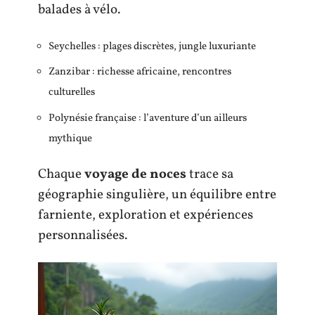
balades à vélo.
Seychelles : plages discrètes, jungle luxuriante
Zanzibar : richesse africaine, rencontres
culturelles
Polynésie française : l’aventure d’un ailleurs
mythique
Chaque
voyage de noces
trace sa
géographie singulière, un équilibre entre
farniente, exploration et expériences
personnalisées.