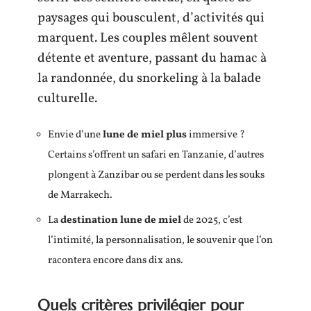
paysages qui bousculent, d’activités qui
marquent. Les couples mêlent souvent
détente et aventure, passant du hamac à
la randonnée, du snorkeling à la balade
culturelle.
Envie d’une
lune de miel plus
immersive ?
Certains s’offrent un safari en Tanzanie, d’autres
plongent à Zanzibar ou se perdent dans les souks
de Marrakech.
La
destination lune de miel
de 2025, c’est
l’intimité, la personnalisation, le souvenir que l’on
racontera encore dans dix ans.
Quels critères privilégier pour