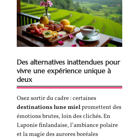
Des alternatives inattendues pour
vivre une expérience unique à
deux
Osez sortir du cadre : certaines
destinations lune miel
promettent des
émotions brutes, loin des clichés. En
Laponie finlandaise, l’ambiance polaire
et la magie des aurores boréales