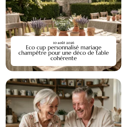
10 août 2026
Eco cup personnalisé mariage
champêtre pour une déco de table
cohérente