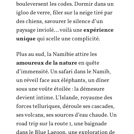
bouleversent les codes. Dormir dans un
igloo de verre, filer sur la neige tiré par
des chiens, savourer le silence d’un
paysage inviolé… voilà une
expérience
unique
qui scelle une complicité.
Plus au sud, la Namibie attire les
amoureux de la nature
en quête
d’immensité. Un safari dans le Namib,
un réveil face aux éléphants, un dîner
sous une voûte étoilée : la démesure
devient intime. L’Islande, royaume des
forces telluriques, déroule ses cascades,
ses volcans, ses sources d’eau chaude. Un
road trip sur la route 1, une baignade
dans le Blue Lagoon, une exploration de