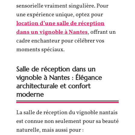
sensorielle vraiment singulière. Pour
une expérience unique, optez pour
location d’une salle de réception
dans un vignoble à Nantes
, offrant un
cadre enchanteur pour célébrer vos
moments spéciaux.
Salle de réception dans un
vignoble à Nantes : Élégance
architecturale et confort
moderne
La salle de réception du vignoble nantais
est connue non seulement pour sa beauté
naturelle, mais aussi pour :