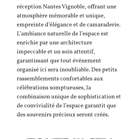
réception Nantes Vignoble, offrant une
atmosphère mémorable et unique,
empreinte d’élégance et de camaraderie.
L’ambiance naturelle de l’espace est
enrichie par une architecture
impeccable et un soin attentif,
garantissant que tout événement
organisé ici sera inoubliable. Des petits
rassemblements confortables aux
célébrations somptueuses, la
combinaison unique de sophistication et
de convivialité de l’espace garantit que
des souvenirs précieux seront créés.