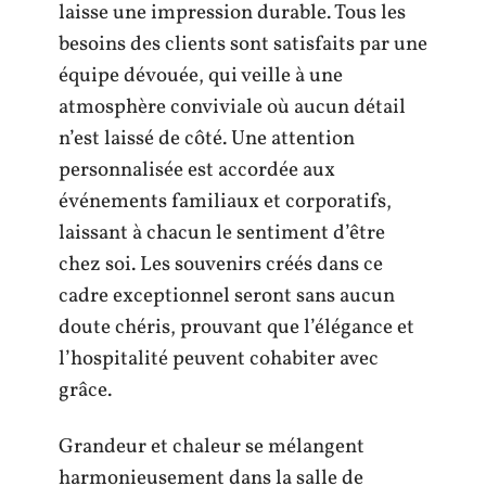
laisse une impression durable. Tous les
besoins des clients sont satisfaits par une
équipe dévouée, qui veille à une
atmosphère conviviale où aucun détail
n’est laissé de côté. Une attention
personnalisée est accordée aux
événements familiaux et corporatifs,
laissant à chacun le sentiment d’être
chez soi. Les souvenirs créés dans ce
cadre exceptionnel seront sans aucun
doute chéris, prouvant que l’élégance et
l’hospitalité peuvent cohabiter avec
grâce.
Grandeur et chaleur se mélangent
harmonieusement dans la salle de