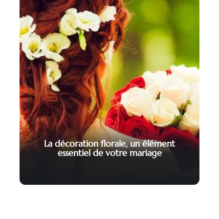
La décoration florale, un élément
essentiel de votre mariage