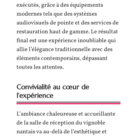
exécutés, grâce à des équipements
modernes tels que des systèmes
audiovisuels de pointe et des services de
restauration haut de gamme. Le résultat
final est une expérience inoubliable qui
allie l’élégance traditionnelle avec des
éléments contemporains, dépassant
toutes les attentes.
Convivialité au cœur de
l’expérience
L’ambiance chaleureuse et accueillante
de la salle de réception du vignoble
nantais va au-delà de l’esthétique et