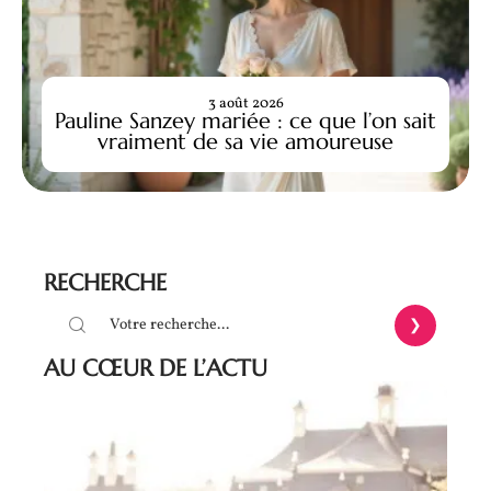
3 août 2026
Pauline Sanzey mariée : ce que l’on sait
vraiment de sa vie amoureuse
RECHERCHE
AU CŒUR DE L’ACTU