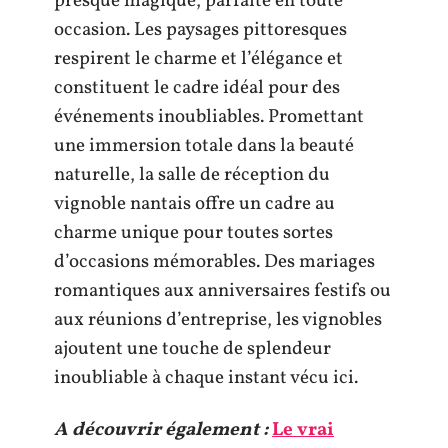
presque magique, parfaite en toute
occasion. Les paysages pittoresques
respirent le charme et l’élégance et
constituent le cadre idéal pour des
événements inoubliables. Promettant
une immersion totale dans la beauté
naturelle, la salle de réception du
vignoble nantais offre un cadre au
charme unique pour toutes sortes
d’occasions mémorables. Des mariages
romantiques aux anniversaires festifs ou
aux réunions d’entreprise, les vignobles
ajoutent une touche de splendeur
inoubliable à chaque instant vécu ici.
A découvrir également :
Le vrai