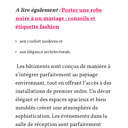
A lire également :
Porter une robe
noire à un mariage : conseils et
étiquette fashion
son confort moderne et
son élégance architecturale.
Les bâtiments sont conçus de manière à
s’intégrer parfaitement au paysage
environnant, tout en offrant l’accès à des
installations de premier ordre. Un décor
élégant et des espaces spacieux et bien
meublés créent une atmosphère de
sophistication. Les événements dans la
salle de réception sont parfaitement