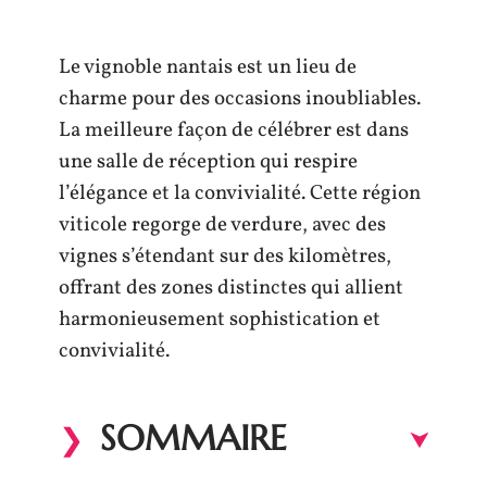
Le vignoble nantais est un lieu de
charme pour des occasions inoubliables.
La meilleure façon de célébrer est dans
une salle de réception qui respire
l’élégance et la convivialité. Cette région
viticole regorge de verdure, avec des
vignes s’étendant sur des kilomètres,
offrant des zones distinctes qui allient
harmonieusement sophistication et
convivialité.
SOMMAIRE