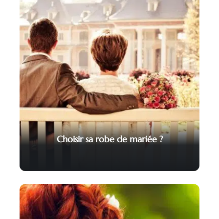
Choisir sa robe de mariée ?