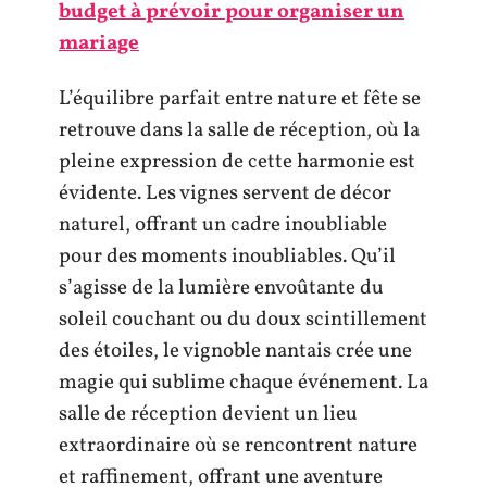
budget à prévoir pour organiser un
mariage
L’équilibre parfait entre nature et fête se
retrouve dans la salle de réception, où la
pleine expression de cette harmonie est
évidente. Les vignes servent de décor
naturel, offrant un cadre inoubliable
pour des moments inoubliables. Qu’il
s’agisse de la lumière envoûtante du
soleil couchant ou du doux scintillement
des étoiles, le vignoble nantais crée une
magie qui sublime chaque événement. La
salle de réception devient un lieu
extraordinaire où se rencontrent nature
et raffinement, offrant une aventure