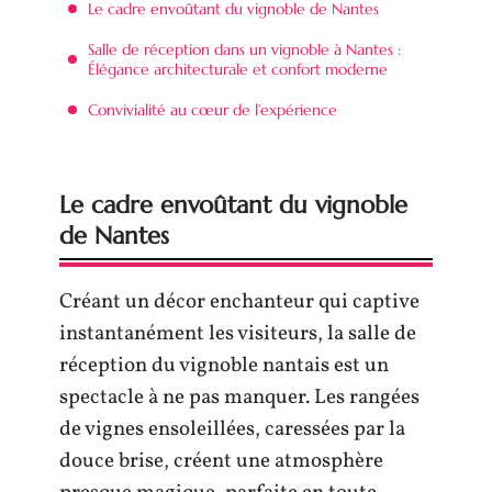
Le cadre envoûtant du vignoble de Nantes
Salle de réception dans un vignoble à Nantes :
Élégance architecturale et confort moderne
Convivialité au cœur de l’expérience
Le cadre envoûtant du vignoble
de Nantes
Créant un décor enchanteur qui captive
instantanément les visiteurs, la salle de
réception du vignoble nantais est un
spectacle à ne pas manquer. Les rangées
de vignes ensoleillées, caressées par la
douce brise, créent une atmosphère