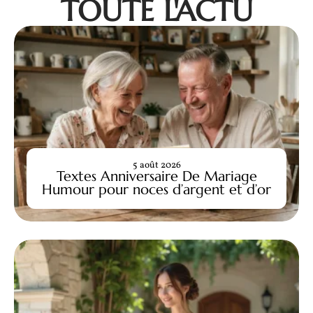
TOUTE L'ACTU
5 août 2026
Textes Anniversaire De Mariage
Humour pour noces d’argent et d’or