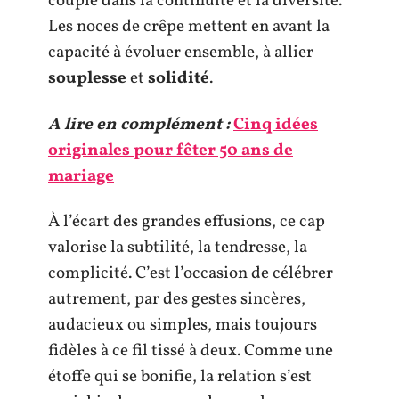
couple dans la continuité et la diversité.
Les noces de crêpe mettent en avant la
capacité à évoluer ensemble, à allier
souplesse
et
solidité
.
A lire en complément :
Cinq idées
originales pour fêter 50 ans de
mariage
À l’écart des grandes effusions, ce cap
valorise la subtilité, la tendresse, la
complicité. C’est l’occasion de célébrer
autrement, par des gestes sincères,
audacieux ou simples, mais toujours
fidèles à ce fil tissé à deux. Comme une
étoffe qui se bonifie, la relation s’est