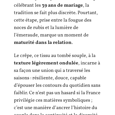
célébrant les
39 ans de mariage
, la
tradition se fait plus discrète. Pourtant,
cette étape, prise entre la fougue des
noces de rubis et la lumière de
l’émeraude, marque un moment de
maturité dans la relation
.
Le crêpe, ce tissu au tombé souple, à la
texture légèrement ondulée
, incarne à
sa façon une union qui a traversé les
saisons : résiliente, douce, capable
d’épouser les contours du quotidien sans
faiblir. Ce n’est pas un hasard si la France
privilégie ces matières symboliques ;
c’est une manière d’ancrer l’histoire du