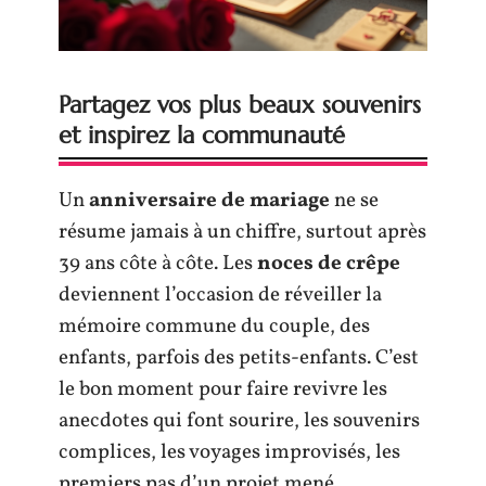
Partagez vos plus beaux souvenirs
et inspirez la communauté
Un
anniversaire de mariage
ne se
résume jamais à un chiffre, surtout après
39 ans côte à côte. Les
noces de crêpe
deviennent l’occasion de réveiller la
mémoire commune du couple, des
enfants, parfois des petits-enfants. C’est
le bon moment pour faire revivre les
anecdotes qui font sourire, les souvenirs
complices, les voyages improvisés, les
premiers pas d’un projet mené