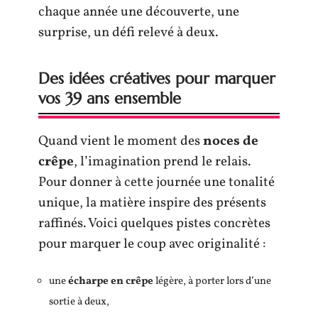
chaque année une découverte, une
surprise, un défi relevé à deux.
Des idées créatives pour marquer
vos 39 ans ensemble
Quand vient le moment des
noces de
crêpe
, l’imagination prend le relais.
Pour donner à cette journée une tonalité
unique, la matière inspire des présents
raffinés. Voici quelques pistes concrètes
pour marquer le coup avec originalité :
une
écharpe en crêpe
légère, à porter lors d’une
sortie à deux,