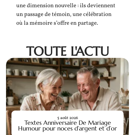
une dimension nouvelle : ils deviennent
un passage de témoin, une célébration
où la mémoire s’offre en partage.
TOUTE L'ACTU
5 août 2026
Textes Anniversaire De Mariage
Humour pour noces d’argent et d’or