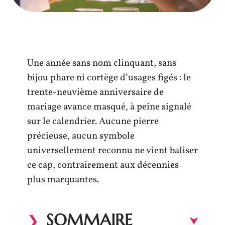
Une année sans nom clinquant, sans
bijou phare ni cortège d’usages figés : le
trente-neuvième anniversaire de
mariage avance masqué, à peine signalé
sur le calendrier. Aucune pierre
précieuse, aucun symbole
universellement reconnu ne vient baliser
ce cap, contrairement aux décennies
plus marquantes.
SOMMAIRE