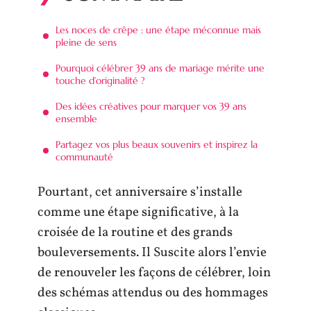
Les noces de crêpe : une étape méconnue mais
pleine de sens
Pourquoi célébrer 39 ans de mariage mérite une
touche d’originalité ?
Des idées créatives pour marquer vos 39 ans
ensemble
Partagez vos plus beaux souvenirs et inspirez la
communauté
Pourtant, cet anniversaire s’installe
comme une étape significative, à la
croisée de la routine et des grands
bouleversements. Il Suscite alors l’envie
de renouveler les façons de célébrer, loin
des schémas attendus ou des hommages