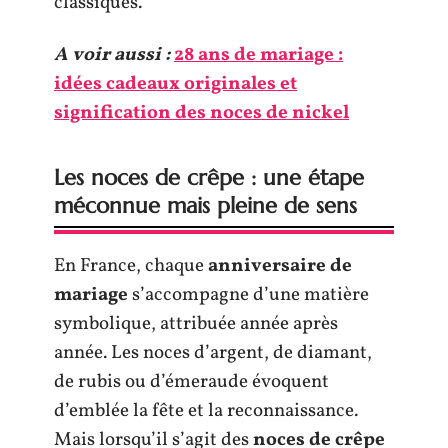
classiques.
A voir aussi :
28 ans de mariage :
idées cadeaux originales et
signification des noces de nickel
Les noces de crêpe : une étape
méconnue mais pleine de sens
En France, chaque
anniversaire de
mariage
s’accompagne d’une matière
symbolique, attribuée année après
année. Les noces d’argent, de diamant,
de rubis ou d’émeraude évoquent
d’emblée la fête et la reconnaissance.
Mais lorsqu’il s’agit des
noces de crêpe