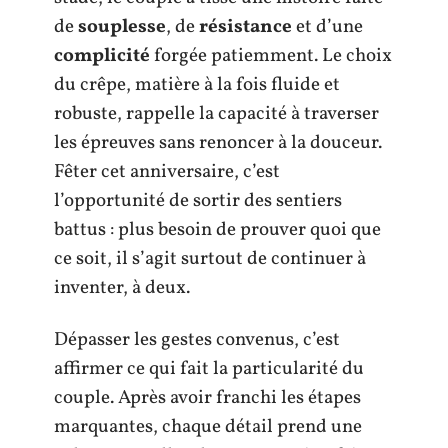
de
souplesse
, de
résistance
et d’une
complicité
forgée patiemment. Le choix
du crêpe, matière à la fois fluide et
robuste, rappelle la capacité à traverser
les épreuves sans renoncer à la douceur.
Fêter cet anniversaire, c’est
l’opportunité de sortir des sentiers
battus : plus besoin de prouver quoi que
ce soit, il s’agit surtout de continuer à
inventer, à deux.
Dépasser les gestes convenus, c’est
affirmer ce qui fait la particularité du
couple. Après avoir franchi les étapes
marquantes, chaque détail prend une