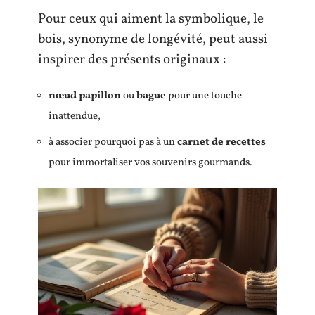
Pour ceux qui aiment la symbolique, le
bois, synonyme de longévité, peut aussi
inspirer des présents originaux :
nœud papillon
ou
bague
pour une touche
inattendue,
à associer pourquoi pas à un
carnet de recettes
pour immortaliser vos souvenirs gourmands.