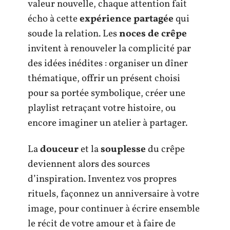
valeur nouvelle, chaque attention fait
écho à cette
expérience partagée
qui
soude la relation. Les
noces de crêpe
invitent à renouveler la complicité par
des idées inédites : organiser un dîner
thématique, offrir un présent choisi
pour sa portée symbolique, créer une
playlist retraçant votre histoire, ou
encore imaginer un atelier à partager.
La
douceur
et la
souplesse
du crêpe
deviennent alors des sources
d’inspiration. Inventez vos propres
rituels, façonnez un anniversaire à votre
image, pour continuer à écrire ensemble
le récit de votre amour et à faire de