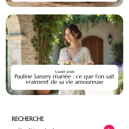
3 août 2026
Pauline Sanzey mariée : ce que l’on sait
vraiment de sa vie amoureuse
RECHERCHE