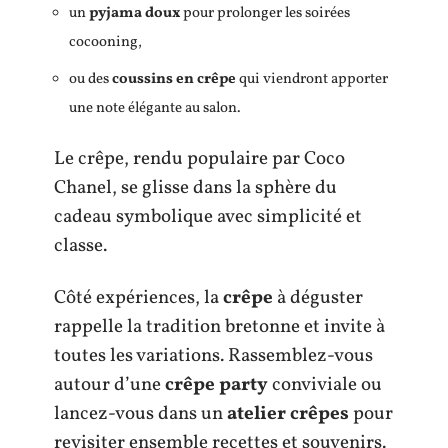
un
pyjama doux
pour prolonger les soirées
cocooning,
ou des
coussins en crêpe
qui viendront apporter
une note élégante au salon.
Le crêpe, rendu populaire par Coco
Chanel, se glisse dans la sphère du
cadeau symbolique avec simplicité et
classe.
Côté expériences, la
crêpe
à déguster
rappelle la tradition bretonne et invite à
toutes les variations. Rassemblez-vous
autour d’une
crêpe party
conviviale ou
lancez-vous dans un
atelier crêpes
pour
revisiter ensemble recettes et souvenirs.