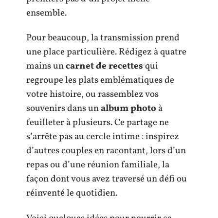
ensemble.
Pour beaucoup, la transmission prend
une place particulière. Rédigez à quatre
mains un
carnet de recettes
qui
regroupe les plats emblématiques de
votre histoire, ou rassemblez vos
souvenirs dans un
album photo
à
feuilleter à plusieurs. Ce partage ne
s’arrête pas au cercle intime : inspirez
d’autres couples en racontant, lors d’un
repas ou d’une réunion familiale, la
façon dont vous avez traversé un défi ou
réinventé le quotidien.