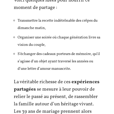
Voici quelques idées pour nourrir ce
moment de partage :
Transmettre la recette indétrônable des crêpes du
dimanche matin,
Organiser une soirée où chaque génération livre sa
vision du couple,
S’échanger des cadeaux porteurs de mémoire, qu’il
s’agisse d’un objet ayant traversé les années ou
d’une lettre d’amour manuscrite.
La véritable richesse de ces
expériences
partagées
se mesure à leur pouvoir de
relier le passé au présent, de rassembler
la famille autour d’un héritage vivant.
Les 39 ans de mariage prennent alors