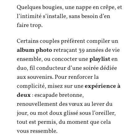
Quelques bougies, une nappe en crêpe, et
l’intimité s’installe, sans besoin d’en
faire trop.
Certains couples préfèrent compiler un
album photo
retraçant 39 années de vie
ensemble, ou concocter une
playlist
en
duo, fil conducteur d’une soirée dédiée
aux souvenirs. Pour renforcer la
complicité, misez sur une
expérience à
deux
: escapade bretonne,
renouvellement des vœux au lever du
jour, ou mot doux glissé sous l’oreiller,
tout est permis, du moment que cela
vous ressemble.