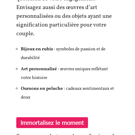
Envisagez aussi des œuvres d’art
personnalisées ou des objets ayant une
signification particulière pour votre
couple.
Bijoux en rubis
: symboles de passion et de
durabilité
Art personnalisé
: œuvres uniques reflétant
votre histoire
Oursons en peluche
: cadeaux sentimentaux et
doux
Immortalisez le moment