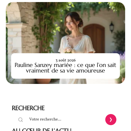
3 août 2026
Pauline Sanzey mariée : ce que l’on sait
vraiment de sa vie amoureuse
RECHERCHE