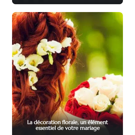
La décoration florale, un élément
essentiel de votre mariage