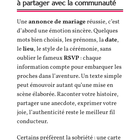
à partager avec la communauté
Une
annonce de mariage
réussie, c’est
d’abord une émotion sincère. Quelques
mots bien choisis, les prénoms, la
date
,
le
lieu
, le style de la cérémonie, sans
oublier le fameux
RSVP
: chaque
information compte pour embarquer les
proches dans l’aventure. Un texte simple
peut émouvoir autant qu’une mise en
scène élaborée. Raconter votre histoire,
partager une anecdote, exprimer votre
joie, l’authenticité reste le meilleur fil
conducteur.
Certains préfèrent la sobriété : une carte