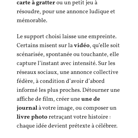
carte à gratter
ou un petit jeu à
résoudre, pour une annonce ludique et
mémorable.
Le support choisi laisse une empreinte.
Certains misent sur la
vidéo
, qu’elle soit
scénarisée, spontanée ou touchante, elle
capture l’instant avec intensité. Sur les
réseaux sociaux, une annonce collective
fédère, à condition d’avoir d’abord
informé les plus proches. Détourner une
affiche de film, créer une
une de
journal
à votre image, ou composer un
livre photo
retraçant votre histoire :
chaque idée devient prétexte à célébrer.