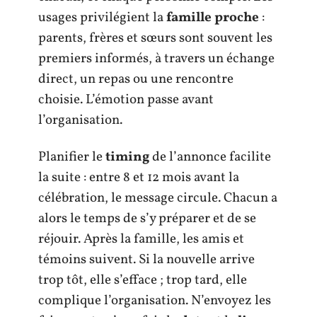
usages privilégient la
famille proche
:
parents, frères et sœurs sont souvent les
premiers informés, à travers un échange
direct, un repas ou une rencontre
choisie. L’émotion passe avant
l’organisation.
Planifier le
timing
de l’annonce facilite
la suite : entre 8 et 12 mois avant la
célébration, le message circule. Chacun a
alors le temps de s’y préparer et de se
réjouir. Après la famille, les amis et
témoins suivent. Si la nouvelle arrive
trop tôt, elle s’efface ; trop tard, elle
complique l’organisation. N’envoyez les