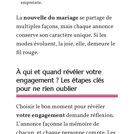
empreinte.
La
nouvelle du mariage
se partage de
multiples façons, mais chaque annonce
conserve son caractère unique. Si les
modes évoluent, la joie, elle, demeure le
fil rouge.
À qui et quand révéler votre
engagement ? Les étapes clés
pour ne rien oublier
Choisir le bon moment pour révéler
votre engagement
demande réflexion.
L’annonce façonne la mémoire de
chacun, et chaque personne compte. Les