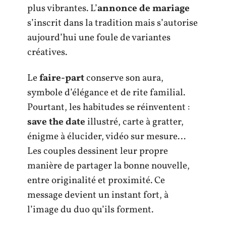
plus vibrantes. L’
annonce de mariage
s’inscrit dans la tradition mais s’autorise
aujourd’hui une foule de variantes
créatives.
Le
faire-part
conserve son aura,
symbole d’élégance et de rite familial.
Pourtant, les habitudes se réinventent :
save the date
illustré, carte à gratter,
énigme à élucider, vidéo sur mesure…
Les couples dessinent leur propre
manière de partager la bonne nouvelle,
entre originalité et proximité. Ce
message devient un instant fort, à
l’image du duo qu’ils forment.