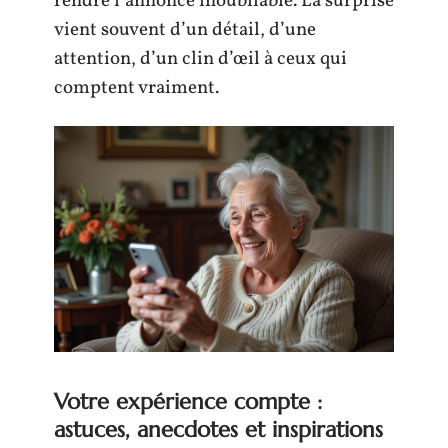
rendre l’annonce inoubliable. La surprise
vient souvent d’un détail, d’une
attention, d’un clin d’œil à ceux qui
comptent vraiment.
Votre expérience compte :
astuces, anecdotes et inspirations