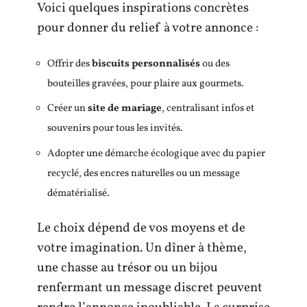
Voici quelques inspirations concrètes
pour donner du relief à votre annonce :
Offrir des
biscuits personnalisés
ou des
bouteilles gravées, pour plaire aux gourmets.
Créer un
site de mariage
, centralisant infos et
souvenirs pour tous les invités.
Adopter une démarche écologique avec du papier
recyclé, des encres naturelles ou un message
dématérialisé.
Le choix dépend de vos moyens et de
votre imagination. Un dîner à thème,
une chasse au trésor ou un bijou
renfermant un message discret peuvent