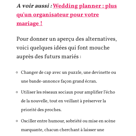
A voir aussi :
Wedding planner : plus
qu'un organisateur pour votre
mariage !
Pour donner un aperçu des alternatives,
voici quelques idées qui font mouche
auprès des futurs mariés :
Changer de cap avec un puzzle, une devinette ou
une bande-annonce façon grand écran.
Utiliser les réseaux sociaux pour amplifier l’écho
de la nouvelle, tout en veillant à préserver la
priorité des proches.
Osciller entre humour, sobriété ou mise en scène
marquante, chacun cherchant à laisser une