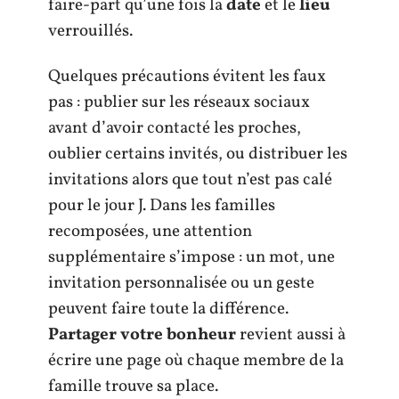
faire-part qu’une fois la
date
et le
lieu
verrouillés.
Quelques précautions évitent les faux
pas : publier sur les réseaux sociaux
avant d’avoir contacté les proches,
oublier certains invités, ou distribuer les
invitations alors que tout n’est pas calé
pour le jour J. Dans les familles
recomposées, une attention
supplémentaire s’impose : un mot, une
invitation personnalisée ou un geste
peuvent faire toute la différence.
Partager votre bonheur
revient aussi à
écrire une page où chaque membre de la
famille trouve sa place.