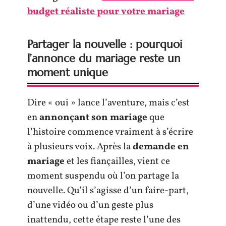
budget réaliste pour votre mariage
Partager la nouvelle : pourquoi
l’annonce du mariage reste un
moment unique
Dire « oui » lance l’aventure, mais c’est
en
annonçant son mariage
que
l’histoire commence vraiment à s’écrire
à plusieurs voix. Après la
demande en
mariage
et les fiançailles, vient ce
moment suspendu où l’on partage la
nouvelle. Qu’il s’agisse d’un faire-part,
d’une vidéo ou d’un geste plus
inattendu, cette étape reste l’une des