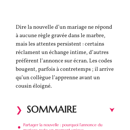
Dire la nouvelle d’un mariage ne répond
à aucune règle gravée dans le marbre,
mais les attentes persistent : certains
réclament un échange intime, d’autres
préfèrent l’annonce sur écran. Les codes
bougent, parfois à contretemps ; il arrive
qu’un collègue l’apprenne avant un
cousin éloigné.
SOMMAIRE
Partager la nouvelle : pourquoi l’annonce du
mariage reste un moment unique