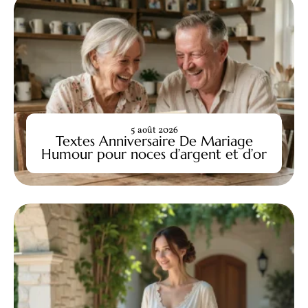
5 août 2026
Textes Anniversaire De Mariage
Humour pour noces d’argent et d’or