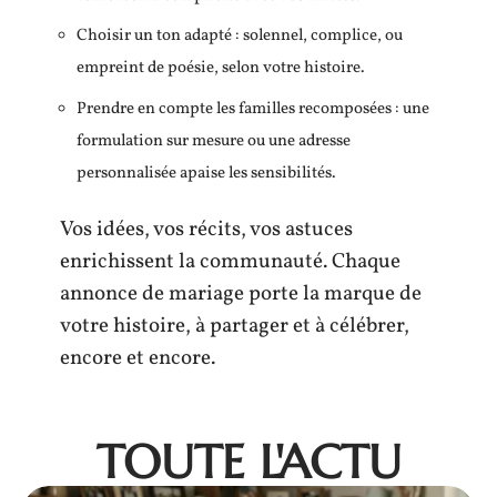
Choisir un ton adapté : solennel, complice, ou
empreint de poésie, selon votre histoire.
Prendre en compte les familles recomposées : une
formulation sur mesure ou une adresse
personnalisée apaise les sensibilités.
Vos idées, vos récits, vos astuces
enrichissent la communauté. Chaque
annonce de mariage porte la marque de
votre histoire, à partager et à célébrer,
encore et encore.
TOUTE L'ACTU