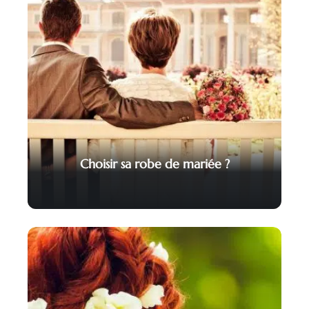
Choisir sa robe de mariée ?