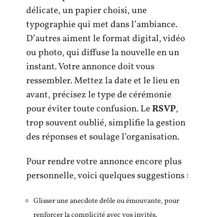
délicate, un papier choisi, une
typographie qui met dans l’ambiance.
D’autres aiment le format digital, vidéo
ou photo, qui diffuse la nouvelle en un
instant. Votre annonce doit vous
ressembler. Mettez la date et le lieu en
avant, précisez le type de cérémonie
pour éviter toute confusion. Le
RSVP
,
trop souvent oublié, simplifie la gestion
des réponses et soulage l’organisation.
Pour rendre votre annonce encore plus
personnelle, voici quelques suggestions :
Glisser une anecdote drôle ou émouvante, pour
renforcer la complicité avec vos invités.