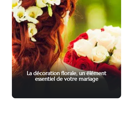
La décoration florale, un élément
essentiel de votre mariage