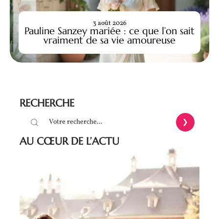
3 août 2026
Pauline Sanzey mariée : ce que l’on sait
vraiment de sa vie amoureuse
RECHERCHE
AU CŒUR DE L’ACTU