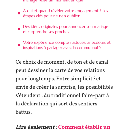
À qui et quand révéler votre engagement ? Les
étapes clés pour ne rien oublier
Des idées originales pour annoncer son mariage
et surprendre ses proches
Votre expérience compte : astuces, anecdotes et
inspirations à partager avec la communauté
Ce choix de moment, de ton et de canal
peut dessiner la carte de vos relations
pour longtemps. Entre simplicité et
envie de créer la surprise, les possibilités
s’étendent : du traditionnel faire-part à
la déclaration qui sort des sentiers
battus.
Lire également :
Comment établir un