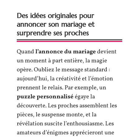
Des idées originales pour
annoncer son mariage et
surprendre ses proches
Quand
l’annonce du mariage
devient
un moment à part entière, la magie
opère. Oubliez le message standard :
aujourd’hui, la créativité et l’émotion
prennent le relais. Par exemple, un
puzzle personnalisé
égaye la
découverte. Les proches assemblent les
pièces, le suspense monte, et la
révélation suscite l’enthousiasme. Les
amateurs d’énigmes apprécieront une