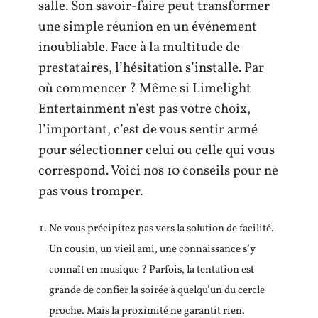
salle. Son savoir-faire peut transformer
une simple réunion en un événement
inoubliable. Face à la multitude de
prestataires, l’hésitation s’installe. Par
où commencer ? Même si Limelight
Entertainment n’est pas votre choix,
l’important, c’est de vous sentir armé
pour sélectionner celui ou celle qui vous
correspond. Voici nos 10 conseils pour ne
pas vous tromper.
Ne vous précipitez pas vers la solution de facilité.
Un cousin, un vieil ami, une connaissance s’y
connaît en musique ? Parfois, la tentation est
grande de confier la soirée à quelqu’un du cercle
proche. Mais la proximité ne garantit rien.