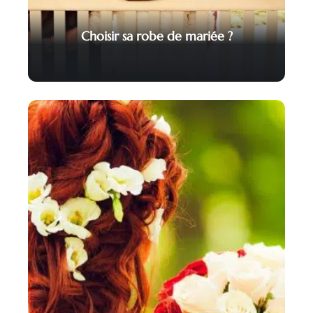
Choisir sa robe de mariée ?