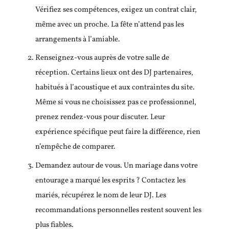
Vérifiez ses compétences, exigez un contrat clair,
même avec un proche. La fête n’attend pas les
arrangements à l’amiable.
Renseignez-vous auprès de votre salle de
réception. Certains lieux ont des DJ partenaires,
habitués à l’acoustique et aux contraintes du site.
Même si vous ne choisissez pas ce professionnel,
prenez rendez-vous pour discuter. Leur
expérience spécifique peut faire la différence, rien
n’empêche de comparer.
Demandez autour de vous. Un mariage dans votre
entourage a marqué les esprits ? Contactez les
mariés, récupérez le nom de leur DJ. Les
recommandations personnelles restent souvent les
plus fiables.