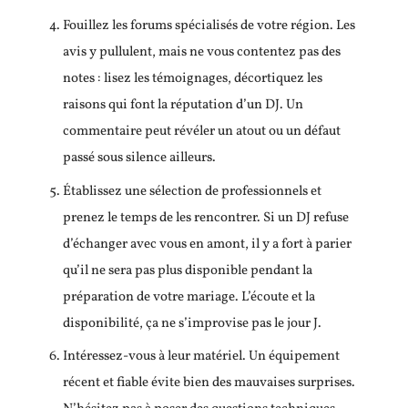
Fouillez les forums spécialisés de votre région. Les
avis y pullulent, mais ne vous contentez pas des
notes : lisez les témoignages, décortiquez les
raisons qui font la réputation d’un DJ. Un
commentaire peut révéler un atout ou un défaut
passé sous silence ailleurs.
Établissez une sélection de professionnels et
prenez le temps de les rencontrer. Si un DJ refuse
d’échanger avec vous en amont, il y a fort à parier
qu’il ne sera pas plus disponible pendant la
préparation de votre mariage. L’écoute et la
disponibilité, ça ne s’improvise pas le jour J.
Intéressez-vous à leur matériel. Un équipement
récent et fiable évite bien des mauvaises surprises.