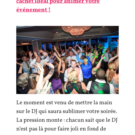
cachet idéal pour animer votre
événement !
Le moment est venu de mettre la main
sur le DJ qui saura sublimer votre soirée.
La pression monte : chacun sait que le DJ
n’est pas là pour faire joli en fond de