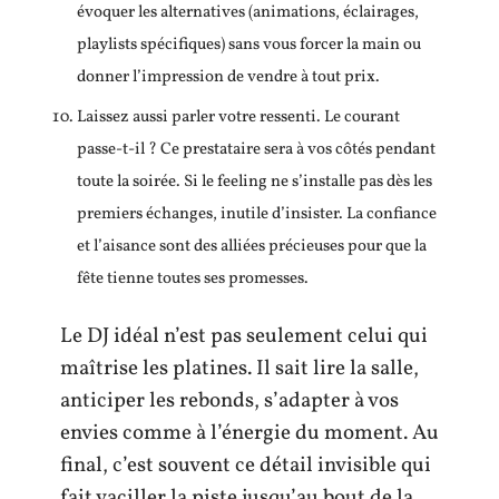
évoquer les alternatives (animations, éclairages,
playlists spécifiques) sans vous forcer la main ou
donner l’impression de vendre à tout prix.
Laissez aussi parler votre ressenti. Le courant
passe-t-il ? Ce prestataire sera à vos côtés pendant
toute la soirée. Si le feeling ne s’installe pas dès les
premiers échanges, inutile d’insister. La confiance
et l’aisance sont des alliées précieuses pour que la
fête tienne toutes ses promesses.
Le DJ idéal n’est pas seulement celui qui
maîtrise les platines. Il sait lire la salle,
anticiper les rebonds, s’adapter à vos
envies comme à l’énergie du moment. Au
final, c’est souvent ce détail invisible qui
fait vaciller la piste jusqu’au bout de la