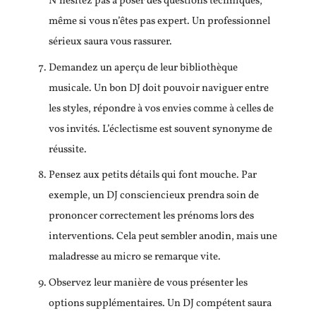
N’hésitez pas à poser des questions techniques,
même si vous n’êtes pas expert. Un professionnel
sérieux saura vous rassurer.
Demandez un aperçu de leur bibliothèque
musicale. Un bon DJ doit pouvoir naviguer entre
les styles, répondre à vos envies comme à celles de
vos invités. L’éclectisme est souvent synonyme de
réussite.
Pensez aux petits détails qui font mouche. Par
exemple, un DJ consciencieux prendra soin de
prononcer correctement les prénoms lors des
interventions. Cela peut sembler anodin, mais une
maladresse au micro se remarque vite.
Observez leur manière de vous présenter les
options supplémentaires. Un DJ compétent saura