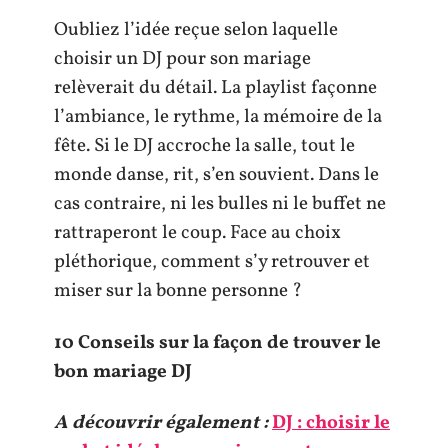
Oubliez l’idée reçue selon laquelle
choisir un DJ pour son mariage
relèverait du détail. La playlist façonne
l’ambiance, le rythme, la mémoire de la
fête. Si le DJ accroche la salle, tout le
monde danse, rit, s’en souvient. Dans le
cas contraire, ni les bulles ni le buffet ne
rattraperont le coup. Face au choix
pléthorique, comment s’y retrouver et
miser sur la bonne personne ?
10 Conseils sur la façon de trouver le
bon mariage DJ
A découvrir également :
DJ : choisir le