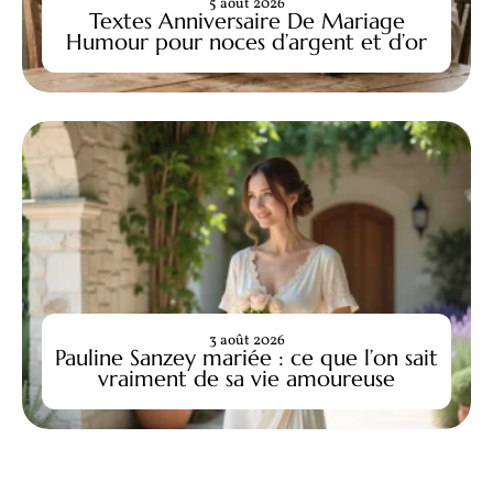
5 août 2026
Textes Anniversaire De Mariage
Humour pour noces d’argent et d’or
3 août 2026
Pauline Sanzey mariée : ce que l’on sait
vraiment de sa vie amoureuse