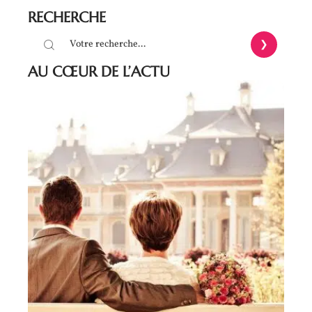
RECHERCHE
AU CŒUR DE L’ACTU