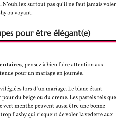
 N’oubliez surtout pas qu’il ne faut jamais voler
shy ou voyant.
pes pour être élégant(e)
entaires
, pensez à bien faire attention aux
 tenue pour un mariage en journée.
vilégiées lors d’un mariage. Le blanc étant
 pour du beige ou du crème. Les pastels tels que
 le vert menthe peuvent aussi être une bonne
trop flashy qui risquent de voler la vedette aux