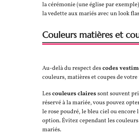
la cérémonie (une église par exemple).
la vedette aux mariés avec un look fla
Couleurs matières et cou
Au-delà du respect des
codes vestim
couleurs, matières et coupes de votre
Les
couleurs claires
sont souvent pri
réservé à la mariée, vous pouvez opter
le rose poudré, le bleu ciel ou encore
option. Évitez cependant les couleurs 
mariés.