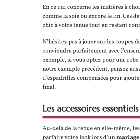
En ce qui concerne les matières à chois
comme la soie ou encore le lin. Ces de
chic à votre tenue tout en restant conf
N’hésitez pas à jouer sur les coupes de
conviendra parfaitement avec l’ensem
exemple, si vous optez pour une robe 
notre exemple précédent, pensez aussi
d’espadrilles compensées pour ajoute
final.
Les accessoires essentiel
Au-delà de la tenue en elle-même, le
parfaire votre look lors d’un
mariage