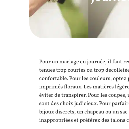
Pour un mariage en journée, il faut re
tenues trop courtes ou trop décolleté
confortable. Pour les couleurs, optez 
imprimés floraux. Les matières légère
éviter de transpirer. Pour les coupes
sont des choix judicieux. Pour parfai
bijoux discrets, un chapeau ou un sac 
inappropriées et préférez des talons c