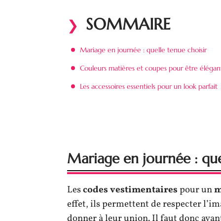
SOMMAIRE
Mariage en journée : quelle tenue choisir
Couleurs matières et coupes pour être élégan
Les accessoires essentiels pour un look parfait
Mariage en journée : que
Les
codes vestimentaires
pour un
m
effet, ils permettent de respecter l’i
donner à leur union. Il faut donc ava