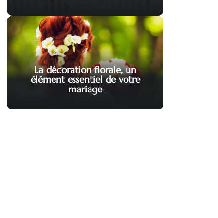
La décoration florale, un
élément essentiel de votre
mariage