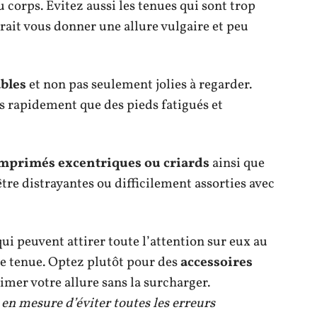
orps. Évitez aussi les tenues qui sont trop
rait vous donner une allure vulgaire et peu
bles
et non pas seulement jolies à regarder.
s rapidement que des pieds fatigués et
mprimés excentriques ou criards
ainsi que
tre distrayantes ou difficilement assorties avec
ui peuvent attirer toute l’attention sur eux au
tre tenue. Optez plutôt pour des
accessoires
imer votre allure sans la surcharger.
 en mesure d’éviter toutes les erreurs