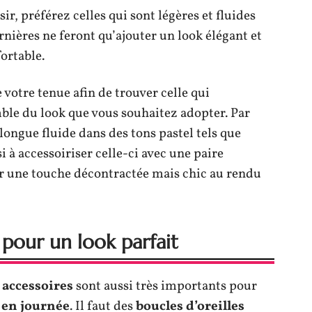
ir, préférez celles qui sont légères et fluides
rnières ne feront qu’ajouter un look élégant et
ortable.
 votre tenue afin de trouver celle qui
ble du look que vous souhaitez adopter. Par
longue fluide dans des tons pastel tels que
 à accessoiriser celle-ci avec une paire
r une touche décontractée mais chic au rendu
s pour un look parfait
s
accessoires
sont aussi très importants pour
 en journée
. Il faut des
boucles d’oreilles