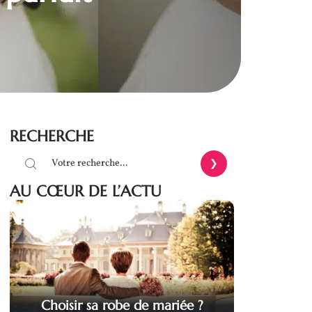
RECHERCHE
AU CŒUR DE L’ACTU
Choisir sa robe de mariée ?