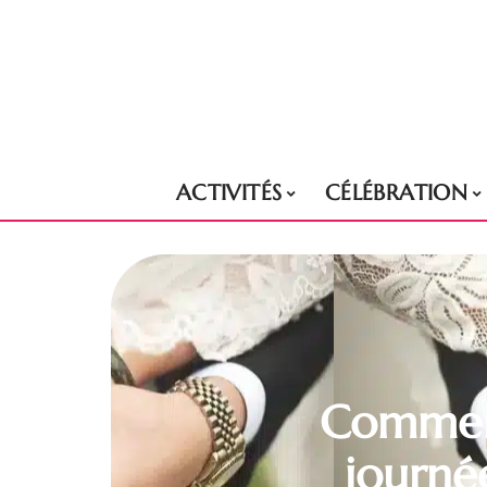
ACTIVITÉS
CÉLÉBRATION
Comment
journée