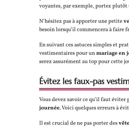
voyantes, par exemple, portez plutôt u
N’hésitez pas à apporter une petite
ve
besoin lorsqu’il commencera à faire fra
En suivant ces astuces simples et pra
vestimentaires pour un
mariage en 
serez assurément au top pour cette jo
Évitez les faux-pas vesti
Vous devez savoir ce qu’il faut éviter 
journée
. Voici quelques erreurs à év
Il est crucial de ne pas porter des
vêt