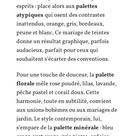
esprits : place alors aux
palettes
atypiques
qui osent des contrastes
inattendus, orange, gris, bordeaux,
prune et blanc. Ce mariage de teintes
donne un résultat graphique, parfois
audacieux, parfait pour ceux qui
souhaitent s’écarter des conventions.
Pour une touche de douceur, la
palette
florale
mêle rose poudré, lilas, lavande,
pêche pastel et corail doux. Cette
harmonie, toute en subtilité, convient
aux unions bohèmes ou aux mariages de
jardin. Le style contemporain, lui,
s’empare de la
palette minérale
: bleu