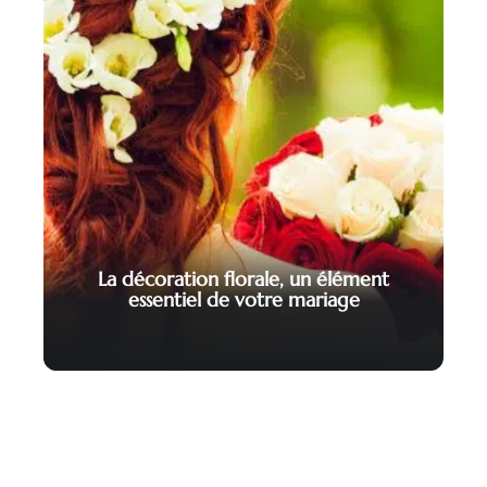
La décoration florale, un élément
essentiel de votre mariage