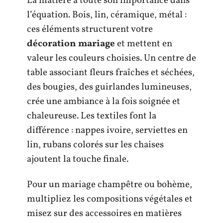
La matière a toute son importance dans
l’équation. Bois, lin, céramique, métal :
ces éléments structurent votre
décoration mariage
et mettent en
valeur les couleurs choisies. Un centre de
table associant fleurs fraîches et séchées,
des bougies, des guirlandes lumineuses,
crée une ambiance à la fois soignée et
chaleureuse. Les textiles font la
différence : nappes ivoire, serviettes en
lin, rubans colorés sur les chaises
ajoutent la touche finale.
Pour un mariage champêtre ou bohème,
multipliez les compositions végétales et
misez sur des accessoires en matières