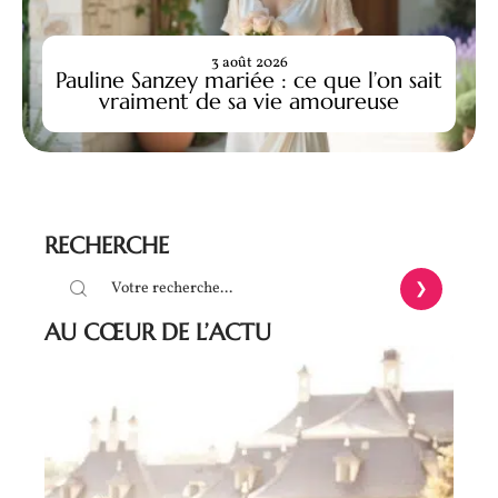
3 août 2026
Pauline Sanzey mariée : ce que l’on sait
vraiment de sa vie amoureuse
RECHERCHE
AU CŒUR DE L’ACTU