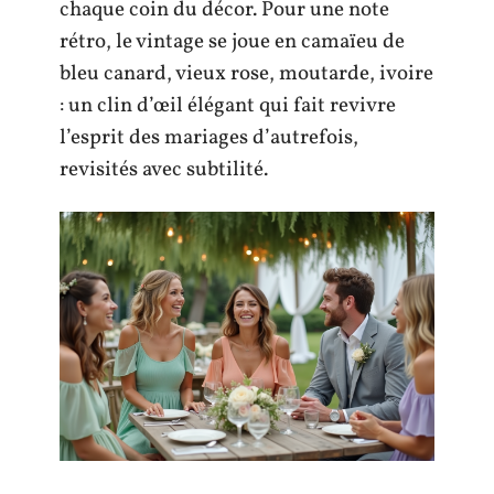
chaque coin du décor. Pour une note
rétro, le vintage se joue en camaïeu de
bleu canard, vieux rose, moutarde, ivoire
: un clin d’œil élégant qui fait revivre
l’esprit des mariages d’autrefois,
revisités avec subtilité.