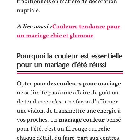
traditionnels en matière de décoration
nuptiale.
A lire aussi :
Couleurs tendance pour
un mariage chic et glamour
Pourquoi la couleur est essentielle
pour un mariage d’été réussi
Opter pour des
couleurs pour mariage
ne se limite pas à une affaire de goût ou
de tendance : c’est une façon d’affirmer
une vision, de transmettre une énergie à
vos proches. Un
mariage couleur
pensé
pour l’été, c’est un fil rouge qui relie
chaque détail, du faire-part aux centres