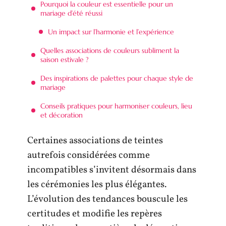
Pourquoi la couleur est essentielle pour un
mariage d’été réussi
Un impact sur l’harmonie et l’expérience
Quelles associations de couleurs subliment la
saison estivale ?
Des inspirations de palettes pour chaque style de
mariage
Conseils pratiques pour harmoniser couleurs, lieu
et décoration
Certaines associations de teintes
autrefois considérées comme
incompatibles s’invitent désormais dans
les cérémonies les plus élégantes.
L’évolution des tendances bouscule les
certitudes et modifie les repères