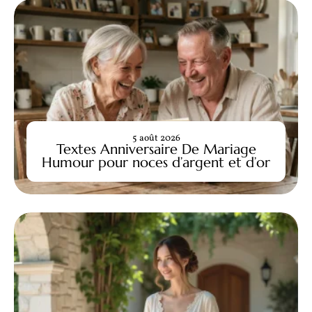
5 août 2026
Textes Anniversaire De Mariage
Humour pour noces d’argent et d’or