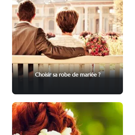
Choisir sa robe de mariée ?