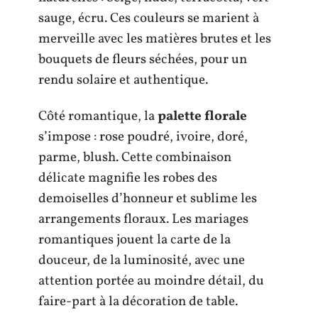
sauge, écru. Ces couleurs se marient à
merveille avec les matières brutes et les
bouquets de fleurs séchées, pour un
rendu solaire et authentique.
Côté romantique, la
palette florale
s’impose : rose poudré, ivoire, doré,
parme, blush. Cette combinaison
délicate magnifie les robes des
demoiselles d’honneur et sublime les
arrangements floraux. Les mariages
romantiques jouent la carte de la
douceur, de la luminosité, avec une
attention portée au moindre détail, du
faire-part à la décoration de table.