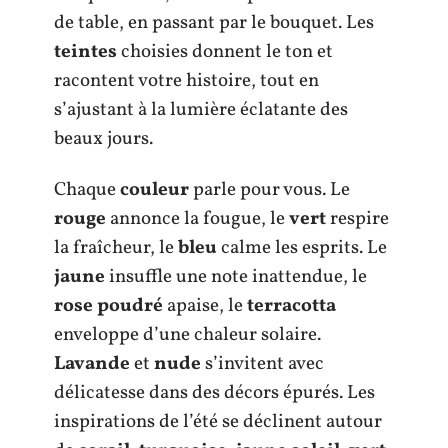
de table, en passant par le bouquet. Les
teintes
choisies donnent le ton et
racontent votre histoire, tout en
s’ajustant à la lumière éclatante des
beaux jours.
Chaque
couleur
parle pour vous. Le
rouge
annonce la fougue, le
vert
respire
la fraîcheur, le
bleu
calme les esprits. Le
jaune
insuffle une note inattendue, le
rose poudré
apaise, le
terracotta
enveloppe d’une chaleur solaire.
Lavande
et
nude
s’invitent avec
délicatesse dans des décors épurés. Les
inspirations de l’été se déclinent autour