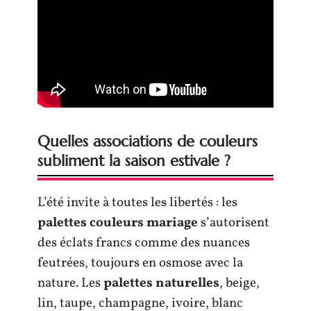
Quelles associations de couleurs
subliment la saison estivale ?
L’été invite à toutes les libertés : les
palettes couleurs mariage
s’autorisent
des éclats francs comme des nuances
feutrées, toujours en osmose avec la
nature. Les
palettes naturelles
, beige,
lin, taupe, champagne, ivoire, blanc