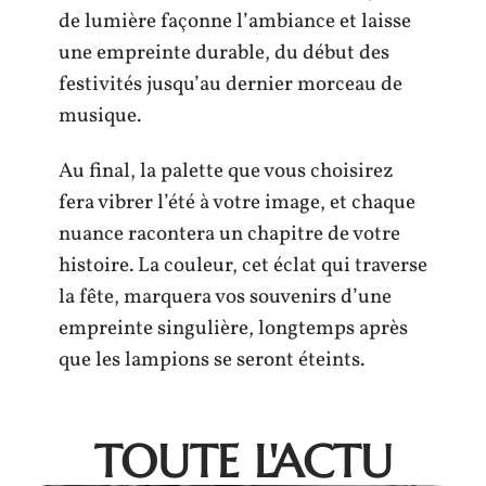
de lumière façonne l’ambiance et laisse
une empreinte durable, du début des
festivités jusqu’au dernier morceau de
musique.
Au final, la palette que vous choisirez
fera vibrer l’été à votre image, et chaque
nuance racontera un chapitre de votre
histoire. La couleur, cet éclat qui traverse
la fête, marquera vos souvenirs d’une
empreinte singulière, longtemps après
que les lampions se seront éteints.
TOUTE L'ACTU