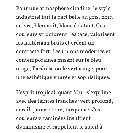
Pour une atmosphère citadine, le style
industriel fait la part belle au gris, noir,
cuivre, bleu nuit, blanc éclatant. Ces
couleurs structurent l’espace, valorisent
les matériaux bruts et créent un
contraste fort. Les unions modernes et
contemporaines misent sur le bleu
orage, l’ardoise ou le vert sauge, pour
une esthétique épurée et sophistiquée.
L’esprit tropical, quant à lui, s’exprime
avec des teintes franches : vert profond,
corail, jaune citron, turquoise. Ces
couleurs vitaminées insufflent
dynamisme et rappellent le soleil à