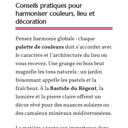
Conseils pratiques pour
harmoniser couleurs, lieu et
décoration
Pensez harmonie globale : chaque
palette de couleurs
doit s’accorder avec
le caractère et l’architecture du lieu où
vous recevez. Une grange en bois brut
magnifie les tons naturels ; un jardin
foisonnant appelle les pastels et la
fraîcheur. À la
Bastide du Régent
, la
lumière et la pierre claire offrent un
décor rêvé pour des nuances solaires ou
des camaïeux minéraux méditerranéens.