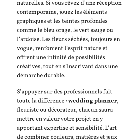
naturelles. Si vous rêvez d’une réception
contemporaine, jouez les éléments
graphiques et les teintes profondes
comme le bleu orage, le vert sauge ou
l’ardoise. Les fleurs séchées, toujours en
vogue, renforcent l’esprit nature et
offrent une infinité de possibilités
créatives, tout en s’inscrivant dans une
démarche durable.
S’appuyer sur des professionnels fait
toute la différence :
wedding planner
,
fleuriste ou décorateur, chacun saura
mettre en valeur votre projet en y
apportant expertise et sensibilité. L’art
de combiner couleurs, matières et jeux