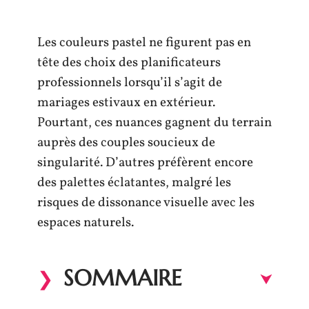
Les couleurs pastel ne figurent pas en
tête des choix des planificateurs
professionnels lorsqu’il s’agit de
mariages estivaux en extérieur.
Pourtant, ces nuances gagnent du terrain
auprès des couples soucieux de
singularité. D’autres préfèrent encore
des palettes éclatantes, malgré les
risques de dissonance visuelle avec les
espaces naturels.
SOMMAIRE