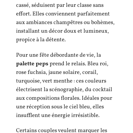
cassé, séduisent par leur classe sans
effort. Elles conviennent parfaitement
aux ambiances champêtres ou bohèmes,
installant un décor doux et lumineux,
propice à la détente.
Pour une fête débordante de vie, la
palette peps
prend le relais. Bleu roi,
rose fuchsia, jaune solaire, corail,
turquoise, vert menthe : ces couleurs
électrisent la scénographie, du cocktail
aux compositions florales. Idéales pour
une réception sous le ciel bleu, elles
insufflent une énergie irrésistible.
Certains couples veulent marquer les