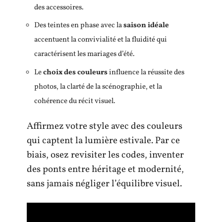
des accessoires.
Des teintes en phase avec la
saison idéale
accentuent la convivialité et la fluidité qui
caractérisent les mariages d’été.
Le
choix des couleurs
influence la réussite des
photos, la clarté de la scénographie, et la
cohérence du récit visuel.
Affirmez votre style avec des couleurs
qui captent la lumière estivale. Par ce
biais, osez revisiter les codes, inventer
des ponts entre héritage et modernité,
sans jamais négliger l’équilibre visuel.