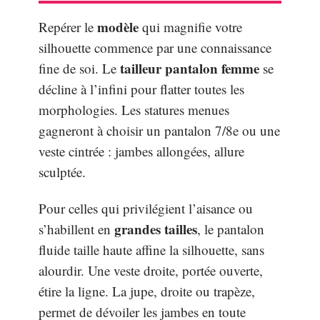
modèle
Repérer le
qui magnifie votre
silhouette commence par une connaissance
tailleur pantalon femme
fine de soi. Le
se
décline à l’infini pour flatter toutes les
morphologies. Les statures menues
gagneront à choisir un pantalon 7/8e ou une
veste cintrée : jambes allongées, allure
sculptée.
Pour celles qui privilégient l’aisance ou
grandes tailles
s’habillent en
, le pantalon
fluide taille haute affine la silhouette, sans
alourdir. Une veste droite, portée ouverte,
étire la ligne. La jupe, droite ou trapèze,
permet de dévoiler les jambes en toute