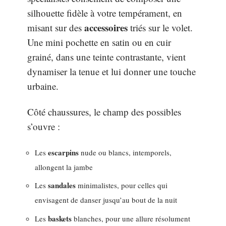
silhouette fidèle à votre tempérament, en
accessoires
misant sur des
triés sur le volet.
Une mini pochette en satin ou en cuir
grainé, dans une teinte contrastante, vient
dynamiser la tenue et lui donner une touche
urbaine.
Côté chaussures, le champ des possibles
s’ouvre :
escarpins
Les
nude ou blancs, intemporels,
allongent la jambe
sandales
Les
minimalistes, pour celles qui
envisagent de danser jusqu’au bout de la nuit
baskets
Les
blanches, pour une allure résolument