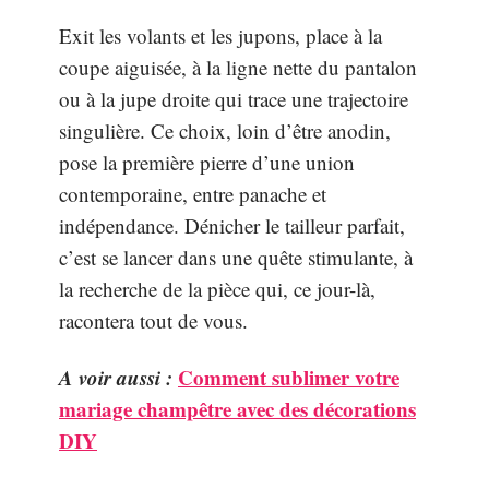
Exit les volants et les jupons, place à la
coupe aiguisée, à la ligne nette du pantalon
ou à la jupe droite qui trace une trajectoire
singulière. Ce choix, loin d’être anodin,
pose la première pierre d’une union
contemporaine, entre panache et
indépendance. Dénicher le tailleur parfait,
c’est se lancer dans une quête stimulante, à
la recherche de la pièce qui, ce jour-là,
racontera tout de vous.
A voir aussi :
Comment sublimer votre
mariage champêtre avec des décorations
DIY