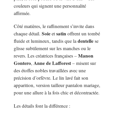
couleurs qui signent une personnalité
affirmée.
Côté matières, le raffinement s’invite dans
Soie
satin
chaque détail.
et
offrent un tombé
dentelle
fluide et lumineux, tandis que la
se
glisse subtilement sur les manches ou le
Manon
revers. Les créatrices françaises –
Gontero
Anne de Lafforest
,
– misent sur
des étoffes nobles travaillées avec une
précision d’orfèvre. Le lin lavé fait son
apparition, version tailleur pantalon mariage,
pour une allure à la fois chic et décontractée.
Les détails font la différence :