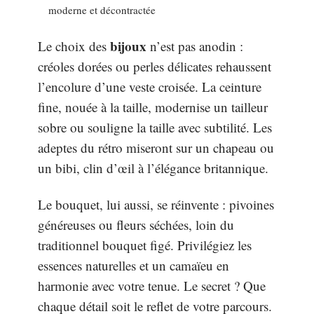
moderne et décontractée
bijoux
Le choix des
n’est pas anodin :
créoles dorées ou perles délicates rehaussent
l’encolure d’une veste croisée. La ceinture
fine, nouée à la taille, modernise un tailleur
sobre ou souligne la taille avec subtilité. Les
adeptes du rétro miseront sur un chapeau ou
un bibi, clin d’œil à l’élégance britannique.
Le bouquet, lui aussi, se réinvente : pivoines
généreuses ou fleurs séchées, loin du
traditionnel bouquet figé. Privilégiez les
essences naturelles et un camaïeu en
harmonie avec votre tenue. Le secret ? Que
chaque détail soit le reflet de votre parcours.