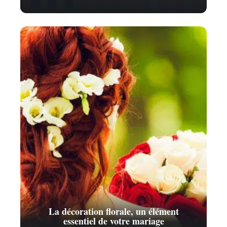
La décoration florale, un élément
essentiel de votre mariage