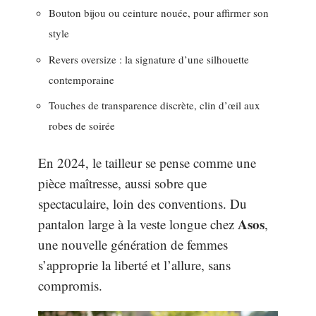
Bouton bijou ou ceinture nouée, pour affirmer son
style
Revers oversize : la signature d’une silhouette
contemporaine
Touches de transparence discrète, clin d’œil aux
robes de soirée
En 2024, le tailleur se pense comme une
pièce maîtresse, aussi sobre que
spectaculaire, loin des conventions. Du
Asos
pantalon large à la veste longue chez
,
une nouvelle génération de femmes
s’approprie la liberté et l’allure, sans
compromis.