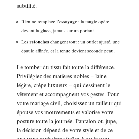
subtilité.
essayage
Rien ne remplace l’
: la magie opère
devant la glace, jamais sur un portant.
retouches
Les
changent tout : un ourlet ajusté, une
épaule affinée, et la tenue devient seconde peau.
Le tomber du tissu fait toute la différence.
Privilégiez des matières nobles – laine
légère, crêpe luxueux – qui dessinent le
vêtement et accompagnent vos gestes. Pour
votre mariage civil, choisissez un tailleur qui
épouse vos mouvements et valorise votre
posture toute la journée. Pantalon ou jupe,
la décision dépend de votre style et de ce
que vous souhaitez révéler, à cet instant