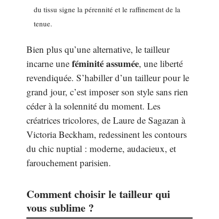
du tissu signe la pérennité et le raffinement de la
tenue.
Bien plus qu’une alternative, le tailleur
féminité assumée
incarne une
, une liberté
revendiquée. S’habiller d’un tailleur pour le
grand jour, c’est imposer son style sans rien
céder à la solennité du moment. Les
créatrices tricolores, de Laure de Sagazan à
Victoria Beckham, redessinent les contours
du chic nuptial : moderne, audacieux, et
farouchement parisien.
Comment choisir le tailleur qui
vous sublime ?