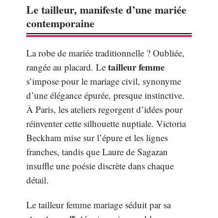
Le tailleur, manifeste d’une mariée
contemporaine
La robe de mariée traditionnelle ? Oubliée,
tailleur femme
rangée au placard. Le
s’impose pour le mariage civil, synonyme
d’une élégance épurée, presque instinctive.
À Paris, les ateliers regorgent d’idées pour
réinventer cette silhouette nuptiale. Victoria
Beckham mise sur l’épure et les lignes
franches, tandis que Laure de Sagazan
insuffle une poésie discrète dans chaque
détail.
Le tailleur femme mariage séduit par sa