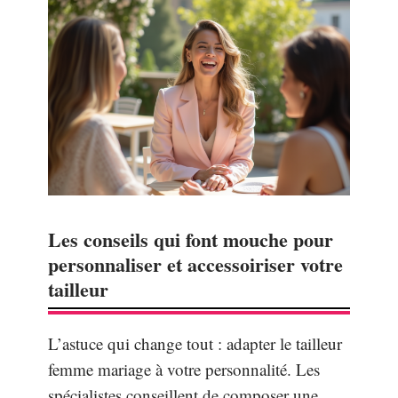
Les conseils qui font mouche pour
personnaliser et accessoiriser votre
tailleur
L’astuce qui change tout : adapter le tailleur
femme mariage à votre personnalité. Les
spécialistes conseillent de composer une