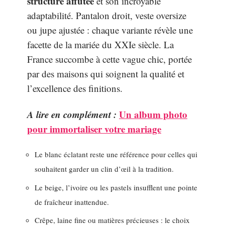
structure affutée
et son incroyable
adaptabilité. Pantalon droit, veste oversize
ou jupe ajustée : chaque variante révèle une
facette de la mariée du XXIe siècle. La
France succombe à cette vague chic, portée
par des maisons qui soignent la qualité et
l’excellence des finitions.
A lire en complément :
Un album photo
pour immortaliser votre mariage
Le blanc éclatant reste une référence pour celles qui
souhaitent garder un clin d’œil à la tradition.
Le beige, l’ivoire ou les pastels insufflent une pointe
de fraîcheur inattendue.
Crêpe, laine fine ou matières précieuses : le choix