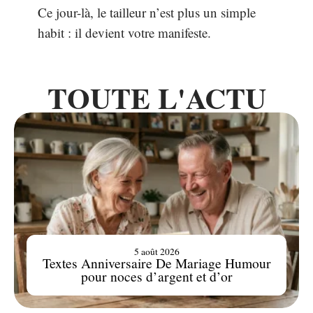
Ce jour-là, le tailleur n’est plus un simple
habit : il devient votre manifeste.
TOUTE L'ACTU
5 août 2026
Textes Anniversaire De Mariage Humour
pour noces d’argent et d’or