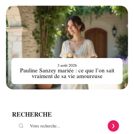
3 août 2026
Pauline Sanzey mariée : ce que l’on sait
vraiment de sa vie amoureuse
RECHERCHE