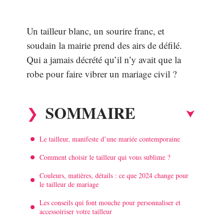
Un tailleur blanc, un sourire franc, et
soudain la mairie prend des airs de défilé.
Qui a jamais décrété qu’il n’y avait que la
robe pour faire vibrer un mariage civil ?
SOMMAIRE
Le tailleur, manifeste d’une mariée contemporaine
Comment choisir le tailleur qui vous sublime ?
Couleurs, matières, détails : ce que 2024 change pour
le tailleur de mariage
Les conseils qui font mouche pour personnaliser et
accessoiriser votre tailleur