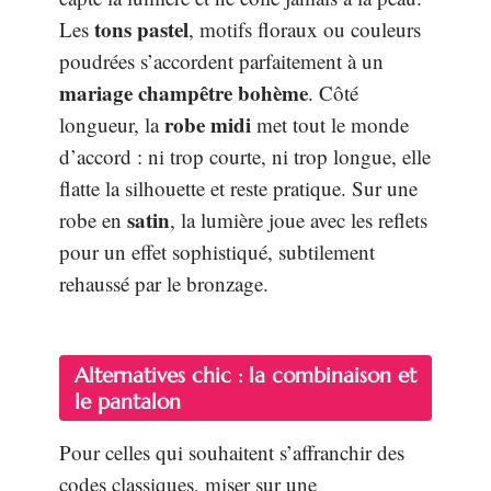
tons pastel
Les
, motifs floraux ou couleurs
poudrées s’accordent parfaitement à un
mariage champêtre bohème
. Côté
robe midi
longueur, la
met tout le monde
d’accord : ni trop courte, ni trop longue, elle
flatte la silhouette et reste pratique. Sur une
satin
robe en
, la lumière joue avec les reflets
pour un effet sophistiqué, subtilement
rehaussé par le bronzage.
Alternatives chic : la combinaison et
le pantalon
Pour celles qui souhaitent s’affranchir des
codes classiques, miser sur une