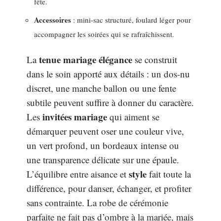
fête.
Accessoires
: mini-sac structuré, foulard léger pour
accompagner les soirées qui se rafraîchissent.
tenue mariage élégance
La
se construit
dans le soin apporté aux détails : un dos-nu
discret, une manche ballon ou une fente
subtile peuvent suffire à donner du caractère.
invitées mariage
Les
qui aiment se
démarquer peuvent oser une couleur vive,
un vert profond, un bordeaux intense ou
une transparence délicate sur une épaule.
style
L’équilibre entre aisance et
fait toute la
différence, pour danser, échanger, et profiter
sans contrainte. La robe de cérémonie
parfaite ne fait pas d’ombre à la mariée, mais