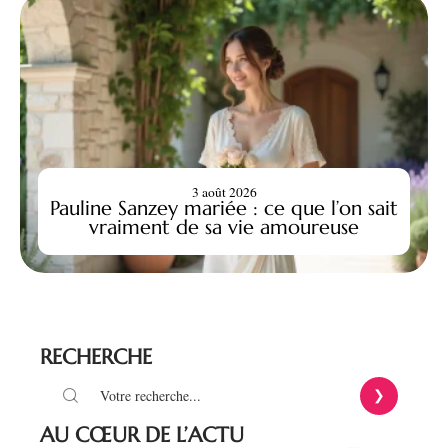
3 août 2026
Pauline Sanzey mariée : ce que l’on sait
vraiment de sa vie amoureuse
RECHERCHE
AU CŒUR DE L’ACTU