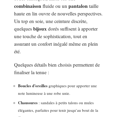
combinaison
pantalon
fluide ou un
taille
haute en lin ouvre de nouvelles perspectives.
Un top en soie, une ceinture discrète,
bijoux
quelques
dorés suffisent à apporter
une touche de sophistication, tout en
assurant un confort inégalé même en plein
été.
Quelques détails bien choisis permettent de
finaliser la tenue :
Boucles d’oreilles
graphiques pour apporter une
note lumineuse à une robe unie.
Chaussures
: sandales à petits talons ou mules
élégantes, parfaites pour tenir jusqu’au bout de la