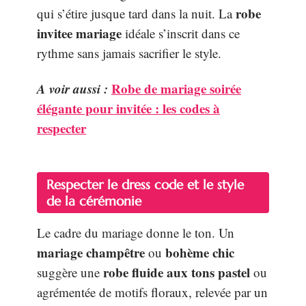
robe
qui s’étire jusque tard dans la nuit. La
invitee mariage
idéale s’inscrit dans ce
rythme sans jamais sacrifier le style.
A voir aussi :
Robe de mariage soirée
élégante pour invitée : les codes à
respecter
Respecter le dress code et le style
de la cérémonie
Le cadre du mariage donne le ton. Un
mariage champêtre
bohème chic
ou
robe fluide aux tons pastel
suggère une
ou
agrémentée de motifs floraux, relevée par un