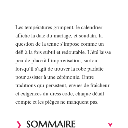
Les températures grimpent, le calendrier
affiche la date du mariage, et soudain, la
question de la tenue s’impose comme un
défi à la fois subtil et redoutable. L’été laisse
peu de place à l’improvisation, surtout
lorsqu’il s’agit de trouver la robe parfaite
pour assister à une cérémonie. Entre
traditions qui persistent, envies de fraîcheur
et exigences du dress code, chaque détail
compte et les pièges ne manquent pas.
SOMMAIRE