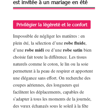
est invitée à un mariage en été
Privilégier la légèreté et le confort
Impossible de négliger les matières : en
robe fluide
plein été, la sélection d’une
,
robe midi
robe satin
d’une
ou d’une
bien
choisie fait toute la différence. Les tissus
naturels comme le coton, le lin ou la soie
permettent à la peau de respirer et apportent
une élégance sans effort. On recherche des
coupes aériennes, des longueurs qui
facilitent les déplacements, capables de
s’adapter à tous les moments de la journée,
des vœux échangés sous le soleil à la fête