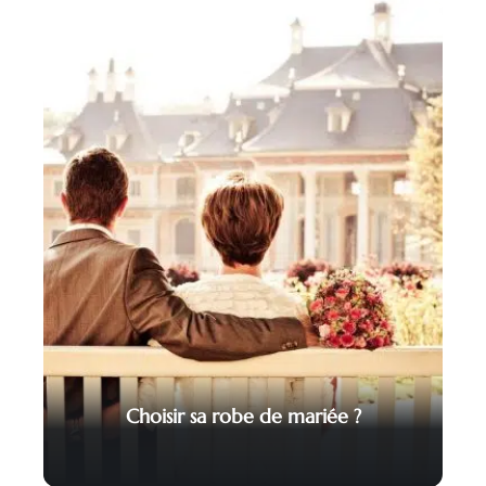
Choisir sa robe de mariée ?