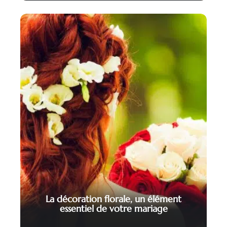
La décoration florale, un élément
essentiel de votre mariage