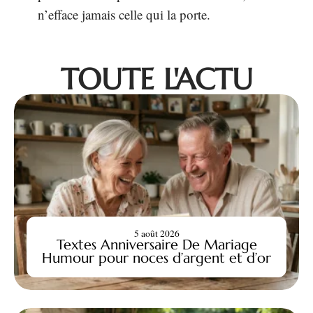
n’efface jamais celle qui la porte.
TOUTE L'ACTU
5 août 2026
Textes Anniversaire De Mariage
Humour pour noces d’argent et d’or