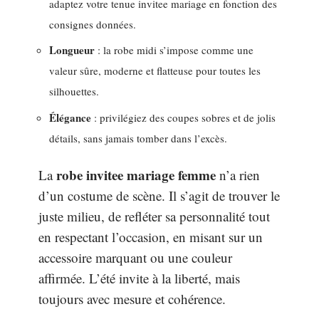
adaptez votre tenue invitee mariage en fonction des
consignes données.
Longueur
: la robe midi s’impose comme une
valeur sûre, moderne et flatteuse pour toutes les
silhouettes.
Élégance
: privilégiez des coupes sobres et de jolis
détails, sans jamais tomber dans l’excès.
robe invitee mariage femme
La
n’a rien
d’un costume de scène. Il s’agit de trouver le
juste milieu, de refléter sa personnalité tout
en respectant l’occasion, en misant sur un
accessoire marquant ou une couleur
affirmée. L’été invite à la liberté, mais
toujours avec mesure et cohérence.