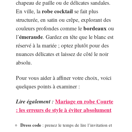
chapeau de paille ou de délicates sandales.
robe cocktail
En ville, la
se fait plus
structurée, en satin ou crêpe, explorant des
bordeaux
couleurs profondes comme le
ou
émeraude
l’
. Gardez en tête que le blanc est
réservé à la mariée ; optez plutôt pour des
nuances délicates et laissez de côté le noir
absolu.
Pour vous aider à affiner votre choix, voici
quelques points à examiner :
Lire également :
Mariage en robe Courte
: les erreurs de style à éviter absolument
Dress code
: prenez le temps de lire l’invitation et