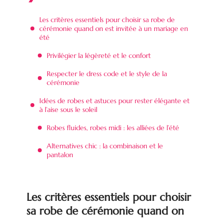
Les critères essentiels pour choisir sa robe de
cérémonie quand on est invitée à un mariage en
été
Privilégier la légèreté et le confort
Respecter le dress code et le style de la
cérémonie
Idées de robes et astuces pour rester élégante et
à l’aise sous le soleil
Robes fluides, robes midi : les alliées de l’été
Alternatives chic : la combinaison et le
pantalon
Les critères essentiels pour choisir
sa robe de cérémonie quand on