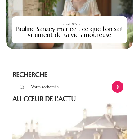
3 août 2026
Pauline Sanzey mariée : ce que l’on sait
vraiment de sa vie amoureuse
RECHERCHE
AU CŒUR DE L’ACTU