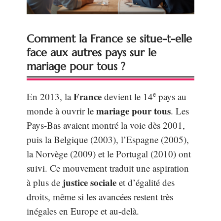
Comment la France se situe-t-elle
face aux autres pays sur le
mariage pour tous ?
e
France
En 2013, la
devient le 14
pays au
mariage pour tous
monde à ouvrir le
. Les
Pays-Bas avaient montré la voie dès 2001,
puis la Belgique (2003), l’Espagne (2005),
la Norvège (2009) et le Portugal (2010) ont
suivi. Ce mouvement traduit une aspiration
justice sociale
à plus de
et d’égalité des
droits, même si les avancées restent très
inégales en Europe et au-delà.