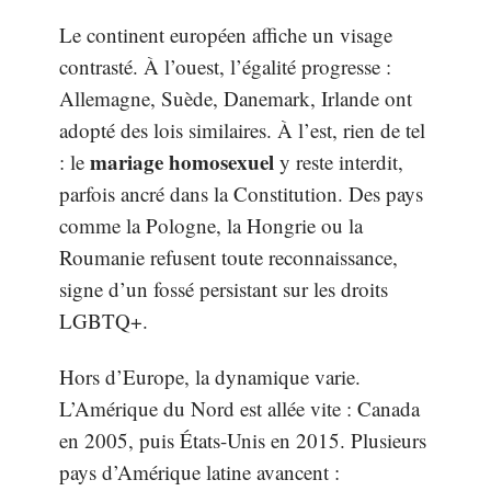
Le continent européen affiche un visage
contrasté. À l’ouest, l’égalité progresse :
Allemagne, Suède, Danemark, Irlande ont
adopté des lois similaires. À l’est, rien de tel
mariage homosexuel
: le
y reste interdit,
parfois ancré dans la Constitution. Des pays
comme la Pologne, la Hongrie ou la
Roumanie refusent toute reconnaissance,
signe d’un fossé persistant sur les droits
LGBTQ+.
Hors d’Europe, la dynamique varie.
L’Amérique du Nord est allée vite : Canada
en 2005, puis États-Unis en 2015. Plusieurs
pays d’Amérique latine avancent :