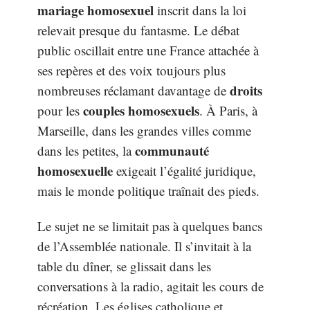
mariage homosexuel
inscrit dans la loi
relevait presque du fantasme. Le débat
public oscillait entre une France attachée à
ses repères et des voix toujours plus
droits
nombreuses réclamant davantage de
couples homosexuels
pour les
. À Paris, à
Marseille, dans les grandes villes comme
communauté
dans les petites, la
homosexuelle
exigeait l’égalité juridique,
mais le monde politique traînait des pieds.
Le sujet ne se limitait pas à quelques bancs
de l’Assemblée nationale. Il s’invitait à la
table du dîner, se glissait dans les
conversations à la radio, agitait les cours de
récréation. Les églises catholique et