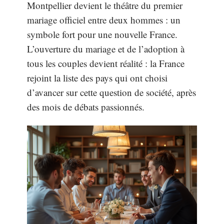
Montpellier devient le théâtre du premier
mariage officiel entre deux hommes : un
symbole fort pour une nouvelle France.
L’ouverture du mariage et de l’adoption à
tous les couples devient réalité : la France
rejoint la liste des pays qui ont choisi
d’avancer sur cette question de société, après
des mois de débats passionnés.