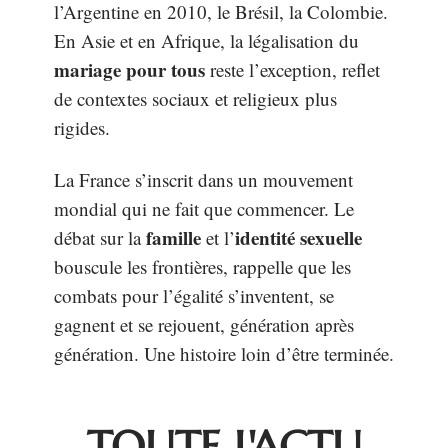
l’Argentine en 2010, le Brésil, la Colombie.
En Asie et en Afrique, la légalisation du
mariage pour tous
reste l’exception, reflet
de contextes sociaux et religieux plus
rigides.
La France s’inscrit dans un mouvement
mondial qui ne fait que commencer. Le
famille
identité sexuelle
débat sur la
et l’
bouscule les frontières, rappelle que les
combats pour l’égalité s’inventent, se
gagnent et se rejouent, génération après
génération. Une histoire loin d’être terminée.
TOUTE L'ACTU