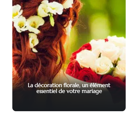
La décoration florale, un élément
essentiel de votre mariage