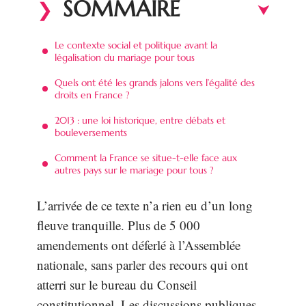
SOMMAIRE
Le contexte social et politique avant la
légalisation du mariage pour tous
Quels ont été les grands jalons vers l’égalité des
droits en France ?
2013 : une loi historique, entre débats et
bouleversements
Comment la France se situe-t-elle face aux
autres pays sur le mariage pour tous ?
L’arrivée de ce texte n’a rien eu d’un long
fleuve tranquille. Plus de 5 000
amendements ont déferlé à l’Assemblée
nationale, sans parler des recours qui ont
atterri sur le bureau du Conseil
constitutionnel. Les discussions publiques