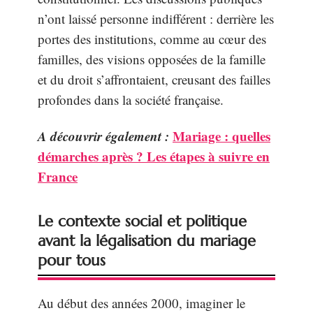
n’ont laissé personne indifférent : derrière les
portes des institutions, comme au cœur des
familles, des visions opposées de la famille
et du droit s’affrontaient, creusant des failles
profondes dans la société française.
A découvrir également :
Mariage : quelles
démarches après ? Les étapes à suivre en
France
Le contexte social et politique
avant la légalisation du mariage
pour tous
Au début des années 2000, imaginer le