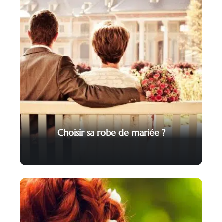
Choisir sa robe de mariée ?