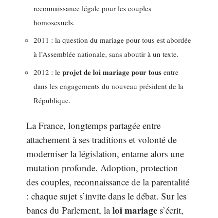
reconnaissance légale pour les couples
homosexuels.
2011 : la question du mariage pour tous est abordée
à l’Assemblée nationale, sans aboutir à un texte.
projet de loi mariage pour tous
2012 : le
entre
dans les engagements du nouveau président de la
République.
La France, longtemps partagée entre
attachement à ses traditions et volonté de
moderniser la législation, entame alors une
mutation profonde. Adoption, protection
des couples, reconnaissance de la parentalité
: chaque sujet s’invite dans le débat. Sur les
loi mariage
bancs du Parlement, la
s’écrit,