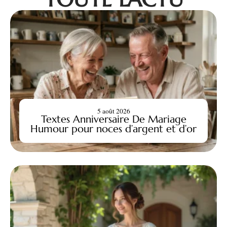
5 août 2026
Textes Anniversaire De Mariage
Humour pour noces d’argent et d’or