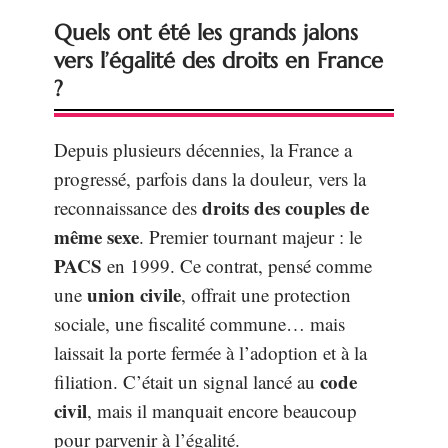
Quels ont été les grands jalons
vers l’égalité des droits en France
?
Depuis plusieurs décennies, la France a
progressé, parfois dans la douleur, vers la
droits des couples de
reconnaissance des
même sexe
. Premier tournant majeur : le
PACS
en 1999. Ce contrat, pensé comme
union civile
une
, offrait une protection
sociale, une fiscalité commune… mais
laissait la porte fermée à l’adoption et à la
code
filiation. C’était un signal lancé au
civil
, mais il manquait encore beaucoup
pour parvenir à l’égalité.