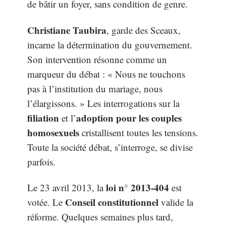
de bâtir un foyer, sans condition de genre.
Christiane Taubira
, garde des Sceaux,
incarne la détermination du gouvernement.
Son intervention résonne comme un
marqueur du débat : « Nous ne touchons
pas à l’institution du mariage, nous
l’élargissons. » Les interrogations sur la
filiation
adoption pour les couples
et l’
homosexuels
cristallisent toutes les tensions.
Toute la société débat, s’interroge, se divise
parfois.
loi n° 2013-404
Le 23 avril 2013, la
est
Conseil constitutionnel
votée. Le
valide la
réforme. Quelques semaines plus tard,