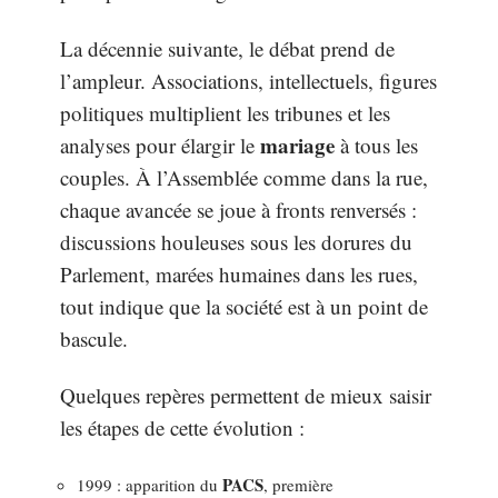
La décennie suivante, le débat prend de
l’ampleur. Associations, intellectuels, figures
politiques multiplient les tribunes et les
mariage
analyses pour élargir le
à tous les
couples. À l’Assemblée comme dans la rue,
chaque avancée se joue à fronts renversés :
discussions houleuses sous les dorures du
Parlement, marées humaines dans les rues,
tout indique que la société est à un point de
bascule.
Quelques repères permettent de mieux saisir
les étapes de cette évolution :
PACS
1999 : apparition du
, première