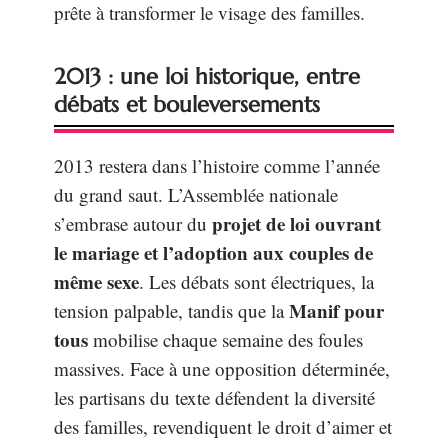
prête à transformer le visage des familles.
2013 : une loi historique, entre
débats et bouleversements
2013 restera dans l’histoire comme l’année
du grand saut. L’Assemblée nationale
projet de loi ouvrant
s’embrase autour du
le mariage et l’adoption aux couples de
même sexe
. Les débats sont électriques, la
Manif pour
tension palpable, tandis que la
tous
mobilise chaque semaine des foules
massives. Face à une opposition déterminée,
les partisans du texte défendent la diversité
des familles, revendiquent le droit d’aimer et