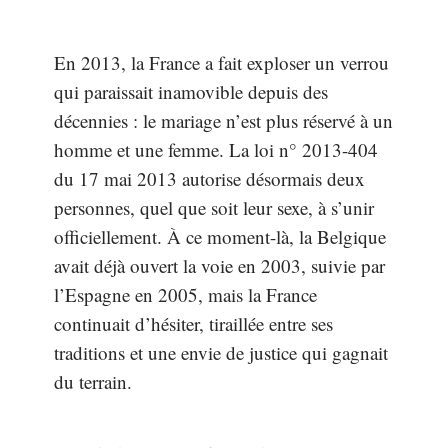
En 2013, la France a fait exploser un verrou
qui paraissait inamovible depuis des
décennies : le mariage n’est plus réservé à un
homme et une femme. La loi n° 2013-404
du 17 mai 2013 autorise désormais deux
personnes, quel que soit leur sexe, à s’unir
officiellement. À ce moment-là, la Belgique
avait déjà ouvert la voie en 2003, suivie par
l’Espagne en 2005, mais la France
continuait d’hésiter, tiraillée entre ses
traditions et une envie de justice qui gagnait
du terrain.