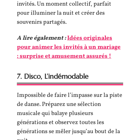
invités. Un moment collectif, parfait
pour illuminer la nuit et créer des
souvenirs partagés.
A lire également :
Idées originales
pour animer les invités à un mariage
: surprise et amusement assurés !
7. Disco, L’indémodable
Impossible de faire l’impasse sur la piste
de danse. Préparez une sélection
musicale qui balaye plusieurs
générations et observez toutes les
générations se mêler jusqu’au bout de la