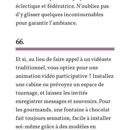
éclectique et fédératrice. N’oubliez pas
d’y glisser quelques incontournables
pour garantir l’ambiance.
66.
Et si, au lieu de faire appel à un vidéaste
traditionnel, vous optiez pour une
animation vidéo participative ? Installez
une cabine ou prévoyez un espace de
tournage, et laissez les invités
enregistrer messages et souvenirs. Pour
les gourmands, une fontaine à chocolat
fait toujours sensation, facile à installer
soi-même grâce à des modèles en