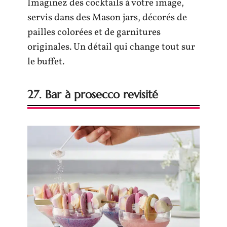
Imaginez des cocktails à votre image,
servis dans des Mason jars, décorés de
pailles colorées et de garnitures
originales. Un détail qui change tout sur
le buffet.
27. Bar à prosecco revisité