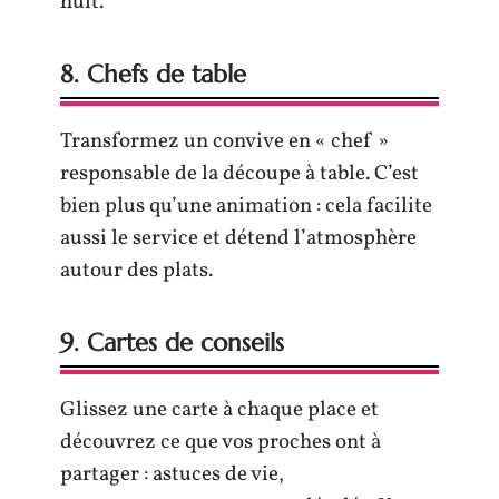
nuit.
8. Chefs de table
Transformez un convive en « chef »
responsable de la découpe à table. C’est
bien plus qu’une animation : cela facilite
aussi le service et détend l’atmosphère
autour des plats.
9. Cartes de conseils
Glissez une carte à chaque place et
découvrez ce que vos proches ont à
partager : astuces de vie,