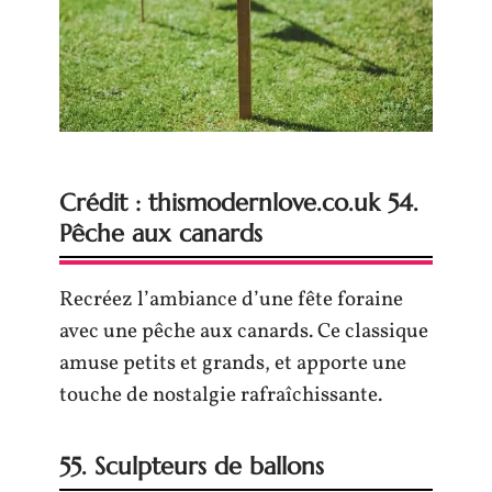
Crédit : thismodernlove.co.uk 54.
Pêche aux canards
Recréez l’ambiance d’une fête foraine
avec une pêche aux canards. Ce classique
amuse petits et grands, et apporte une
touche de nostalgie rafraîchissante.
55. Sculpteurs de ballons