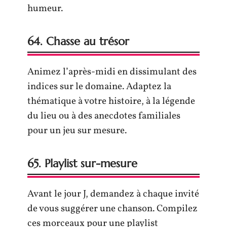
humeur.
64. Chasse au trésor
Animez l’après-midi en dissimulant des
indices sur le domaine. Adaptez la
thématique à votre histoire, à la légende
du lieu ou à des anecdotes familiales
pour un jeu sur mesure.
65. Playlist sur-mesure
Avant le jour J, demandez à chaque invité
de vous suggérer une chanson. Compilez
ces morceaux pour une playlist