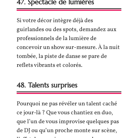
47. Spectacle de lumières
Si votre décor intègre déjà des
guirlandes ou des spots, demandez aux
professionnels de la lumière de
concevoir un show sur-mesure. À la nuit
tombée, la piste de danse se pare de
reflets vibrants et colorés.
48. Talents surprises
Pourquoi ne pas révéler un talent caché
ce jour-là ? Que vous chantiez en duo,
que l’un de vous improvise quelques pas
de DJ ou qu’un proche monte sur scène,