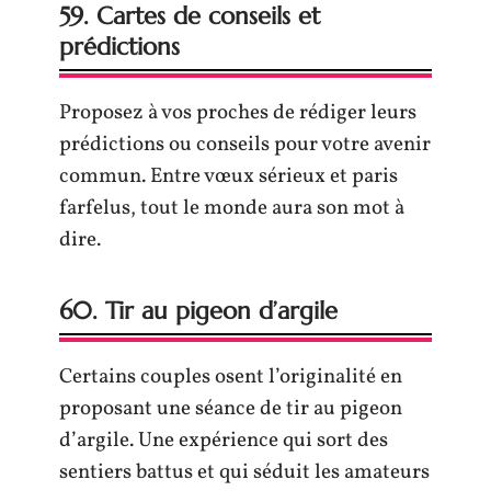
59. Cartes de conseils et
prédictions
Proposez à vos proches de rédiger leurs
prédictions ou conseils pour votre avenir
commun. Entre vœux sérieux et paris
farfelus, tout le monde aura son mot à
dire.
60. Tir au pigeon d’argile
Certains couples osent l’originalité en
proposant une séance de tir au pigeon
d’argile. Une expérience qui sort des
sentiers battus et qui séduit les amateurs