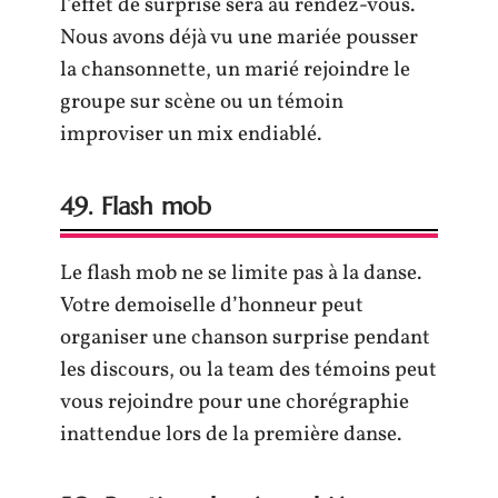
l’effet de surprise sera au rendez-vous.
Nous avons déjà vu une mariée pousser
la chansonnette, un marié rejoindre le
groupe sur scène ou un témoin
improviser un mix endiablé.
49. Flash mob
Le flash mob ne se limite pas à la danse.
Votre demoiselle d’honneur peut
organiser une chanson surprise pendant
les discours, ou la team des témoins peut
vous rejoindre pour une chorégraphie
inattendue lors de la première danse.