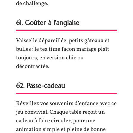
de challenge.
61. Goûter à l’anglaise
Vaisselle dépareillée, petits gâteaux et
bulles : le tea time façon mariage plaît
toujours, en version chic ou
décontractée.
62. Passe-cadeau
Réveillez vos souvenirs d’enfance avec ce
jeu convivial. Chaque table reçoit un
cadeau à faire circuler, pour une
animation simple et pleine de bonne