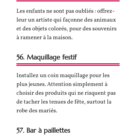
Les enfants ne sont pas oubliés : offrez-
leur un artiste qui façonne des animaux
et des objets colorés, pour des souvenirs
à ramener à la maison.
56. Maquillage festif
Installez un coin maquillage pour les
plus jeunes. Attention simplement à
choisir des produits qui ne risquent pas
de tacher les tenues de fête, surtout la
robe des mariés.
57. Bar à paillettes