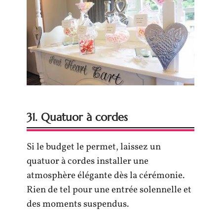
31. Quatuor à cordes
Si le budget le permet, laissez un
quatuor à cordes installer une
atmosphère élégante dès la cérémonie.
Rien de tel pour une entrée solennelle et
des moments suspendus.