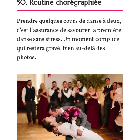
50. Routine chorégraphiée
Prendre quelques cours de danse à deux,
c’est l’assurance de savourer la première
danse sans stress. Un moment complice
qui restera gravé, bien au-delà des
photos.