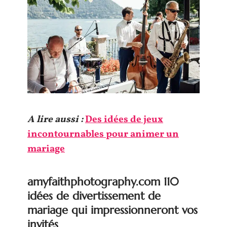
A lire aussi :
Des idées de jeux
incontournables pour animer un
mariage
amyfaithphotography.com 110
idées de divertissement de
mariage qui impressionneront vos
invités