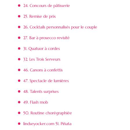
24. Concours de pâtisserie
25. Remise de prix
26. Cocktails personnalisés pour le couple
27. Bar à prosecco revisité
31. Quatuor à cordes
32. Les Trois Serveurs
46. Canons à confettis
47. Spectacle de lumières
48. Talents surprises
49. Flash mob
50. Routine chorégraphiée
lindseyocker.com 51. Piñata