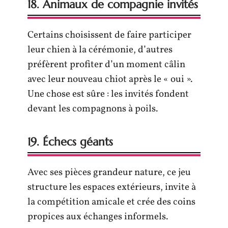
18. Animaux de compagnie invités
Certains choisissent de faire participer
leur chien à la cérémonie, d’autres
préfèrent profiter d’un moment câlin
avec leur nouveau chiot après le « oui ».
Une chose est sûre : les invités fondent
devant les compagnons à poils.
19. Échecs géants
Avec ses pièces grandeur nature, ce jeu
structure les espaces extérieurs, invite à
la compétition amicale et crée des coins
propices aux échanges informels.