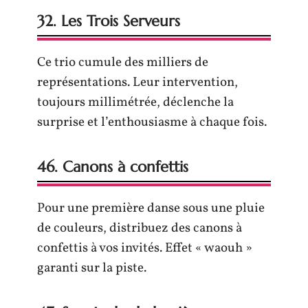
32. Les Trois Serveurs
Ce trio cumule des milliers de
représentations. Leur intervention,
toujours millimétrée, déclenche la
surprise et l’enthousiasme à chaque fois.
46. Canons à confettis
Pour une première danse sous une pluie
de couleurs, distribuez des canons à
confettis à vos invités. Effet « waouh »
garanti sur la piste.