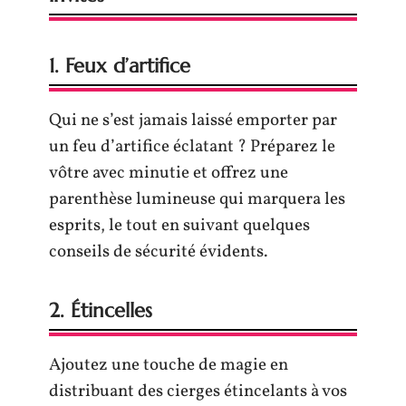
1. Feux d’artifice
Qui ne s’est jamais laissé emporter par
un feu d’artifice éclatant ? Préparez le
vôtre avec minutie et offrez une
parenthèse lumineuse qui marquera les
esprits, le tout en suivant quelques
conseils de sécurité évidents.
2. Étincelles
Ajoutez une touche de magie en
distribuant des cierges étincelants à vos