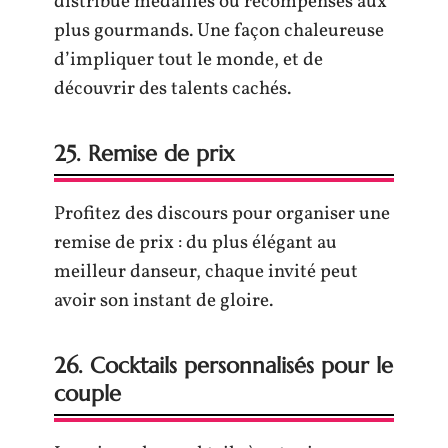
distribue médailles ou récompenses aux
plus gourmands. Une façon chaleureuse
d’impliquer tout le monde, et de
découvrir des talents cachés.
25. Remise de prix
Profitez des discours pour organiser une
remise de prix : du plus élégant au
meilleur danseur, chaque invité peut
avoir son instant de gloire.
26. Cocktails personnalisés pour le
couple