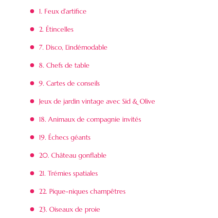
1. Feux d’artifice
2. Étincelles
7. Disco, L’indémodable
8. Chefs de table
9. Cartes de conseils
Jeux de jardin vintage avec Sid & Olive
18. Animaux de compagnie invités
19. Échecs géants
20. Château gonflable
21. Trémies spatiales
22. Pique-niques champêtres
23. Oiseaux de proie