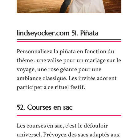
lindseyocker.com 51. Piñata
Personnalisez la piñata en fonction du
thème : une valise pour un mariage sur le
voyage, une rose géante pour une
ambiance classique. Les invités adorent
participer à ce rituel festif.
52. Courses en sac
Les courses en sac, c’est le défouloir
universel. Prévoyez des sacs adaptés aux