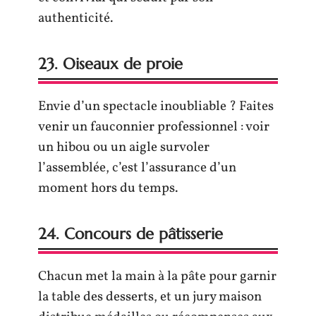
authenticité.
23. Oiseaux de proie
Envie d’un spectacle inoubliable ? Faites
venir un fauconnier professionnel : voir
un hibou ou un aigle survoler
l’assemblée, c’est l’assurance d’un
moment hors du temps.
24. Concours de pâtisserie
Chacun met la main à la pâte pour garnir
la table des desserts, et un jury maison