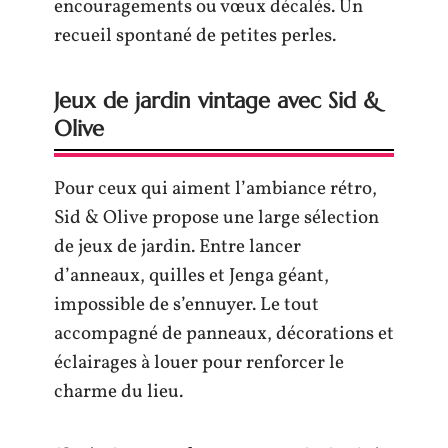
encouragements ou vœux décalés. Un
recueil spontané de petites perles.
Jeux de jardin vintage avec Sid &
Olive
Pour ceux qui aiment l’ambiance rétro,
Sid & Olive propose une large sélection
de jeux de jardin. Entre lancer
d’anneaux, quilles et Jenga géant,
impossible de s’ennuyer. Le tout
accompagné de panneaux, décorations et
éclairages à louer pour renforcer le
charme du lieu.