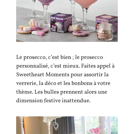
Le prosecco, c’est bien ; le prosecco
personnalisé, c’est mieux. Faites appel à
Sweetheart Moments pour assortir la
verrerie, la déco et les bonbons à votre
thème. Les bulles prennent alors une
dimension festive inattendue.