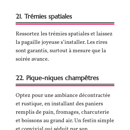
21. Trémies spatiales
Ressortez les trémies spatiales et laissez
la pagaille joyeuse s’installer. Les rires
sont garantis, surtout à mesure que la
soirée avance.
22. Pique-niques champêtres
Optez pour une ambiance décontractée
et rustique, en installant des paniers
remplis de pain, fromages, charcuterie
et boissons au grand air. Un festin simple
et convivial qui séduit par son