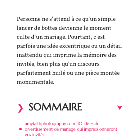
Personne ne s’attend à ce qu’un simple
lancer de bottes devienne le moment
culte d’un mariage. Pourtant, c’est
parfois une idée excentrique ou un détail
inattendu qui imprime la mémoire des
invités, bien plus qu’un discours
parfaitement huilé ou une pièce montée
monumentale.
SOMMAIRE
amyfaithphotography.com 110 idées de
divertissement de mariage qui impressionneront
vos invités