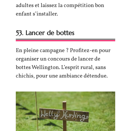
adultes et laissez la compétition bon
enfant s’installer.
53. Lancer de bottes
En pleine campagne ? Profitez-en pour
organiser un concours de lancer de
bottes Wellington. L’esprit rural, sans
chichis, pour une ambiance détendue.