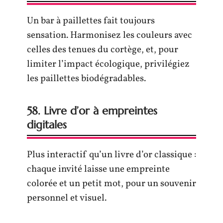
Un bar à paillettes fait toujours
sensation. Harmonisez les couleurs avec
celles des tenues du cortège, et, pour
limiter l’impact écologique, privilégiez
les paillettes biodégradables.
58. Livre d’or à empreintes
digitales
Plus interactif qu’un livre d’or classique :
chaque invité laisse une empreinte
colorée et un petit mot, pour un souvenir
personnel et visuel.