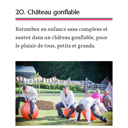
20. Château gonflable
Retombez en enfance sans complexe et
sautez dans un château gonflable, pour
le plaisir de tous, petits et grands.