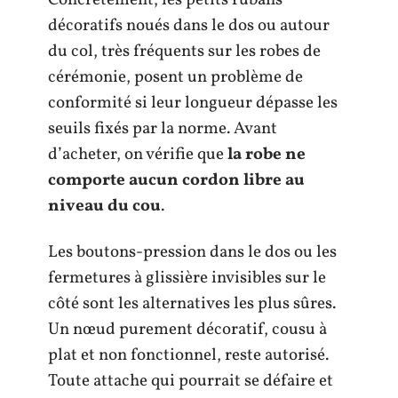
Concrètement, les petits rubans
décoratifs noués dans le dos ou autour
du col, très fréquents sur les robes de
cérémonie, posent un problème de
conformité si leur longueur dépasse les
seuils fixés par la norme. Avant
d’acheter, on vérifie que
la robe ne
comporte aucun cordon libre au
niveau du cou
.
Les boutons-pression dans le dos ou les
fermetures à glissière invisibles sur le
côté sont les alternatives les plus sûres.
Un nœud purement décoratif, cousu à
plat et non fonctionnel, reste autorisé.
Toute attache qui pourrait se défaire et