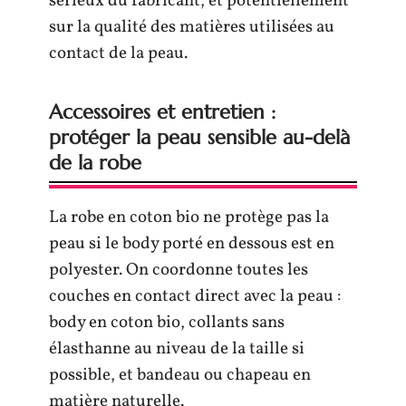
sérieux du fabricant, et potentiellement
sur la qualité des matières utilisées au
contact de la peau.
Accessoires et entretien :
protéger la peau sensible au-delà
de la robe
La robe en coton bio ne protège pas la
peau si le body porté en dessous est en
polyester. On coordonne toutes les
couches en contact direct avec la peau :
body en coton bio, collants sans
élasthanne au niveau de la taille si
possible, et bandeau ou chapeau en
matière naturelle.