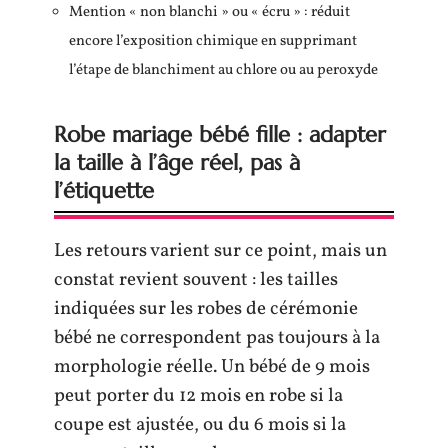
Mention « non blanchi » ou « écru » : réduit
encore l’exposition chimique en supprimant
l’étape de blanchiment au chlore ou au peroxyde
Robe mariage bébé fille : adapter
la taille à l’âge réel, pas à
l’étiquette
Les retours varient sur ce point, mais un
constat revient souvent : les tailles
indiquées sur les robes de cérémonie
bébé ne correspondent pas toujours à la
morphologie réelle. Un bébé de 9 mois
peut porter du 12 mois en robe si la
coupe est ajustée, ou du 6 mois si la