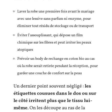
Laver la robe une première fois avant le mariage
avec une lessive sans parfum ni enzyme, pour
éliminer tout résidu de stockage ou de transport
Éviter l’assouplissant, qui dépose un film
chimique sur les fibres et peut irriter les peaux
atopiques
Prévoir un body de rechange en coton bio au cas
où la robe serait retirée pendant la réception, pour
garder une couche de confort sur la peau
Un dernier point souvent négligé :
les
étiquettes cousues dans le dos ou sur
le côté irritent plus que le tissu lui-
même
. On les découpe au ras de la