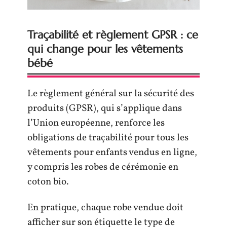
Traçabilité et règlement GPSR : ce
qui change pour les vêtements
bébé
Le règlement général sur la sécurité des
produits (GPSR), qui s’applique dans
l’Union européenne, renforce les
obligations de traçabilité pour tous les
vêtements pour enfants vendus en ligne,
y compris les robes de cérémonie en
coton bio.
En pratique, chaque robe vendue doit
afficher sur son étiquette le type de