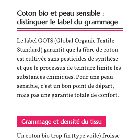
Coton bio et peau sensible :
distinguer le label du grammage
Le label GOTS (Global Organic Textile
Standard) garantit que la fibre de coton
est cultivée sans pesticides de synthèse
et que le processus de teinture limite les
substances chimiques. Pour une peau
sensible, c’est un bon point de départ,
mais pas une garantie totale de confort.
Grammage et densité du tissu
Un coton bio trop fin (type voile) froisse