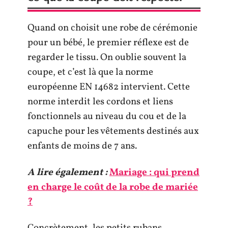
Quand on choisit une robe de cérémonie
pour un bébé, le premier réflexe est de
regarder le tissu. On oublie souvent la
coupe, et c’est là que la norme
européenne EN 14682 intervient. Cette
norme interdit les cordons et liens
fonctionnels au niveau du cou et de la
capuche pour les vêtements destinés aux
enfants de moins de 7 ans.
A lire également :
Mariage : qui prend
en charge le coût de la robe de mariée
?