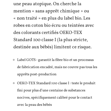
une peau atopique. On cherche la
mention « sans apprêt chimique » ou
« non traité » en plus du label bio. Les
robes en coton bio écru ou teintées avec
des colorants certifiés OEKO-TEX
Standard 100 classe I (la plus stricte,
destinée aux bébés) limitent ce risque.
Label GOTS : garantit la fibre bio et un processus
de fabrication encadré, mais ne couvre pas tous les
apprêts post-production
OEKO-TEX Standard 100 classe I : teste le produit
fini pour plus d’une centaine de substances
nocives, spécifiquement calibré pour le contact
avec la peau des bébés