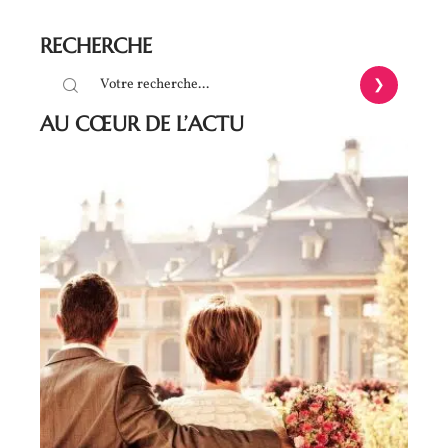
RECHERCHE
AU CŒUR DE L’ACTU