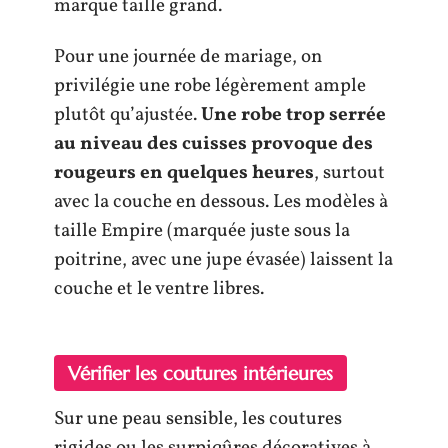
marque taille grand.
Pour une journée de mariage, on
privilégie une robe légèrement ample
plutôt qu’ajustée.
Une robe trop serrée
au niveau des cuisses provoque des
rougeurs en quelques heures
, surtout
avec la couche en dessous. Les modèles à
taille Empire (marquée juste sous la
poitrine, avec une jupe évasée) laissent la
couche et le ventre libres.
Vérifier les coutures intérieures
Sur une peau sensible, les coutures
rigides ou les surpiqûres décoratives à