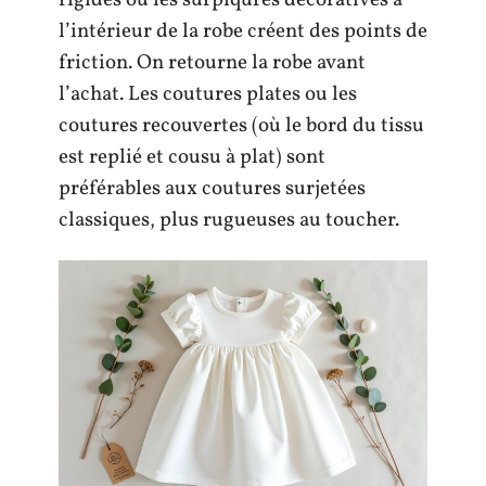
l’intérieur de la robe créent des points de
friction. On retourne la robe avant
l’achat. Les coutures plates ou les
coutures recouvertes (où le bord du tissu
est replié et cousu à plat) sont
préférables aux coutures surjetées
classiques, plus rugueuses au toucher.