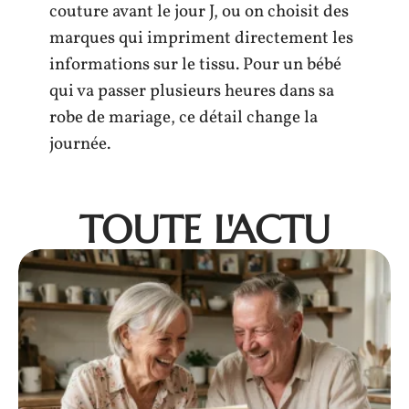
couture avant le jour J, ou on choisit des
marques qui impriment directement les
informations sur le tissu. Pour un bébé
qui va passer plusieurs heures dans sa
robe de mariage, ce détail change la
journée.
TOUTE L'ACTU