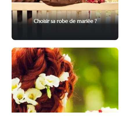
Choisir sa robe de mariée ?