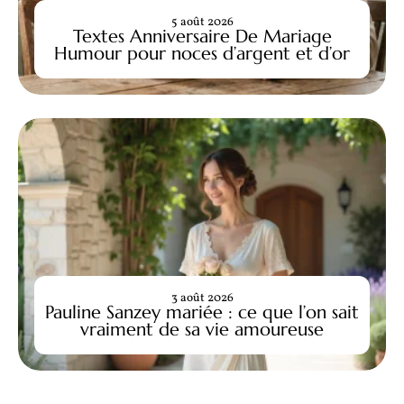
5 août 2026
Textes Anniversaire De Mariage
Humour pour noces d’argent et d’or
3 août 2026
Pauline Sanzey mariée : ce que l’on sait
vraiment de sa vie amoureuse