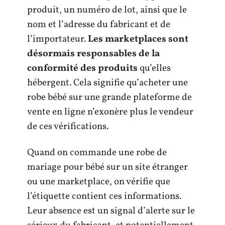
produit, un numéro de lot, ainsi que le
nom et l’adresse du fabricant et de
l’importateur.
Les marketplaces sont
désormais responsables de la
conformité des produits
qu’elles
hébergent. Cela signifie qu’acheter une
robe bébé sur une grande plateforme de
vente en ligne n’exonère plus le vendeur
de ces vérifications.
Quand on commande une robe de
mariage pour bébé sur un site étranger
ou une marketplace, on vérifie que
l’étiquette contient ces informations.
Leur absence est un signal d’alerte sur le