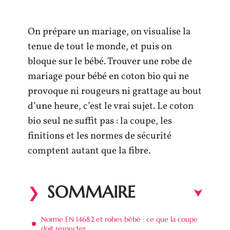
On prépare un mariage, on visualise la
tenue de tout le monde, et puis on
bloque sur le bébé. Trouver une robe de
mariage pour bébé en coton bio qui ne
provoque ni rougeurs ni grattage au bout
d’une heure, c’est le vrai sujet. Le coton
bio seul ne suffit pas : la coupe, les
finitions et les normes de sécurité
comptent autant que la fibre.
SOMMAIRE
Norme EN 14682 et robes bébé : ce que la coupe
doit respecter