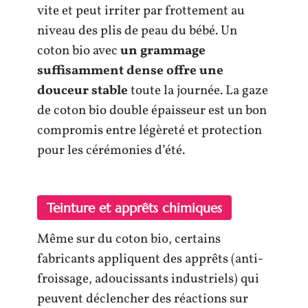
vite et peut irriter par frottement au
niveau des plis de peau du bébé. Un
coton bio avec
un grammage
suffisamment dense offre une
douceur stable
toute la journée. La gaze
de coton bio double épaisseur est un bon
compromis entre légèreté et protection
pour les cérémonies d’été.
Teinture et apprêts chimiques
Même sur du coton bio, certains
fabricants appliquent des apprêts (anti-
froissage, adoucissants industriels) qui
peuvent déclencher des réactions sur