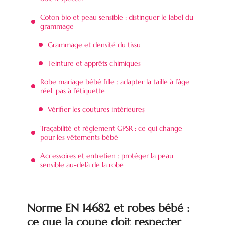
Coton bio et peau sensible : distinguer le label du
grammage
Grammage et densité du tissu
Teinture et apprêts chimiques
Robe mariage bébé fille : adapter la taille à l’âge
réel, pas à l’étiquette
Vérifier les coutures intérieures
Traçabilité et règlement GPSR : ce qui change
pour les vêtements bébé
Accessoires et entretien : protéger la peau
sensible au-delà de la robe
Norme EN 14682 et robes bébé :
ce que la coupe doit respecter