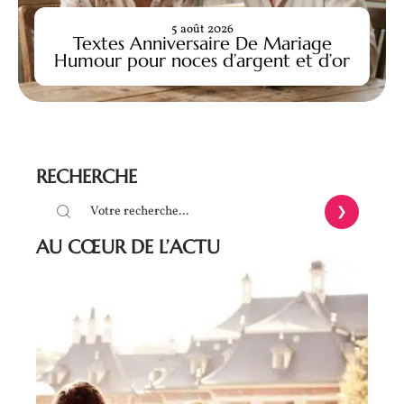
5 août 2026
Textes Anniversaire De Mariage
Humour pour noces d’argent et d’or
RECHERCHE
AU CŒUR DE L’ACTU