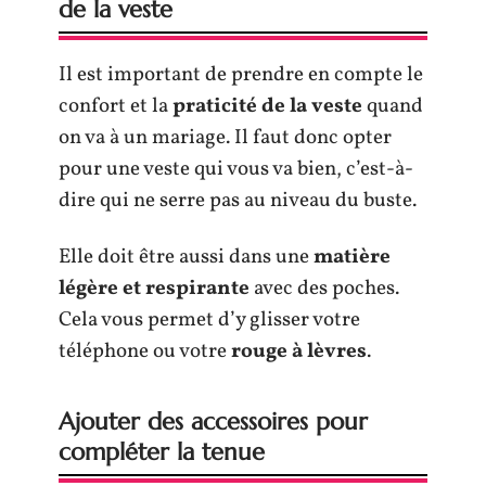
de la veste
Il est important de prendre en compte le
confort et la
praticité de la veste
quand
on va à un mariage. Il faut donc opter
pour une veste qui vous va bien, c’est-à-
dire qui ne serre pas au niveau du buste.
Elle doit être aussi dans une
matière
légère et respirante
avec des poches.
Cela vous permet d’y glisser votre
téléphone ou votre
rouge à lèvres
.
Ajouter des accessoires pour
compléter la tenue