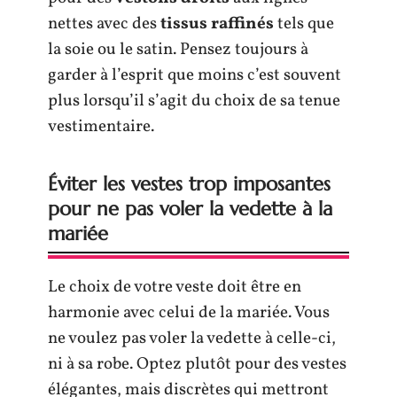
nettes avec des
tissus raffinés
tels que
la soie ou le satin. Pensez toujours à
garder à l’esprit que moins c’est souvent
plus lorsqu’il s’agit du choix de sa tenue
vestimentaire.
Éviter les vestes trop imposantes
pour ne pas voler la vedette à la
mariée
Le choix de votre veste doit être en
harmonie avec celui de la mariée. Vous
ne voulez pas voler la vedette à celle-ci,
ni à sa robe. Optez plutôt pour des vestes
élégantes, mais discrètes qui mettront