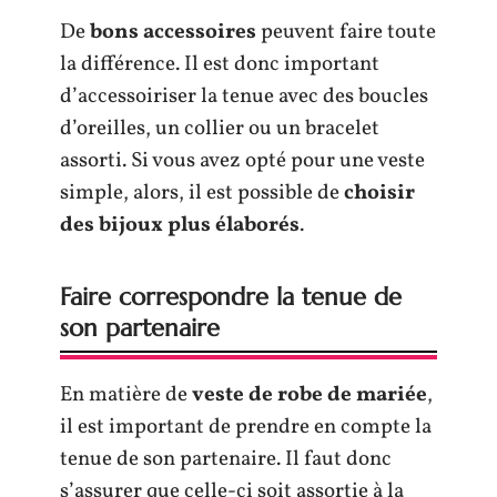
De
bons accessoires
peuvent faire toute
la différence. Il est donc important
d’accessoiriser la tenue avec des boucles
d’oreilles, un collier ou un bracelet
assorti. Si vous avez opté pour une veste
simple, alors, il est possible de
choisir
des bijoux plus élaborés
.
Faire correspondre la tenue de
son partenaire
En matière de
veste de robe de mariée
,
il est important de prendre en compte la
tenue de son partenaire. Il faut donc
s’assurer que celle-ci soit assortie à la