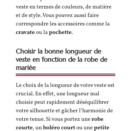
veste en termes de couleurs, de matière
et de style. Vous pouvez aussi faire
correspondre les accessoires comme la
cravate
ou la
pochette
.
Choisir la bonne longueur de
veste en fonction de la robe de
mariée
Le choix de la longueur de votre veste est
crucial. En effet, une longueur mal
choisie peut rapidement déséquilibrer
votre silhouette et gâcher l’harmonie de
votre tenue. Si vous portez une
robe
courte
, un
boléro court
ou une
petite