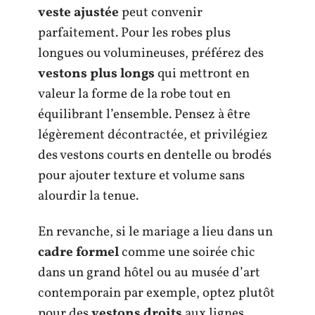
veste ajustée
peut convenir
parfaitement. Pour les robes plus
longues ou volumineuses, préférez des
vestons plus longs
qui mettront en
valeur la forme de la robe tout en
équilibrant l’ensemble. Pensez à être
légèrement décontractée, et privilégiez
des vestons courts en dentelle ou brodés
pour ajouter texture et volume sans
alourdir la tenue.
En revanche, si le mariage a lieu dans un
cadre formel
comme une soirée chic
dans un grand hôtel ou au musée d’art
contemporain par exemple, optez plutôt
pour des
vestons droits
aux lignes