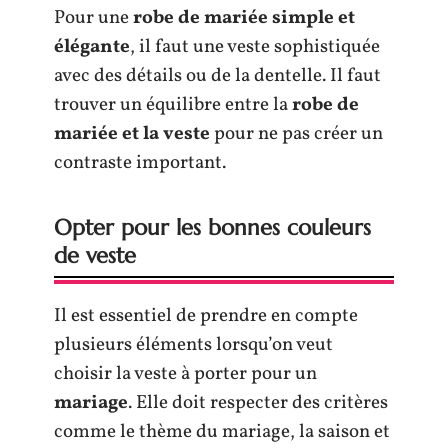
Pour une
robe de mariée simple et
élégante
, il faut une veste sophistiquée
avec des détails ou de la dentelle. Il faut
trouver un équilibre entre la
robe de
mariée et la veste
pour ne pas créer un
contraste important.
Opter pour les bonnes couleurs
de veste
Il est essentiel de prendre en compte
plusieurs éléments lorsqu’on veut
choisir la veste à porter pour un
mariage
. Elle doit respecter des critères
comme le thème du mariage, la saison et