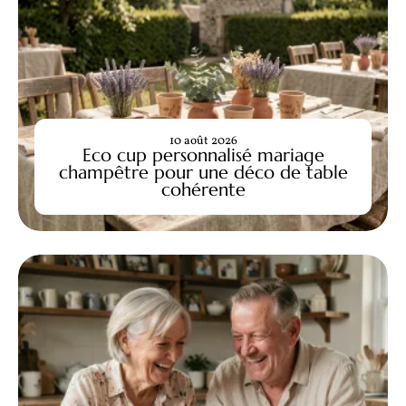
10 août 2026
Eco cup personnalisé mariage
champêtre pour une déco de table
cohérente