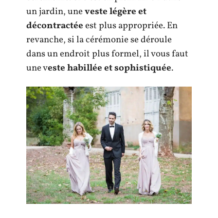
un jardin, une
veste légère et
décontractée
est plus appropriée. En
revanche, si la cérémonie se déroule
dans un endroit plus formel, il vous faut
une v
este habillée et sophistiquée
.