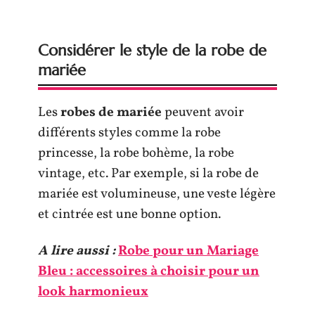
Considérer le style de la robe de
mariée
Les
robes de mariée
peuvent avoir
différents styles comme la robe
princesse, la robe bohème, la robe
vintage, etc. Par exemple, si la robe de
mariée est volumineuse, une veste légère
et cintrée est une bonne option.
A lire aussi :
Robe pour un Mariage
Bleu : accessoires à choisir pour un
look harmonieux