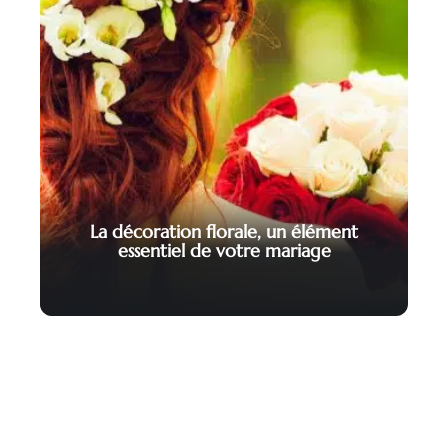
La décoration florale, un élément
essentiel de votre mariage