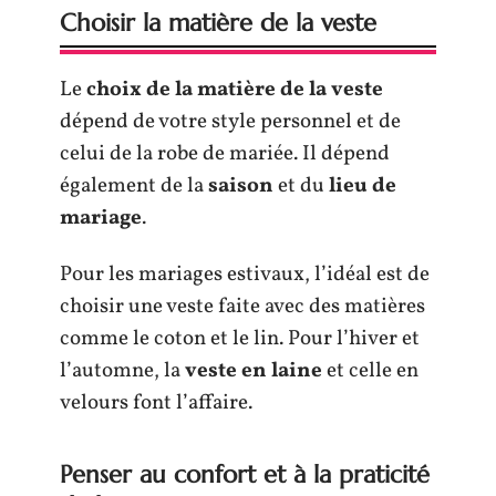
Choisir la matière de la veste
Le
choix de la matière de la veste
dépend de votre style personnel et de
celui de la robe de mariée. Il dépend
également de la
saison
et du
lieu de
mariage
.
Pour les mariages estivaux, l’idéal est de
choisir une veste faite avec des matières
comme le coton et le lin. Pour l’hiver et
l’automne, la
veste en laine
et celle en
velours font l’affaire.
Penser au confort et à la praticité