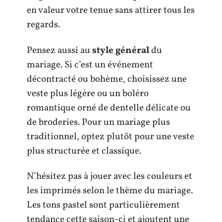
en valeur votre tenue sans attirer tous les
regards.
Pensez aussi au
style général
du
mariage. Si c’est un événement
décontracté ou bohème, choisissez une
veste plus légère ou un boléro
romantique orné de dentelle délicate ou
de broderies. Pour un mariage plus
traditionnel, optez plutôt pour une veste
plus structurée et classique.
N’hésitez pas à jouer avec les couleurs et
les imprimés selon le thème du mariage.
Les tons pastel sont particulièrement
tendance cette saison-ci et ajoutent une