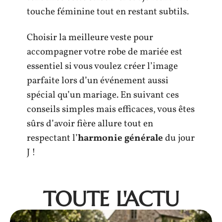
touche féminine tout en restant subtils.
Choisir la meilleure veste pour
accompagner votre robe de mariée est
essentiel si vous voulez créer l’image
parfaite lors d’un événement aussi
spécial qu’un mariage. En suivant ces
conseils simples mais efficaces, vous êtes
sûrs d’avoir fière allure tout en
respectant l’
harmonie générale
du jour
J !
TOUTE L'ACTU