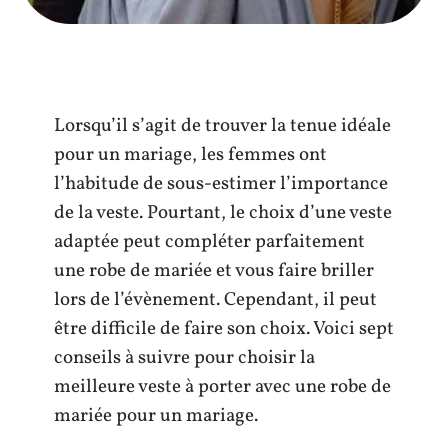
Lorsqu’il s’agit de trouver la tenue idéale
pour un mariage, les femmes ont
l’habitude de sous-estimer l’importance
de la veste. Pourtant, le choix d’une veste
adaptée peut compléter parfaitement
une robe de mariée et vous faire briller
lors de l’évènement. Cependant, il peut
être difficile de faire son choix. Voici sept
conseils à suivre pour choisir la
meilleure veste à porter avec une robe de
mariée pour un mariage.