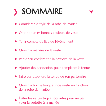
SOMMAIRE
Considérer le style de la robe de mariée
Opter pour les bonnes couleurs de veste
Tenir compte du lieu de l’évènement
Choisir la matière de la veste
Penser au confort et à la praticité de la veste
Ajouter des accessoires pour compléter la tenue
Faire correspondre la tenue de son partenaire
Choisir la bonne longueur de veste en fonction
de la robe de mariée
Éviter les vestes trop imposantes pour ne pas
voler la vedette à la mariée