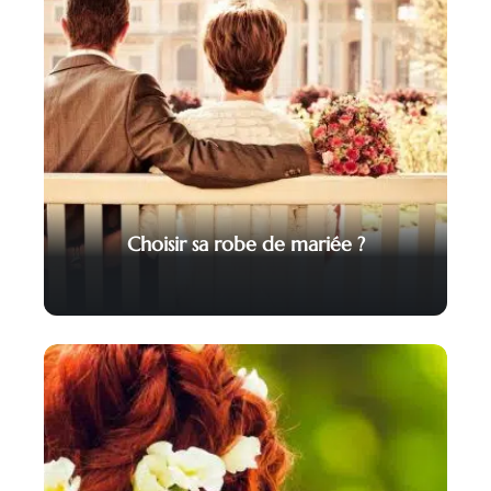
Choisir sa robe de mariée ?