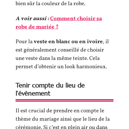
bien sûr la couleur de la robe.
A voir aussi :
Comment choisir sa
robe de mariée ?
Pour la
veste en blanc ou en ivoire
, il
est généralement conseillé de choisir
une veste dans la même teinte. Cela
permet d’obtenir un look harmonieux.
Tenir compte du lieu de
l’évènement
Il est crucial de prendre en compte le
thème du mariage ainsi que le lieu de la
cérémonie. Si c’est en plein air ou dans