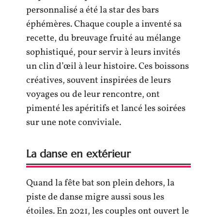
personnalisé a été la star des bars
éphémères. Chaque couple a inventé sa
recette, du breuvage fruité au mélange
sophistiqué, pour servir à leurs invités
un clin d’œil à leur histoire. Ces boissons
créatives, souvent inspirées de leurs
voyages ou de leur rencontre, ont
pimenté les apéritifs et lancé les soirées
sur une note conviviale.
La danse en extérieur
Quand la fête bat son plein dehors, la
piste de danse migre aussi sous les
étoiles. En 2021, les couples ont ouvert le