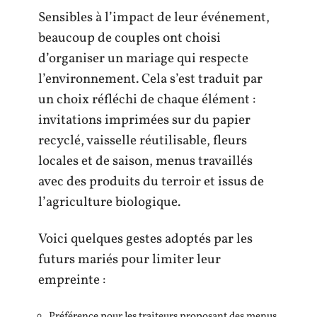
Sensibles à l’impact de leur événement,
beaucoup de couples ont choisi
d’organiser un mariage qui respecte
l’environnement. Cela s’est traduit par
un choix réfléchi de chaque élément :
invitations imprimées sur du papier
recyclé, vaisselle réutilisable, fleurs
locales et de saison, menus travaillés
avec des produits du terroir et issus de
l’agriculture biologique.
Voici quelques gestes adoptés par les
futurs mariés pour limiter leur
empreinte :
Préférence pour les traiteurs proposant des menus