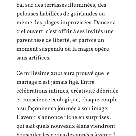
bal sur des terrasses illuminées, des
pelouses habillées de guirlandes ou
même des plages improvisées. Danser à
ciel ouvert, c’est offrir à ses invités une
parenthèse de liberté, et parfois un
moment suspendu où la magie opère
sans artifices.
Ce millésime 2021 aura prouvé que le
mariage n’est jamais figé. Entre
célébrations intimes, créativité débridée
et conscience écologique, chaque couple
a su façonner sa journée à son image.
L’avenir s’annonce riche en surprises :
qui sait quels nouveaux élans viendront
bousculer les codes des années à venir ?