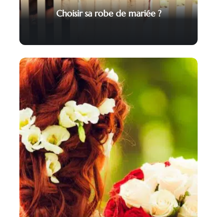
Choisir sa robe de mariée ?