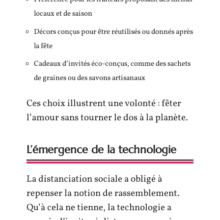
locaux et de saison
Décors conçus pour être réutilisés ou donnés après
la fête
Cadeaux d’invités éco-conçus, comme des sachets
de graines ou des savons artisanaux
Ces choix illustrent une volonté : fêter
l’amour sans tourner le dos à la planète.
L’émergence de la technologie
La distanciation sociale a obligé à
repenser la notion de rassemblement.
Qu’à cela ne tienne, la technologie a