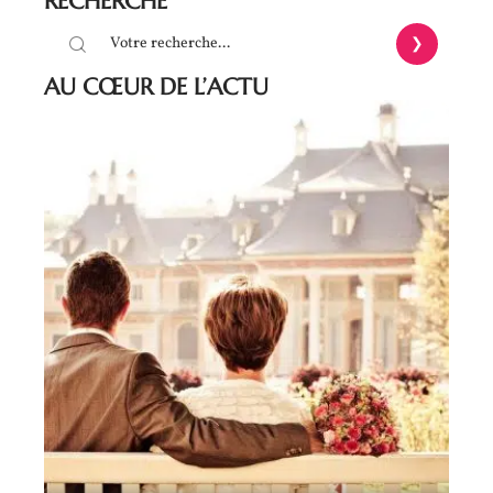
RECHERCHE
AU CŒUR DE L’ACTU