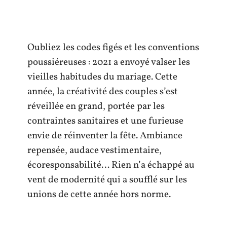
Oubliez les codes figés et les conventions
poussiéreuses : 2021 a envoyé valser les
vieilles habitudes du mariage. Cette
année, la créativité des couples s’est
réveillée en grand, portée par les
contraintes sanitaires et une furieuse
envie de réinventer la fête. Ambiance
repensée, audace vestimentaire,
écoresponsabilité… Rien n’a échappé au
vent de modernité qui a soufflé sur les
unions de cette année hors norme.