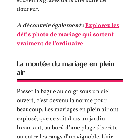
souvenirs gravés dans une bulle de
douceur.
A découvrir également :
Explorez les
défis photo de mariage qui sortent
vraiment de l'ordinaire
La montée du mariage en plein
air
Passer la bague au doigt sous un ciel
ouvert, c’est devenu la norme pour
beaucoup. Les mariages en plein air ont
explosé, que ce soit dans un jardin
luxuriant, au bord d’une plage discrète
ou entre les rangs d’un vignoble. L’air