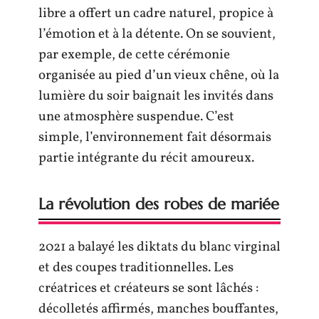
libre a offert un cadre naturel, propice à
l’émotion et à la détente. On se souvient,
par exemple, de cette cérémonie
organisée au pied d’un vieux chêne, où la
lumière du soir baignait les invités dans
une atmosphère suspendue. C’est
simple, l’environnement fait désormais
partie intégrante du récit amoureux.
La révolution des robes de mariée
2021 a balayé les diktats du blanc virginal
et des coupes traditionnelles. Les
créatrices et créateurs se sont lâchés :
décolletés affirmés, manches bouffantes,