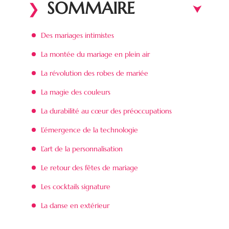
SOMMAIRE
Des mariages intimistes
La montée du mariage en plein air
La révolution des robes de mariée
La magie des couleurs
La durabilité au cœur des préoccupations
L’émergence de la technologie
L’art de la personnalisation
Le retour des fêtes de mariage
Les cocktails signature
La danse en extérieur