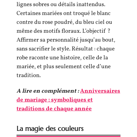
lignes sobres ou détails inattendus.
Certaines mariées ont troqué le blanc
contre du rose poudré, du bleu ciel ou
même des motifs floraux. L’objectif ?
Affirmer sa personnalité jusqu’au bout,
sans sacrifier le style. Résultat : chaque
robe raconte une histoire, celle de la
mariée, et plus seulement celle d’une
tradition.
A lire en complément :
Anniversaires
de mariage : symboliques et
traditions de chaque année
La magie des couleurs