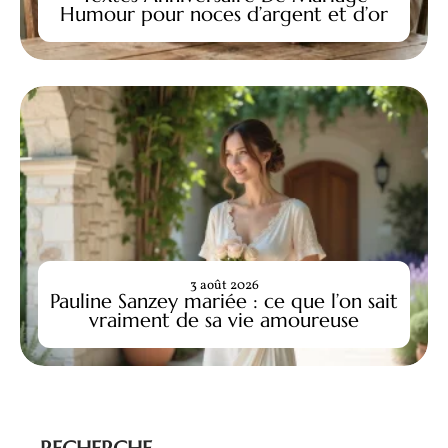
Humour pour noces d’argent et d’or
3 août 2026
Pauline Sanzey mariée : ce que l’on sait
vraiment de sa vie amoureuse