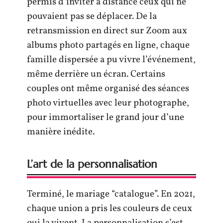
permis d’inviter à distance ceux qui ne
pouvaient pas se déplacer. De la
retransmission en direct sur Zoom aux
albums photo partagés en ligne, chaque
famille dispersée a pu vivre l’événement,
même derrière un écran. Certains
couples ont même organisé des séances
photo virtuelles avec leur photographe,
pour immortaliser le grand jour d’une
manière inédite.
L’art de la personnalisation
Terminé, le mariage “catalogue”. En 2021,
chaque union a pris les couleurs de ceux
qui la vivent. La personnalisation s’est