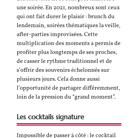
une soirée. En 2021, nombreux sont ceux
qui ont fait durer le plaisir : brunch du
lendemain, soirées thématiques la veille,
after-parties improvisées. Cette
multiplication des moments a permis de
profiter plus longtemps de ses proches,
de casser le rythme traditionnel et de
s’offrir des souvenirs échelonnés sur
plusieurs jours. Cela donne aussi
l’opportunité de partager différemment,
loin de la pression du “grand moment”.
Les cocktails signature
Impossible de passer à côté : le cocktail