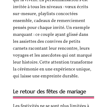
invitée à tous les niveaux : vœux écrits
sur-mesure, playlists concoctées
ensemble, cadeaux de remerciement
pensés pour chaque invité. Un exemple
marquant : ce couple ayant glissé dans
les assiettes des convives de petits
carnets racontant leur rencontre, leurs
voyages et les anecdotes qui ont marqué
leur histoire. Cette attention transforme
la cérémonie en une expérience unique,
qui laisse une empreinte durable.
Le retour des fêtes de mariage
Les festivités ne se sont plus limitées à