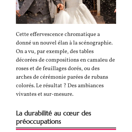
Cette effervescence chromatique a
donné un nouvel élan à la scénographie.
On a vu, par exemple, des tables
décorées de compositions en camaïeu de
roses et de feuillages dorés, ou des
arches de cérémonie parées de rubans
colorés. Le résultat ? Des ambiances
vivantes et sur-mesure.
La durabilité au cœur des
préoccupations