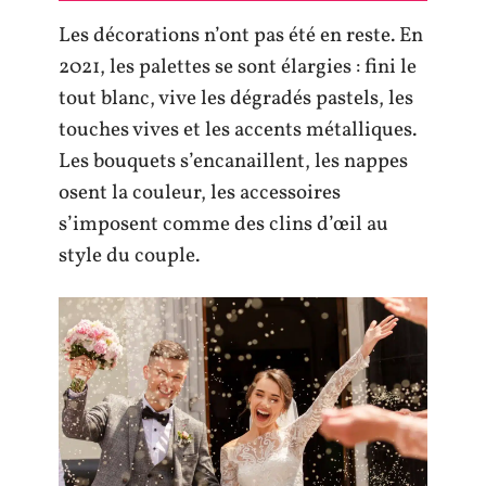
Les décorations n’ont pas été en reste. En
2021, les palettes se sont élargies : fini le
tout blanc, vive les dégradés pastels, les
touches vives et les accents métalliques.
Les bouquets s’encanaillent, les nappes
osent la couleur, les accessoires
s’imposent comme des clins d’œil au
style du couple.