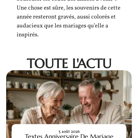
Une chose est sûre, les souvenirs de cette
année resteront gravés, aussi colorés et
audacieux que les mariages qu’elle a
inspirés.
TOUTE L'ACTU
5 août 2026
Textes Anniversaire De Mariage