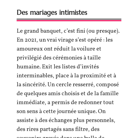
Des mariages intimistes
Le grand banquet, c’est fini (ou presque).
En 2021, un vrai virage s’est opéré : les
amoureux ont réduit la voilure et
privilégié des cérémonies à taille
humaine. Exit les listes d’invités
interminables, place à la proximité et à
la sincérité. Un cercle resserré, composé
de quelques amis choisis et de la famille
immédiate, a permis de redonner tout
son sens à cette journée unique. On
assiste à des échanges plus personnels,
des rires partagés sans filtre, des