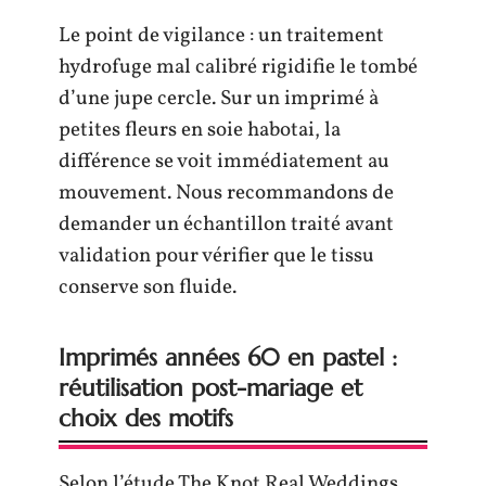
Le point de vigilance : un traitement
hydrofuge mal calibré rigidifie le tombé
d’une jupe cercle. Sur un imprimé à
petites fleurs en soie habotai, la
différence se voit immédiatement au
mouvement. Nous recommandons de
demander un échantillon traité avant
validation pour vérifier que le tissu
conserve son fluide.
Imprimés années 60 en pastel :
réutilisation post-mariage et
choix des motifs
Selon l’étude The Knot Real Weddings