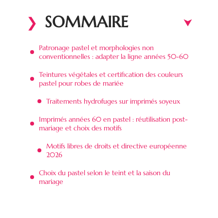
SOMMAIRE
Patronage pastel et morphologies non
conventionnelles : adapter la ligne années 50-60
Teintures végétales et certification des couleurs
pastel pour robes de mariée
Traitements hydrofuges sur imprimés soyeux
Imprimés années 60 en pastel : réutilisation post-
mariage et choix des motifs
Motifs libres de droits et directive européenne
2026
Choix du pastel selon le teint et la saison du
mariage