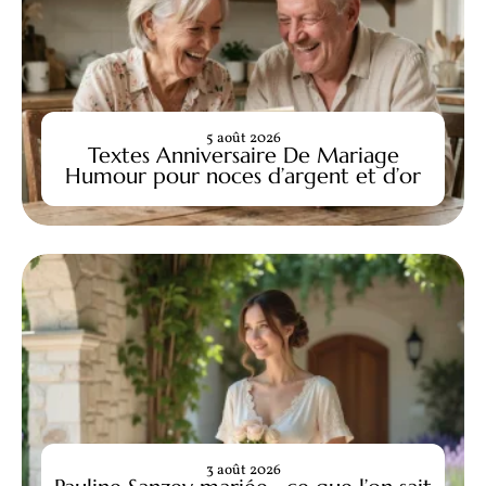
5 août 2026
Textes Anniversaire De Mariage
Humour pour noces d’argent et d’or
3 août 2026