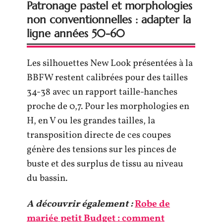
Patronage pastel et morphologies
non conventionnelles : adapter la
ligne années 50-60
Les silhouettes New Look présentées à la
BBFW restent calibrées pour des tailles
34-38 avec un rapport taille-hanches
proche de 0,7. Pour les morphologies en
H, en V ou les grandes tailles, la
transposition directe de ces coupes
génère des tensions sur les pinces de
buste et des surplus de tissu au niveau
du bassin.
A découvrir également :
Robe de
mariée petit Budget : comment