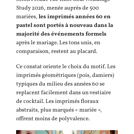
Study 2026, menée auprès de 500
mariées,
les imprimés années 60 en
pastel sont portés à nouveau dans la
majorité des événements formels
après le mariage. Les tons unis, en
comparaison, restent au placard.
Ce constat oriente le choix du motif. Les
imprimés géométriques (pois, damiers)
typiques du milieu des années 60 se
replacent facilement dans un vestiaire
de cocktail. Les imprimés floraux
abstraits, plus marqués « mariée »,
offrent moins de polyvalence.