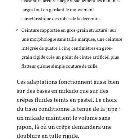
évasé sur l’arrière allège visuellement les hanches
larges tout en gardant le mouvement
caractéristique des robes de la décennie.
Ceinture rapportée en gros-grain structuré : sur
une morphologie sans taille marquée, une ceinture
intégrée de quatre à cinq centimètres en gros-
grain rigide crée un point de cintre artificiel plus
flatteur qu’une simple couture de taille.
Ces adaptations fonctionnent aussi bien
sur des bases en mikado que sur des
crêpes fluides teints en pastel. Le choix
du tissu conditionne la tenue de la jupe :
un mikado maintient le volume sans
jupon, là où un crêpe demandera une
doublure en tulle rigide.