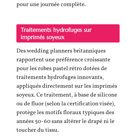
pour une journée complète.
Traitements hydrofuges sur
imprimés soyeux
Des wedding planners britanniques
rapportent une préférence croissante
pour les robes pastel rétro dotées de
traitements hydrofuges innovants,
appliqués directement sur les imprimés
soyeux. Ce traitement, à base de silicone
ou de fluor (selon la certification visée),
protège les motifs floraux typiques des
années 50-60 sans altérer le drapé ni le
toucher du tissu.