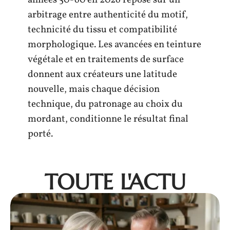
années 50-60 en 2026 repose sur un
arbitrage entre authenticité du motif,
technicité du tissu et compatibilité
morphologique. Les avancées en teinture
végétale et en traitements de surface
donnent aux créateurs une latitude
nouvelle, mais chaque décision
technique, du patronage au choix du
mordant, conditionne le résultat final
porté.
TOUTE L'ACTU