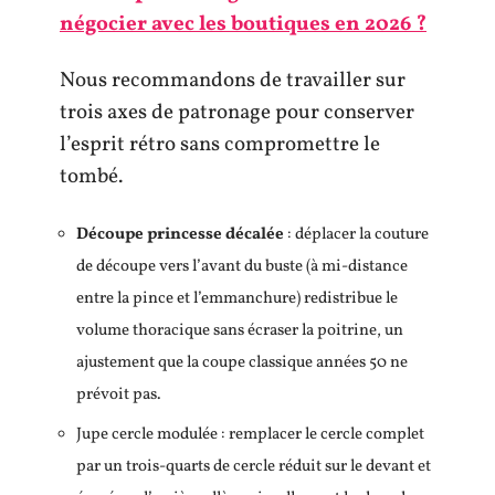
négocier avec les boutiques en 2026 ?
Nous recommandons de travailler sur
trois axes de patronage pour conserver
l’esprit rétro sans compromettre le
tombé.
Découpe princesse décalée
: déplacer la couture
de découpe vers l’avant du buste (à mi-distance
entre la pince et l’emmanchure) redistribue le
volume thoracique sans écraser la poitrine, un
ajustement que la coupe classique années 50 ne
prévoit pas.
Jupe cercle modulée : remplacer le cercle complet
par un trois-quarts de cercle réduit sur le devant et