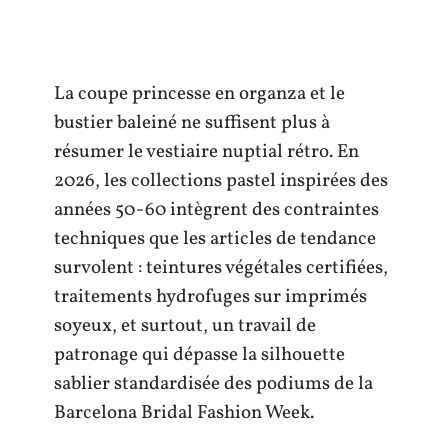
La coupe princesse en organza et le
bustier baleiné ne suffisent plus à
résumer le vestiaire nuptial rétro. En
2026, les collections pastel inspirées des
années 50-60 intègrent des contraintes
techniques que les articles de tendance
survolent : teintures végétales certifiées,
traitements hydrofuges sur imprimés
soyeux, et surtout, un travail de
patronage qui dépasse la silhouette
sablier standardisée des podiums de la
Barcelona Bridal Fashion Week.