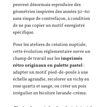
peuvent désormais reproduire des
géométries inspirées des années 50-60
sans risque de contrefaçon, à condition
de ne pas copier un motif enregistré
spécifique.
Pour les ateliers de création nuptiale,
cette évolution réglementaire ouvre un
champ de travail sur les
imprimés
rétro originaux en palette pastel
:
adapter un motif pied-de-poule à une
échelle agrandie, recolorer un vichy en
rose quartz et sauge, ou créer un pois
irrégulier en bicolore lavande-crème.