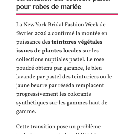
pour robes de mariée
La New York Bridal Fashion Week de
février 2026 a confirmé la montée en
puissance des
teintures végétales
issues de plantes locales
sur les
collections nuptiales pastel. Le rose
poudré obtenu par garance, le bleu
lavande par pastel des teinturiers ou le
jaune beurre par réséda remplacent
progressivement les colorants
synthétiques sur les gammes haut de
gamme.
Cette transition pose un problème