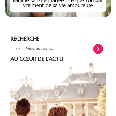
Pauline Sanzey mariée : ce que l’on sait
vraiment de sa vie amoureuse
RECHERCHE
AU CŒUR DE L’ACTU