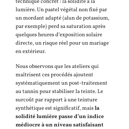
technique concret : la solidité à la
lumière. Un pastel végétal non fixé par
un mordant adapté (alun de potassium,
par exemple) perd sa saturation après
quelques heures d’exposition solaire
directe, un risque réel pour un mariage
en extérieur.
Nous observons que les ateliers qui
maîtrisent ces procédés ajoutent
systématiquement un post-traitement
au tannin pour stabiliser la teinte. Le
surcoût par rapport à une teinture
synthétique est significatif, mais
la
solidité lumière passe d’un indice
médiocre à un niveau satisfaisant