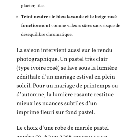
glacier, lilas.
Teint neutre : le bleu lavande et le beige rosé
fonctionnent
comme valeurs sûres sans risque de
déséquilibre chromatique.
La saison intervient aussi sur le rendu
photographique. Un pastel très clair
(type ivoire rosé) se lave sous la lumière
zénithale d’un mariage estival en plein
soleil. Pour un mariage de printemps ou
d’automne, la lumière rasante restitue
mieux les nuances subtiles d’un
imprimé fleuri sur fond pastel.
Le choix d’une robe de mariée pastel