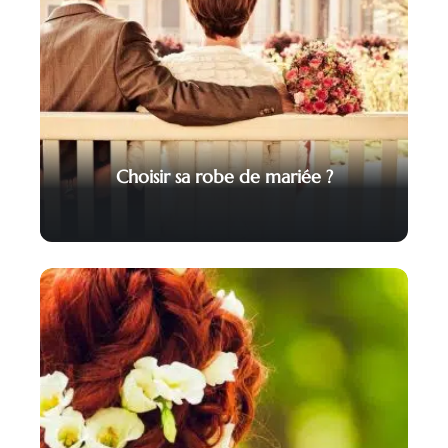
Choisir sa robe de mariée ?