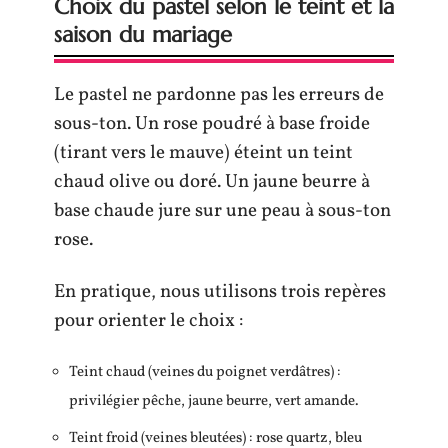
Choix du pastel selon le teint et la
saison du mariage
Le pastel ne pardonne pas les erreurs de
sous-ton. Un rose poudré à base froide
(tirant vers le mauve) éteint un teint
chaud olive ou doré. Un jaune beurre à
base chaude jure sur une peau à sous-ton
rose.
En pratique, nous utilisons trois repères
pour orienter le choix :
Teint chaud (veines du poignet verdâtres) :
privilégier pêche, jaune beurre, vert amande.
Teint froid (veines bleutées) : rose quartz, bleu