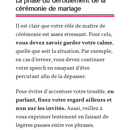
La phase du déroulement de la
cérémonie de mariage
Il est clair que votre rôle de maître de
cérémonie est assez stressant. Pour cela,
vous devez savoir garder votre calme
,
quelle que soit la situation. Par exemple,
en cas d’erreur, vous devez continuer
votre speech en essayant d’être
percutant afin de la dépasser.
Pour éviter d’accentuer votre trouble,
en
parlant, fixez votre regard ailleurs et
non sur les invités.
Aussi, veillez à
vous exprimer lentement en faisant de
légères pauses entre vos phrases.