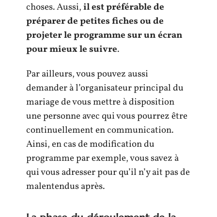
choses. Aussi,
il est préférable de
préparer de petites fiches ou de
projeter le programme sur un écran
pour mieux le suivre
.
Par ailleurs, vous pouvez aussi
demander à l’organisateur principal du
mariage de vous mettre à disposition
une personne avec qui vous pourrez être
continuellement en communication.
Ainsi, en cas de modification du
programme par exemple, vous savez à
qui vous adresser pour qu’il n’y ait pas de
malentendus après.