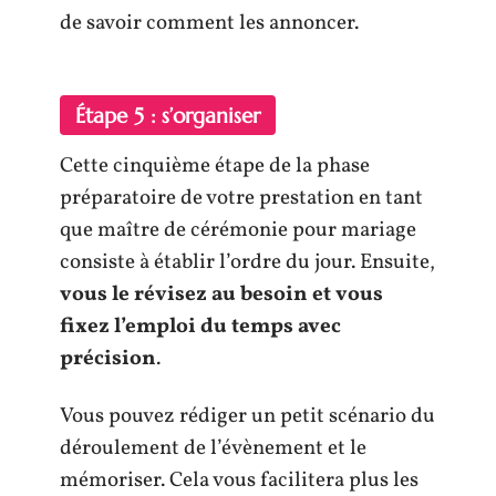
de savoir comment les annoncer.
Étape 5 : s’organiser
Cette cinquième étape de la phase
préparatoire de votre prestation en tant
que maître de cérémonie pour mariage
consiste à établir l’ordre du jour. Ensuite,
vous le révisez au besoin et vous
fixez l’emploi du temps avec
précision
.
Vous pouvez rédiger un petit scénario du
déroulement de l’évènement et le
mémoriser. Cela vous facilitera plus les