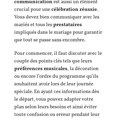
communication
est aussi un élément
crucial pour une
célébration réussie
.
Vous devez bien communiquer avec les
mariés et tous les
prestataires
impliqués dans le mariage pour garantir
que tout se passe sans encombre.
Pour commencer, il faut discuter avec le
couple des points clés tels que leurs
préférences musicales
, la décoration
ou encore l’ordre du programme qu’ils
souhaitent avoir lors de leur journée
spéciale. En ayant ces informations dès
le départ, vous pouvez adapter votre
plan selon leurs besoins et ainsi éviter
toute confusion ou erreur pendant leur