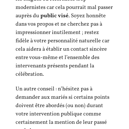
modernistes car cela pourrait mal passer
auprès du
public visé
. Soyez honnête
dans vos propos et ne cherchez pas à
impressionner inutilement ; restez
fidèle à votre personnalité naturelle car
cela aidera à établir un contact sincère
entre vous-même et l’ensemble des
intervenants présents pendant la
célébration.
Un autre conseil : n’hésitez pas à
demander aux mariés si certains points
doivent être abordés (ou non) durant
votre intervention publique comme
certainement la mention de leur passé