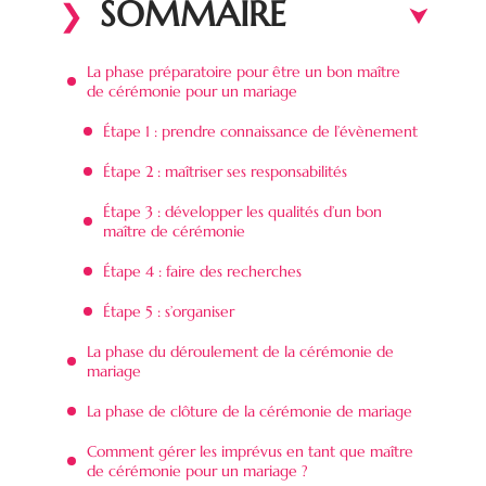
SOMMAIRE
La phase préparatoire pour être un bon maître
de cérémonie pour un mariage
Étape 1 : prendre connaissance de l’évènement
Étape 2 : maîtriser ses responsabilités
Étape 3 : développer les qualités d’un bon
maître de cérémonie
Étape 4 : faire des recherches
Étape 5 : s’organiser
La phase du déroulement de la cérémonie de
mariage
La phase de clôture de la cérémonie de mariage
Comment gérer les imprévus en tant que maître
de cérémonie pour un mariage ?