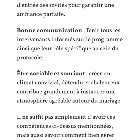
d’entrée des invités pour garantir une
ambiance parfaite.
Bonne communication
: Tenir tous les
intervenants informés sur le programme
ainsi que leur rôle spécifique au sein du
protocole.
Être sociable et souriant
: créer un
climat convivial, détendu et chaleureux
contribue grandement à instaurer une
atmosphère agréable autour du mariage.
Il ne suffit pas simplement d’avoir ces
compétences ci-dessus mentionnées,
mais aussi savoir comment bien gérer