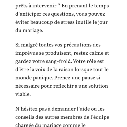
prêts à intervenir ? En prenant le temps
d’anticiper ces questions, vous pouvez
éviter beaucoup de stress inutile le jour
du mariage.
Si malgré toutes vos précautions des
imprévus se produisent, restez calme et
gardez votre sang-froid. Votre rôle est
d’être la voix de la raison lorsque tout le
monde panique. Prenez une pause si
nécessaire pour réfléchir à une solution
viable.
N’hésitez pas à demander l’aide ou les
conseils des autres membres de l’équipe
chargée du mariage comme le