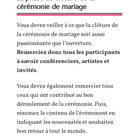
cérémonie de mariage
Vous devez veiller à ce que la clôture de
la cérémonie de mariage soit aussi
passionnante que l’ouverture.
Remerciez donc tous les participants
à savoir conférenciers, artistes et
invités
.
Vous devez également remercier tous
ceux qui ont contribué au bon
déroulement de la cérémonie. Puis,
résumez le contenu de l’évènement en
indiquant les nouveautés et souhaitez
bon retour à tout le monde.