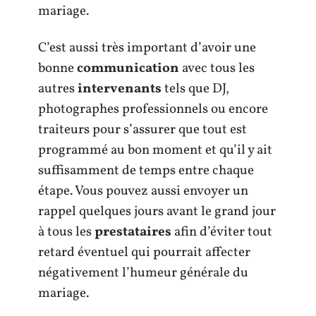
mariage.
C’est aussi très important d’avoir une
bonne
communication
avec tous les
autres
intervenants
tels que DJ,
photographes professionnels ou encore
traiteurs pour s’assurer que tout est
programmé au bon moment et qu’il y ait
suffisamment de temps entre chaque
étape. Vous pouvez aussi envoyer un
rappel quelques jours avant le grand jour
à tous les
prestataires
afin d’éviter tout
retard éventuel qui pourrait affecter
négativement l’humeur générale du
mariage.