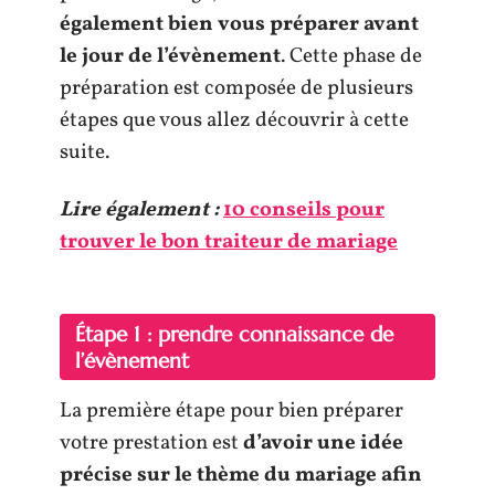
également bien vous préparer avant
le jour de l’évènement
. Cette phase de
préparation est composée de plusieurs
étapes que vous allez découvrir à cette
suite.
Lire également :
10 conseils pour
trouver le bon traiteur de mariage
Étape 1 : prendre connaissance de
l’évènement
La première étape pour bien préparer
votre prestation est
d’avoir une idée
précise sur le thème du mariage afin