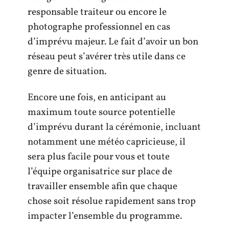
responsable traiteur ou encore le
photographe professionnel en cas
d’imprévu majeur. Le fait d’avoir un bon
réseau peut s’avérer très utile dans ce
genre de situation.
Encore une fois, en anticipant au
maximum toute source potentielle
d’imprévu durant la cérémonie, incluant
notamment une météo capricieuse, il
sera plus facile pour vous et toute
l’équipe organisatrice sur place de
travailler ensemble afin que chaque
chose soit résolue rapidement sans trop
impacter l’ensemble du programme.