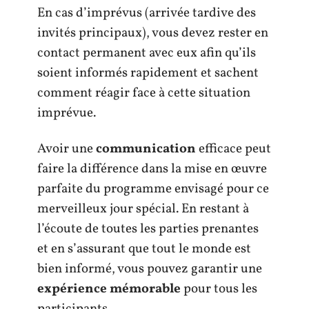
En cas d’imprévus (arrivée tardive des
invités principaux), vous devez rester en
contact permanent avec eux afin qu’ils
soient informés rapidement et sachent
comment réagir face à cette situation
imprévue.
Avoir une
communication
efficace peut
faire la différence dans la mise en œuvre
parfaite du programme envisagé pour ce
merveilleux jour spécial. En restant à
l’écoute de toutes les parties prenantes
et en s’assurant que tout le monde est
bien informé, vous pouvez garantir une
expérience mémorable
pour tous les
participants.