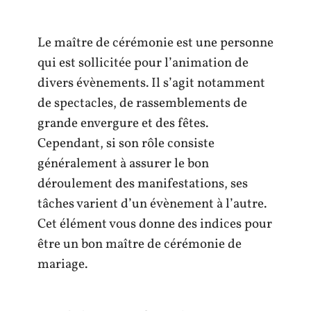
Le maître de cérémonie est une personne
qui est sollicitée pour l’animation de
divers évènements. Il s’agit notamment
de spectacles, de rassemblements de
grande envergure et des fêtes.
Cependant, si son rôle consiste
généralement à assurer le bon
déroulement des manifestations, ses
tâches varient d’un évènement à l’autre.
Cet élément vous donne des indices pour
être un bon maître de cérémonie de
mariage.