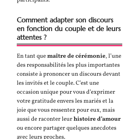
Comment adapter son discours
en fonction du couple et de leurs
attentes ?
En tant que
maître de cérémonie
, l’une
des responsabilités les plus importantes
consiste à prononcer un discours devant
les invités et le couple. C’est une
occasion unique pour vous d’exprimer
votre gratitude envers les mariés et la
joie que vous ressentez pour eux, mais
aussi de raconter leur
histoire d’amour
ou encore partager quelques anecdotes
avec leurs proches.