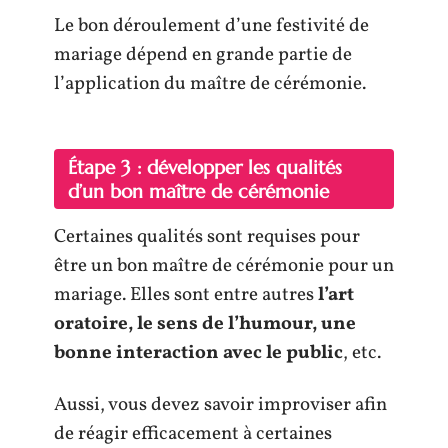
Le bon déroulement d’une festivité de
mariage dépend en grande partie de
l’application du maître de cérémonie.
Étape 3 : développer les qualités
d’un bon maître de cérémonie
Certaines qualités sont requises pour
être un bon maître de cérémonie pour un
mariage. Elles sont entre autres
l’art
oratoire, le sens de l’humour, une
bonne interaction avec le public
, etc.
Aussi, vous devez savoir improviser afin
de réagir efficacement à certaines