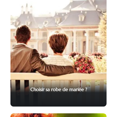
Choisir sa robe de mariée ?