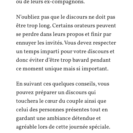
ou de leurs ex-compagnons.
N’oubliez pas que le discours ne doit pas
être trop long. Certains orateurs peuvent
se perdre dans leurs propos et finir par
ennuyer les invités. Vous devez respecter
un temps imparti pour votre discours et
donc éviter d’être trop bavard pendant
ce moment unique mais si important.
En suivant ces quelques conseils, vous
pouvez préparer un discours qui
touchera le cœur du couple ainsi que
celui des personnes présentes tout en
gardant une ambiance détendue et
agréable lors de cette journée spéciale.