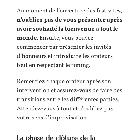
Au moment de l’ouverture des festivités,
n’oubliez pas de vous présenter après
avoir souhaité la bienvenue à tout le
monde
. Ensuite, vous pouvez
commencer par présenter les invités
d’honneurs et introduire les orateurs
tout en respectant le timing.
Remerciez chaque orateur après son
intervention et assurez-vous de faire des
transitions entre les différentes parties.
Attendez-vous à tout et n’oubliez pas
votre sens d’improvisation.
La phase de clôture de la