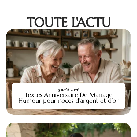
TOUTE L'ACTU
5 août 2026
Textes Anniversaire De Mariage
Humour pour noces d’argent et d’or