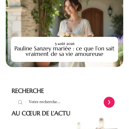
3 août 2026
Pauline Sanzey mariée : ce que l’on sait
vraiment de sa vie amoureuse
RECHERCHE
AU CŒUR DE L’ACTU