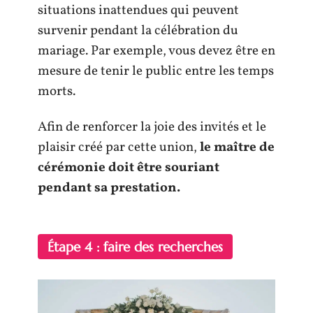
situations inattendues qui peuvent
survenir pendant la célébration du
mariage. Par exemple, vous devez être en
mesure de tenir le public entre les temps
morts.
Afin de renforcer la joie des invités et le
plaisir créé par cette union,
le maître de
cérémonie doit être souriant
pendant sa prestation.
Étape 4 : faire des recherches