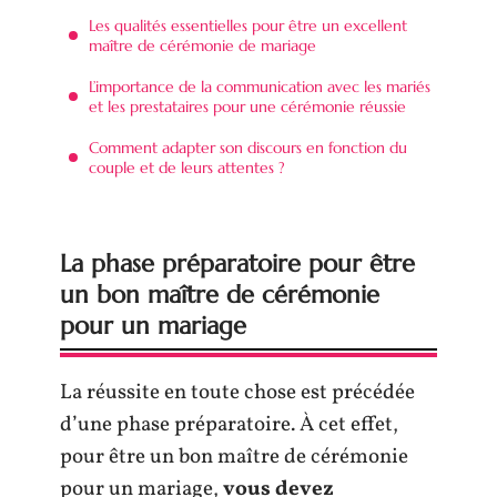
Les qualités essentielles pour être un excellent
maître de cérémonie de mariage
L’importance de la communication avec les mariés
et les prestataires pour une cérémonie réussie
Comment adapter son discours en fonction du
couple et de leurs attentes ?
La phase préparatoire pour être
un bon maître de cérémonie
pour un mariage
La réussite en toute chose est précédée
d’une phase préparatoire. À cet effet,
pour être un bon maître de cérémonie
pour un mariage,
vous devez