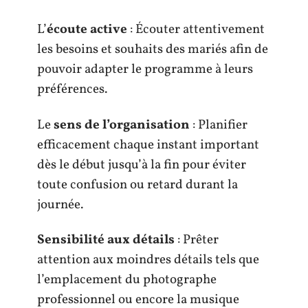
L’
écoute active
: Écouter attentivement
les besoins et souhaits des mariés afin de
pouvoir adapter le programme à leurs
préférences.
Le
sens de l’organisation
: Planifier
efficacement chaque instant important
dès le début jusqu’à la fin pour éviter
toute confusion ou retard durant la
journée.
Sensibilité aux détails
: Prêter
attention aux moindres détails tels que
l’emplacement du photographe
professionnel ou encore la musique