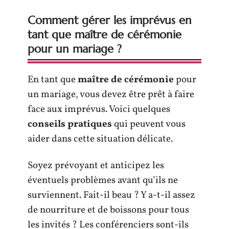
Comment gérer les imprévus en
tant que maître de cérémonie
pour un mariage ?
En tant que
maître de cérémonie
pour
un mariage, vous devez être prêt à faire
face aux imprévus. Voici quelques
conseils pratiques
qui peuvent vous
aider dans cette situation délicate.
Soyez prévoyant et anticipez les
éventuels problèmes avant qu’ils ne
surviennent. Fait-il beau ? Y a-t-il assez
de nourriture et de boissons pour tous
les invités ? Les conférenciers sont-ils