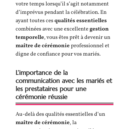
votre temps lorsqu’il s’agit notamment
d’imprévus pendant la célébration. En
ayant toutes ces
qualités essentielles
combinées avec une excellente
gestion
temporelle
, vous êtes prêt à devenir un
maître de cérémonie
professionnel et
digne de confiance pour vos mariés.
L’importance de la
communication avec les mariés et
les prestataires pour une
cérémonie réussie
Au-delà des qualités essentielles d’un
maître de cérémonie
, la