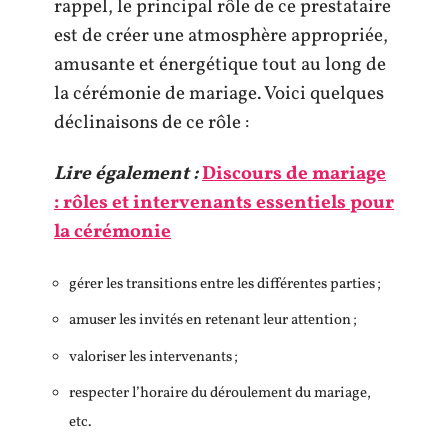
rappel, le principal rôle de ce prestataire
est de créer une atmosphère appropriée,
amusante et énergétique tout au long de
la cérémonie de mariage. Voici quelques
déclinaisons de ce rôle :
Lire également :
Discours de mariage
: rôles et intervenants essentiels pour
la cérémonie
gérer les transitions entre les différentes parties ;
amuser les invités en retenant leur attention ;
valoriser les intervenants ;
respecter l’horaire du déroulement du mariage,
etc.