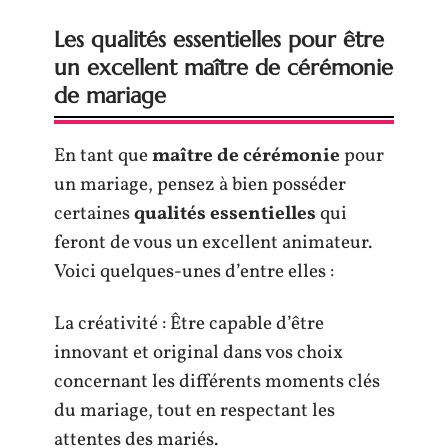
Les qualités essentielles pour être
un excellent maître de cérémonie
de mariage
En tant que
maître de cérémonie
pour
un mariage, pensez à bien posséder
certaines
qualités essentielles
qui
feront de vous un excellent animateur.
Voici quelques-unes d’entre elles :
La créativité : Être capable d’être
innovant et original dans vos choix
concernant les différents moments clés
du mariage, tout en respectant les
attentes des mariés.