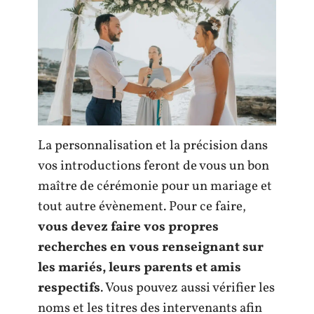
La personnalisation et la précision dans
vos introductions feront de vous un bon
maître de cérémonie pour un mariage et
tout autre évènement. Pour ce faire,
vous devez faire vos propres
recherches en vous renseignant sur
les mariés, leurs parents et amis
respectifs
. Vous pouvez aussi vérifier les
noms et les titres des intervenants afin