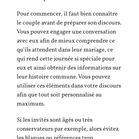
Pour commencer, il faut bien connaître
le couple avant de préparer son discours.
Vous pouvez engager une conversation
avec eux afin de mieux comprendre ce
qu’ils attendent dans leur mariage, ce
qui rend cette journée si spéciale pour
eux et ainsi obtenir des informations sur
leur histoire commune. Vous pouvez
utiliser ces éléments dans votre discours
afin que tout soit personnalisé au
maximum.
Si les invités sont âgés ou très
conservateurs par exemple, alors évitez
les blagues ou références trop