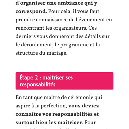
d’organiser une ambiance qui y
correspond
. Pour cela, il vous faut
prendre connaissance de l’évènement en
rencontrant les organisateurs. Ces
derniers vous donneront des détails sur
le déroulement, le programme et la
structure du mariage.
Étape 2 : maîtriser ses
responsabilités
En tant que maître de cérémonie qui
aspire à la perfection,
vous deviez
connaître vos responsabilités et
surtout bien les maîtriser
. Pour